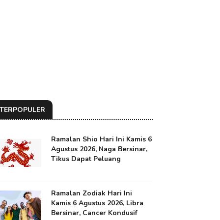
TERPOPULER
Ramalan Shio Hari Ini Kamis 6
Agustus 2026, Naga Bersinar,
Tikus Dapat Peluang
Ramalan Zodiak Hari Ini
Kamis 6 Agustus 2026, Libra
Bersinar, Cancer Kondusif