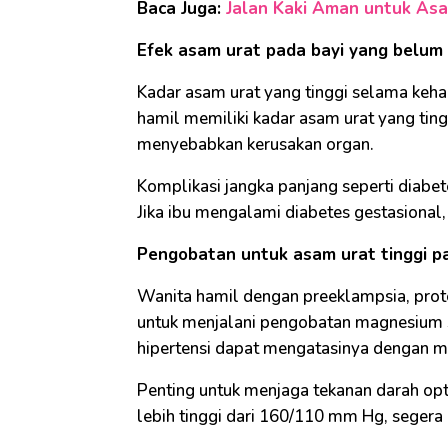
Baca Juga:
Jalan Kaki Aman untuk Asa
Efek asam urat pada bayi yang belum 
Kadar asam urat yang tinggi selama keha
hamil memiliki kadar asam urat yang ting
menyebabkan kerusakan organ.
Komplikasi jangka panjang seperti diabete
Jika ibu mengalami diabetes gestasional,
Pengobatan untuk asam urat tinggi p
Wanita hamil dengan preeklampsia, prote
untuk menjalani pengobatan magnesium s
hipertensi dapat mengatasinya dengan m
Penting untuk menjaga tekanan darah opt
lebih tinggi dari 160/110 mm Hg, segera 