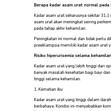
Berapa kadar asam urat normal pada
Kadar asam urat seharusnya sekitar 31,
asam urat akan meningkat seiring perk
pada tahap akhir kehamilan.
Peningkatan ini normal dan tidak perlu 
preeklampsia memiliki kadar asam urat yan
Risiko hiperurisemia selama kehamila
Kadar asam urat yang lebih tinggi dari
banyak masalah kesehatan bagi bayi dan 
tinggi selama kehamilan.
1. Kematian ibu
Kadar asam urat yang tinggi dalam dara
berbahaya. Kondisi ini menyebabkan kom