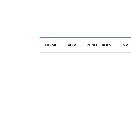
HOME
ADV
PENDIDIKAN
INV