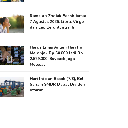
Ramalan Zodiak Besok Jumat
7 Agustus 2026: Libra, Virgo
dan Leo Beruntung nih
Harga Emas Antam Hari Ini
Melonjak Rp 50.000 Jadi Rp
2.679.000, Buyback juga
Melesat
Hari Ini dan Besok (7/8), Beli
Saham SMDR Dapat Dividen
Interim