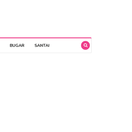
BUGAR
SANTAI