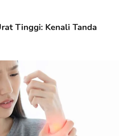
at Tinggi: Kenali Tanda