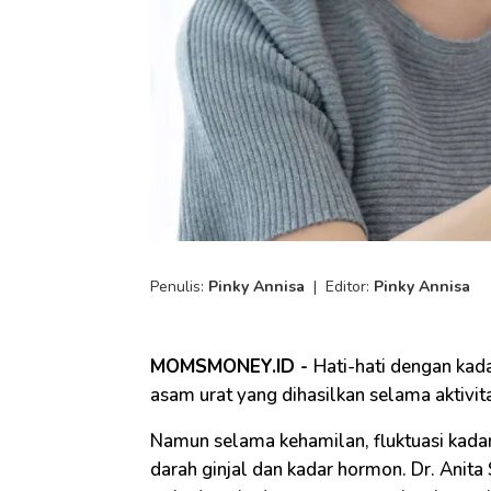
Penulis:
Pinky Annisa
|
Editor:
Pinky Annisa
MOMSMONEY.ID -
Hati-hati dengan kada
asam urat yang dihasilkan selama aktivi
Namun selama kehamilan, fluktuasi kadar 
darah ginjal dan kadar hormon. Dr. Anita