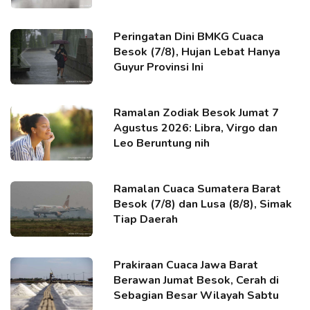
Peringatan Dini BMKG Cuaca
Besok (7/8), Hujan Lebat Hanya
Guyur Provinsi Ini
Ramalan Zodiak Besok Jumat 7
Agustus 2026: Libra, Virgo dan
Leo Beruntung nih
Ramalan Cuaca Sumatera Barat
Besok (7/8) dan Lusa (8/8), Simak
Tiap Daerah
Prakiraan Cuaca Jawa Barat
Berawan Jumat Besok, Cerah di
Sebagian Besar Wilayah Sabtu