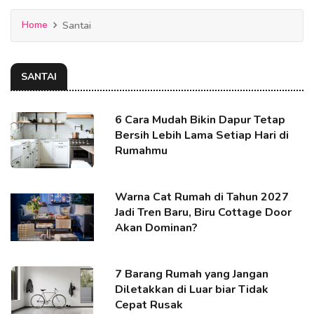
Home
Santai
SANTAI
6 Cara Mudah Bikin Dapur Tetap
Bersih Lebih Lama Setiap Hari di
Rumahmu
Warna Cat Rumah di Tahun 2027
Jadi Tren Baru, Biru Cottage Door
Akan Dominan?
7 Barang Rumah yang Jangan
Diletakkan di Luar biar Tidak
Cepat Rusak