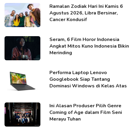
Ramalan Zodiak Hari Ini Kamis 6
Agustus 2026, Libra Bersinar,
Cancer Kondusif
Seram, 6 Film Horor Indonesia
Angkat Mitos Kuno Indonesia Bikin
Merinding
Performa Laptop Lenovo
Googlebook Siap Tantang
Dominasi Windows di Kelas Atas
Ini Alasan Produser Pilih Genre
Coming of Age dalam Film Seni
Merayu Tuhan