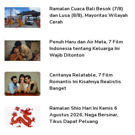
Ramalan Cuaca Bali Besok (7/8)
dan Lusa (8/8), Mayoritas Wilayah
Cerah
Penuh Haru dan Air Mata, 7 Film
Indonesia tentang Keluarga Ini
Wajib Ditonton
Ceritanya Relatable, 7 Film
Romantis Ini Kisahnya Realistis
Banget
Ramalan Shio Hari Ini Kamis 6
Agustus 2026, Naga Bersinar,
Tikus Dapat Peluang