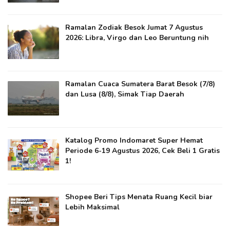
Ramalan Zodiak Besok Jumat 7 Agustus
2026: Libra, Virgo dan Leo Beruntung nih
Ramalan Cuaca Sumatera Barat Besok (7/8)
dan Lusa (8/8), Simak Tiap Daerah
Katalog Promo Indomaret Super Hemat
Periode 6-19 Agustus 2026, Cek Beli 1 Gratis
1!
Shopee Beri Tips Menata Ruang Kecil biar
Lebih Maksimal