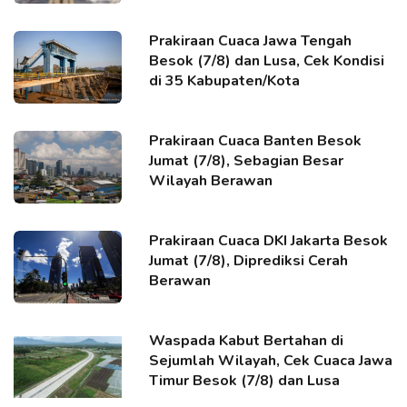
Prakiraan Cuaca Jawa Tengah
Besok (7/8) dan Lusa, Cek Kondisi
di 35 Kabupaten/Kota
Prakiraan Cuaca Banten Besok
Jumat (7/8), Sebagian Besar
Wilayah Berawan
Prakiraan Cuaca DKI Jakarta Besok
Jumat (7/8), Diprediksi Cerah
Berawan
Waspada Kabut Bertahan di
Sejumlah Wilayah, Cek Cuaca Jawa
Timur Besok (7/8) dan Lusa