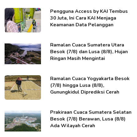
Pengguna Access by KAI Tembus
30 Juta, Ini Cara KAI Menjaga
Keamanan Data Pelanggan
Ramalan Cuaca Sumatera Utara
Besok (7/8) dan Lusa (8/8), Hujan
Ringan Masih Mengintai
Ramalan Cuaca Yogyakarta Besok
(7/8) hingga Lusa (8/8),
Gunungkidul Diprediksi Cerah
Prakiraan Cuaca Sumatera Selatan
Besok (7/8) Berawan, Lusa (8/8)
Ada Wilayah Cerah