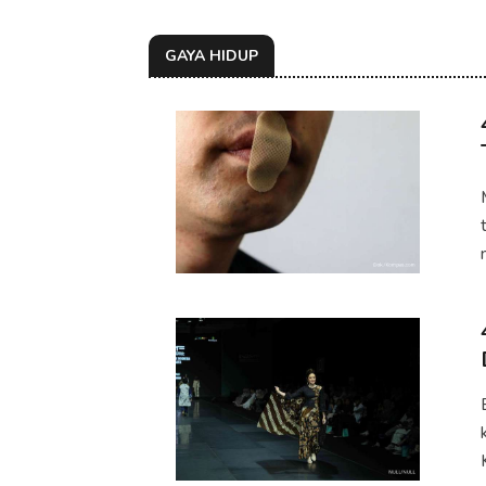
GAYA HIDUP