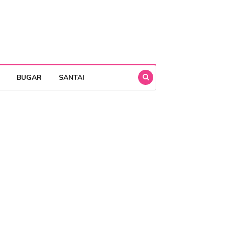
BUGAR
SANTAI