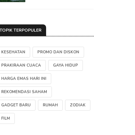
TOPIK TERPOPULER
KESEHATAN
PROMO DAN DISKON
PRAKIRAAN CUACA
GAYA HIDUP
HARGA EMAS HARI INI
REKOMENDASI SAHAM
GADGET BARU
RUMAH
ZODIAK
FILM