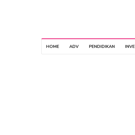
HOME
ADV
PENDIDIKAN
INV