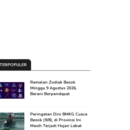
TERPOPULER
Ramalan Zodiak Besok
Minggu 9 Agustus 2026,
Berani Berpendapat
Peringatan Dini BMKG Cuaca
Besok (9/8), di Provinsi Ini
Masih Terjadi Hujan Lebat