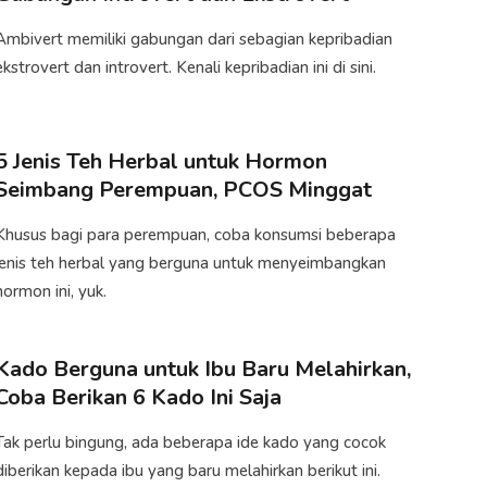
Ambivert memiliki gabungan dari sebagian kepribadian
ekstrovert dan introvert. Kenali kepribadian ini di sini.
5 Jenis Teh Herbal untuk Hormon
Seimbang Perempuan, PCOS Minggat
Khusus bagi para perempuan, coba konsumsi beberapa
jenis teh herbal yang berguna untuk menyeimbangkan
hormon ini, yuk.
Kado Berguna untuk Ibu Baru Melahirkan,
Coba Berikan 6 Kado Ini Saja
Tak perlu bingung, ada beberapa ide kado yang cocok
diberikan kepada ibu yang baru melahirkan berikut ini.