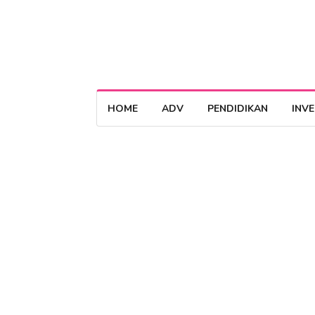
HOME
ADV
PENDIDIKAN
INV