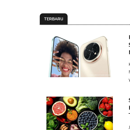
TERBARU