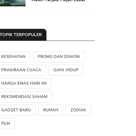
TOPIK TERPOPULER
KESEHATAN
PROMO DAN DISKON
PRAKIRAAN CUACA
GAYA HIDUP
HARGA EMAS HARI INI
REKOMENDASI SAHAM
GADGET BARU
RUMAH
ZODIAK
FILM