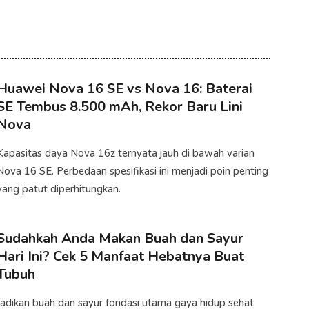
Huawei Nova 16 SE vs Nova 16: Baterai
SE Tembus 8.500 mAh, Rekor Baru Lini
Nova
Kapasitas daya Nova 16z ternyata jauh di bawah varian
Nova 16 SE. Perbedaan spesifikasi ini menjadi poin penting
yang patut diperhitungkan.
Sudahkah Anda Makan Buah dan Sayur
Hari Ini? Cek 5 Manfaat Hebatnya Buat
Tubuh
Jadikan buah dan sayur fondasi utama gaya hidup sehat