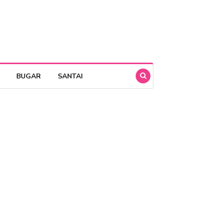
BUGAR
SANTAI