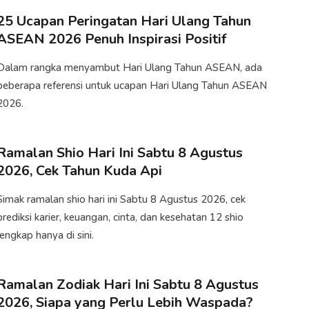
25 Ucapan Peringatan Hari Ulang Tahun
ASEAN 2026 Penuh Inspirasi Positif
Dalam rangka menyambut Hari Ulang Tahun ASEAN, ada
beberapa referensi untuk ucapan Hari Ulang Tahun ASEAN
2026.​
Ramalan Shio Hari Ini Sabtu 8 Agustus
2026, Cek Tahun Kuda Api
Simak ramalan shio hari ini Sabtu 8 Agustus 2026, cek
prediksi karier, keuangan, cinta, dan kesehatan 12 shio
lengkap hanya di sini.​
Ramalan Zodiak Hari Ini Sabtu 8 Agustus
2026, Siapa yang Perlu Lebih Waspada?