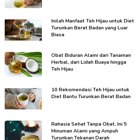
Inilah Manfaat Teh Hijau untuk Diet
Turunkan Berat Badan yang Luar
Biasa
Obat Biduran Alami dari Tanaman
Herbal, dari Lidah Buaya hingga
Teh Hijau
10 Rekomendasi Teh Hijau untuk
Diet Bantu Turunkan Berat Badan
Rahasia Sehat Tanpa Obat, Ini 5
Minuman Alami yang Ampuh
Turunkan Tekanan Darah