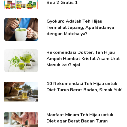
Beli 2 Gratis 1
Gyokuro Adalah Teh Hijau
Termahal Jepang, Apa Bedanya
dengan Matcha ya?
Rekomendasi Dokter, Teh Hijau
Ampuh Hambat Kristal Asam Urat
Masuk ke Ginjal
10 Rekomendasi Teh Hijau untuk
Diet Turun Berat Badan, Simak Yuk!
Manfaat Minum Teh Hijau untuk
Diet agar Berat Badan Turun