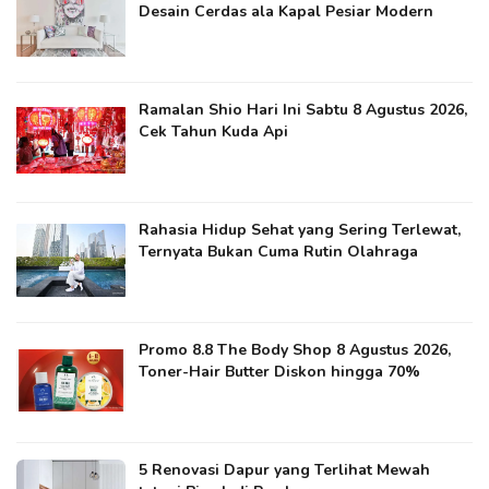
Desain Cerdas ala Kapal Pesiar Modern
Ramalan Shio Hari Ini Sabtu 8 Agustus 2026,
Cek Tahun Kuda Api
Rahasia Hidup Sehat yang Sering Terlewat,
Ternyata Bukan Cuma Rutin Olahraga
Promo 8.8 The Body Shop 8 Agustus 2026,
Toner-Hair Butter Diskon hingga 70%
5 Renovasi Dapur yang Terlihat Mewah