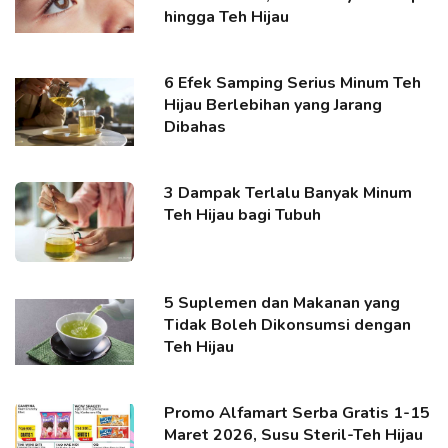
hingga Teh Hijau
6 Efek Samping Serius Minum Teh
Hijau Berlebihan yang Jarang
Dibahas
3 Dampak Terlalu Banyak Minum
Teh Hijau bagi Tubuh
5 Suplemen dan Makanan yang
Tidak Boleh Dikonsumsi dengan
Teh Hijau
Promo Alfamart Serba Gratis 1-15
Maret 2026, Susu Steril-Teh Hijau