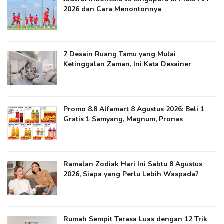
2026 dan Cara Menontonnya
7 Desain Ruang Tamu yang Mulai
Ketinggalan Zaman, Ini Kata Desainer
Promo 8.8 Alfamart 8 Agustus 2026: Beli 1
Gratis 1 Samyang, Magnum, Pronas
Ramalan Zodiak Hari Ini Sabtu 8 Agustus
2026, Siapa yang Perlu Lebih Waspada?
Rumah Sempit Terasa Luas dengan 12 Trik