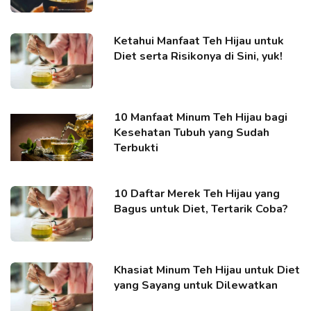
Ketahui Manfaat Teh Hijau untuk
Diet serta Risikonya di Sini, yuk!
10 Manfaat Minum Teh Hijau bagi
Kesehatan Tubuh yang Sudah
Terbukti
10 Daftar Merek Teh Hijau yang
Bagus untuk Diet, Tertarik Coba?
Khasiat Minum Teh Hijau untuk Diet
yang Sayang untuk Dilewatkan