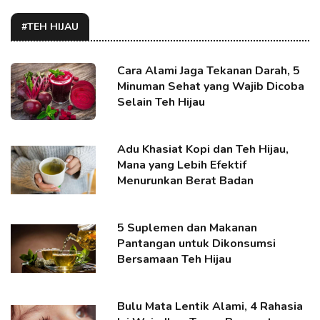
#TEH HIJAU
Cara Alami Jaga Tekanan Darah, 5
Minuman Sehat yang Wajib Dicoba
Selain Teh Hijau
Adu Khasiat Kopi dan Teh Hijau,
Mana yang Lebih Efektif
Menurunkan Berat Badan
5 Suplemen dan Makanan
Pantangan untuk Dikonsumsi
Bersamaan Teh Hijau
Bulu Mata Lentik Alami, 4 Rahasia