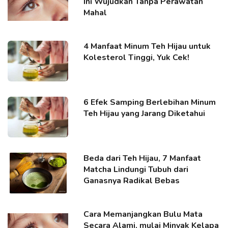
Ini Wujudkan Tanpa Perawatan
Mahal
4 Manfaat Minum Teh Hijau untuk
Kolesterol Tinggi, Yuk Cek!
6 Efek Samping Berlebihan Minum
Teh Hijau yang Jarang Diketahui
Beda dari Teh Hijau, 7 Manfaat
Matcha Lindungi Tubuh dari
Ganasnya Radikal Bebas
Cara Memanjangkan Bulu Mata
Secara Alami, mulai Minyak Kelapa