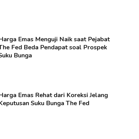
Harga Emas Menguji Naik saat Pejabat
The Fed Beda Pendapat soal Prospek
Suku Bunga
Harga Emas Rehat dari Koreksi Jelang
Keputusan Suku Bunga The Fed