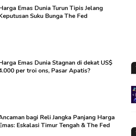
Harga Emas Dunia Turun Tipis Jelang
Keputusan Suku Bunga The Fed
Harga Emas Dunia Stagnan di dekat US$
4.000 per troi ons, Pasar Apatis?
Ancaman bagi Reli Jangka Panjang Harga
Emas: Eskalasi Timur Tengah & The Fed