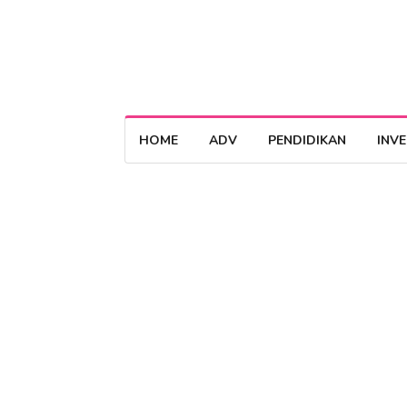
HOME
ADV
PENDIDIKAN
INV