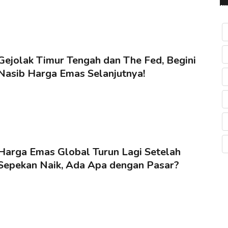
Gejolak Timur Tengah dan The Fed, Begini
Nasib Harga Emas Selanjutnya!
Harga Emas Global Turun Lagi Setelah
Sepekan Naik, Ada Apa dengan Pasar?