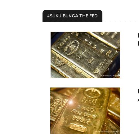
#SUKU BUNGA THE FED