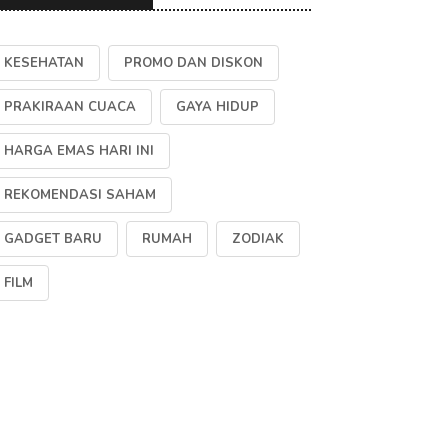
KESEHATAN
PROMO DAN DISKON
PRAKIRAAN CUACA
GAYA HIDUP
HARGA EMAS HARI INI
REKOMENDASI SAHAM
GADGET BARU
RUMAH
ZODIAK
FILM