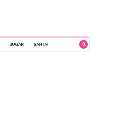
BUGAR
SANTAI