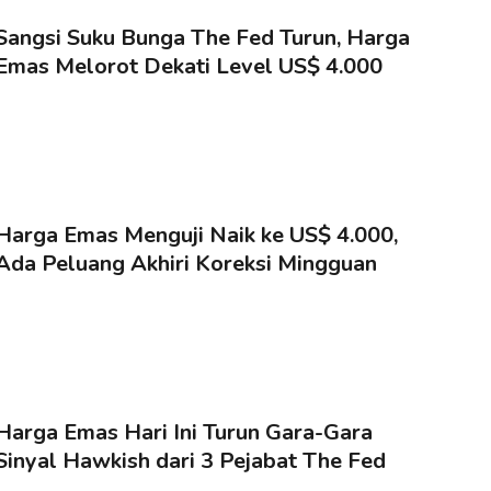
Sangsi Suku Bunga The Fed Turun, Harga
Emas Melorot Dekati Level US$ 4.000
Harga Emas Menguji Naik ke US$ 4.000,
Ada Peluang Akhiri Koreksi Mingguan
Harga Emas Hari Ini Turun Gara-Gara
Sinyal Hawkish dari 3 Pejabat The Fed