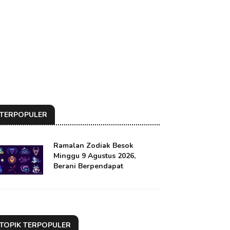
TERPOPULER
Ramalan Zodiak Besok
Minggu 9 Agustus 2026,
Berani Berpendapat
TOPIK TERPOPULER