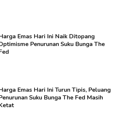
Harga Emas Hari Ini Naik Ditopang
Optimisme Penurunan Suku Bunga The
Fed
Harga Emas Hari Ini Turun Tipis, Peluang
Penurunan Suku Bunga The Fed Masih
Ketat