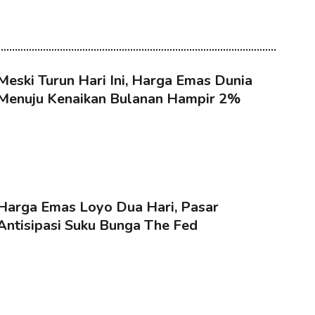
Meski Turun Hari Ini, Harga Emas Dunia
Menuju Kenaikan Bulanan Hampir 2%
Harga Emas Loyo Dua Hari, Pasar
Antisipasi Suku Bunga The Fed