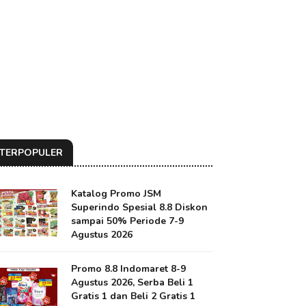
TERPOPULER
Katalog Promo JSM
Superindo Spesial 8.8 Diskon
sampai 50% Periode 7-9
Agustus 2026
Promo 8.8 Indomaret 8-9
Agustus 2026, Serba Beli 1
Gratis 1 dan Beli 2 Gratis 1