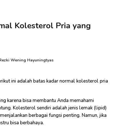
mal Kolesterol Pria yang
Rezki Wening Hayuningtyas
rikut ini adalah batas kadar normal kolesterol pria
nting karena bisa membantu Anda memahami
tung. Kolesterol sendiri adalah jenis lemak (lipid)
menjalankan berbagai fungsi penting. Namun, jika
stru bisa berbahaya.