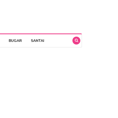
BUGAR
SANTAI