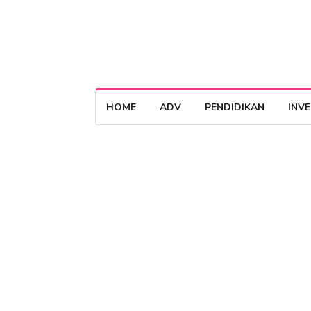
HOME
ADV
PENDIDIKAN
INV