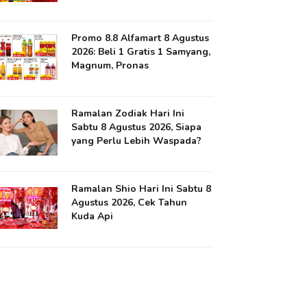
Promo 8.8 Alfamart 8 Agustus
2026: Beli 1 Gratis 1 Samyang,
Magnum, Pronas
Ramalan Zodiak Hari Ini
Sabtu 8 Agustus 2026, Siapa
yang Perlu Lebih Waspada?
Ramalan Shio Hari Ini Sabtu 8
Agustus 2026, Cek Tahun
Kuda Api