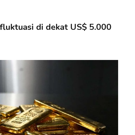
luktuasi di dekat US$ 5.000