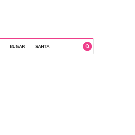
BUGAR
SANTAI