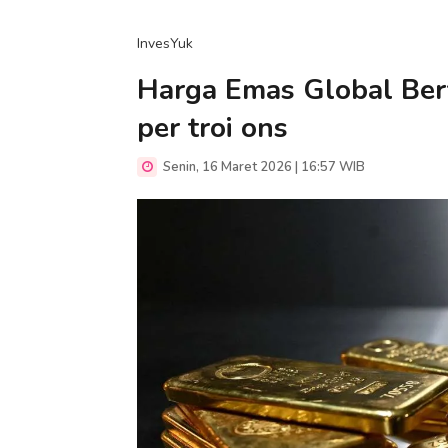
InvesYuk
Harga Emas Global Berf
per troi ons
Senin, 16 Maret 2026 | 16:57 WIB