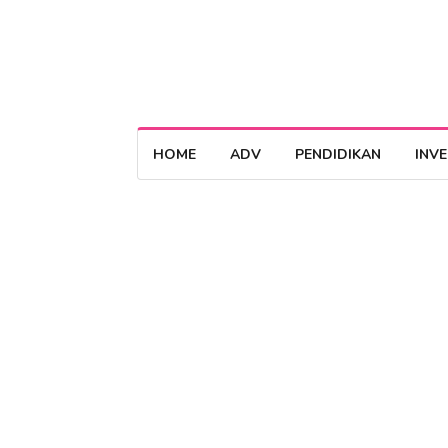
HOME
ADV
PENDIDIKAN
INV