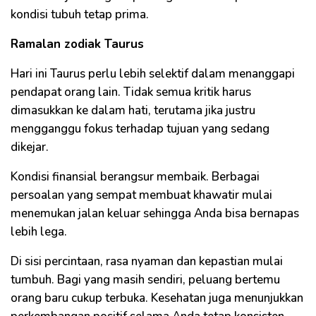
kondisi tubuh tetap prima.
Ramalan zodiak Taurus
Hari ini Taurus perlu lebih selektif dalam menanggapi
pendapat orang lain. Tidak semua kritik harus
dimasukkan ke dalam hati, terutama jika justru
mengganggu fokus terhadap tujuan yang sedang
dikejar.
Kondisi finansial berangsur membaik. Berbagai
persoalan yang sempat membuat khawatir mulai
menemukan jalan keluar sehingga Anda bisa bernapas
lebih lega.
Di sisi percintaan, rasa nyaman dan kepastian mulai
tumbuh. Bagi yang masih sendiri, peluang bertemu
orang baru cukup terbuka. Kesehatan juga menunjukkan