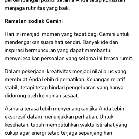
perkembangan positif selama Anda tetap konsisten
menjaga rutinitas yang baik.
Ramalan zodiak Gemini
Hari ini menjadi momen yang tepat bagi Gemini untuk
mendengarkan suara hati sendiri. Banyak ide dan
inspirasi bermunculan yang dapat membantu
menyelesaikan persoalan yang selama ini terasa rumit.
Dalam pekerjaan, kreativitas menjadi nilai plus yang
membuat Anda lebih diperhatikan. Keuangan relatif
stabil, tetapi tetap hindari pengeluaran yang hanya
didorong oleh keinginan sesaat.
Asmara terasa lebih menyenangkan jika Anda lebih
ekspresif dalam menunjukkan perhatian. Untuk
kesehatan, tubuh membutuhkan waktu istirahat yang
cukup agar energi tetap terjaga sepanjang hari.