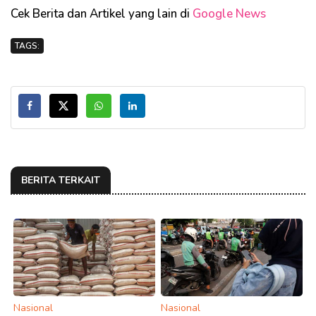
Cek Berita dan Artikel yang lain di
Google News
TAGS:
BERITA TERKAIT
Nasional
Nasional