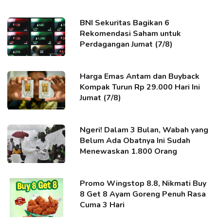
BNI Sekuritas Bagikan 6
Rekomendasi Saham untuk
Perdagangan Jumat (7/8)
Harga Emas Antam dan Buyback
Kompak Turun Rp 29.000 Hari Ini
Jumat (7/8)
Ngeri! Dalam 3 Bulan, Wabah yang
Belum Ada Obatnya Ini Sudah
Menewaskan 1.800 Orang
Promo Wingstop 8.8, Nikmati Buy
8 Get 8 Ayam Goreng Penuh Rasa
Cuma 3 Hari