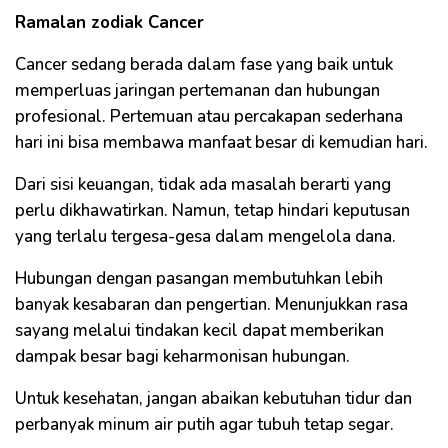
Ramalan zodiak Cancer
Cancer sedang berada dalam fase yang baik untuk
memperluas jaringan pertemanan dan hubungan
profesional. Pertemuan atau percakapan sederhana
hari ini bisa membawa manfaat besar di kemudian hari.
Dari sisi keuangan, tidak ada masalah berarti yang
perlu dikhawatirkan. Namun, tetap hindari keputusan
yang terlalu tergesa-gesa dalam mengelola dana.
Hubungan dengan pasangan membutuhkan lebih
banyak kesabaran dan pengertian. Menunjukkan rasa
sayang melalui tindakan kecil dapat memberikan
dampak besar bagi keharmonisan hubungan.
Untuk kesehatan, jangan abaikan kebutuhan tidur dan
perbanyak minum air putih agar tubuh tetap segar.