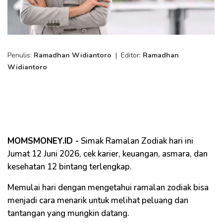
Penulis:
Ramadhan Widiantoro
|
Editor:
Ramadhan
Widiantoro
MOMSMONEY.ID -
Simak Ramalan Zodiak hari ini
Jumat 12 Juni 2026, cek karier, keuangan, asmara, dan
kesehatan 12 bintang terlengkap.
Memulai hari dengan mengetahui ramalan zodiak bisa
menjadi cara menarik untuk melihat peluang dan
tantangan yang mungkin datang.