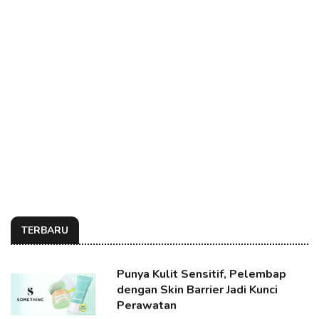
TERBARU
Punya Kulit Sensitif, Pelembap
dengan Skin Barrier Jadi Kunci
Perawatan