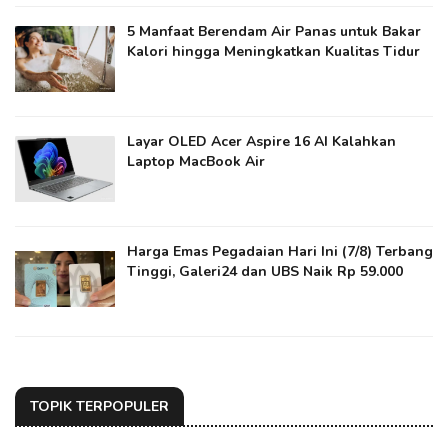
5 Manfaat Berendam Air Panas untuk Bakar
Kalori hingga Meningkatkan Kualitas Tidur
Layar OLED Acer Aspire 16 AI Kalahkan
Laptop MacBook Air
Harga Emas Pegadaian Hari Ini (7/8) Terbang
Tinggi, Galeri24 dan UBS Naik Rp 59.000
TOPIK TERPOPULER