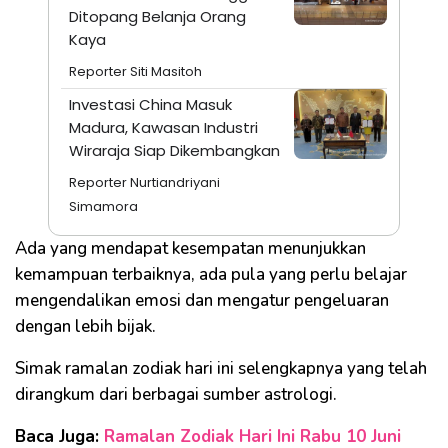
Ditopang Belanja Orang
Kaya
Reporter Siti Masitoh
Investasi China Masuk
Madura, Kawasan Industri
Wiraraja Siap Dikembangkan
Reporter Nurtiandriyani
Simamora
Ada yang mendapat kesempatan menunjukkan
kemampuan terbaiknya, ada pula yang perlu belajar
mengendalikan emosi dan mengatur pengeluaran
dengan lebih bijak.
Simak ramalan zodiak hari ini selengkapnya yang telah
dirangkum dari berbagai sumber astrologi.
Baca Juga:
Ramalan Zodiak Hari Ini Rabu 10 Juni