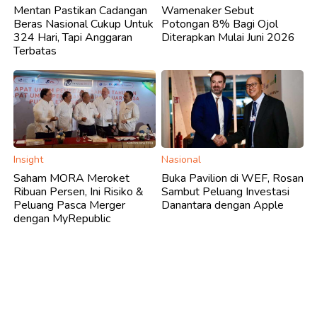
Mentan Pastikan Cadangan
Wamenaker Sebut
Beras Nasional Cukup Untuk
Potongan 8% Bagi Ojol
324 Hari, Tapi Anggaran
Diterapkan Mulai Juni 2026
Terbatas
Insight
Nasional
Saham MORA Meroket
Buka Pavilion di WEF, Rosan
Ribuan Persen, Ini Risiko &
Sambut Peluang Investasi
Peluang Pasca Merger
Danantara dengan Apple
dengan MyRepublic