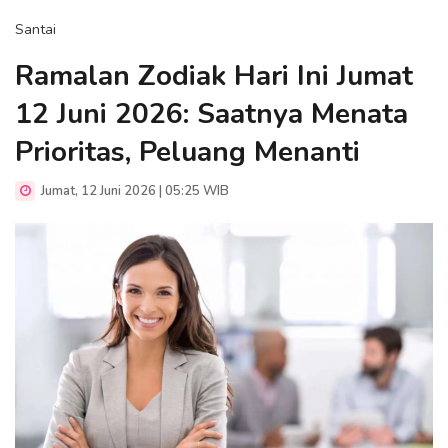
Santai
Ramalan Zodiak Hari Ini Jumat
12 Juni 2026: Saatnya Menata
Prioritas, Peluang Menanti
Jumat, 12 Juni 2026 | 05:25 WIB