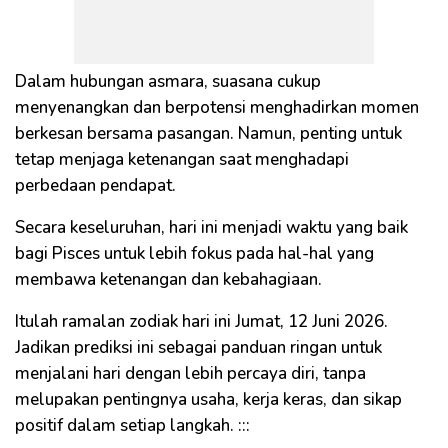
Dalam hubungan asmara, suasana cukup
menyenangkan dan berpotensi menghadirkan momen
berkesan bersama pasangan. Namun, penting untuk
tetap menjaga ketenangan saat menghadapi
perbedaan pendapat.
Secara keseluruhan, hari ini menjadi waktu yang baik
bagi Pisces untuk lebih fokus pada hal-hal yang
membawa ketenangan dan kebahagiaan.
Itulah ramalan zodiak hari ini Jumat, 12 Juni 2026.
Jadikan prediksi ini sebagai panduan ringan untuk
menjalani hari dengan lebih percaya diri, tanpa
melupakan pentingnya usaha, kerja keras, dan sikap
positif dalam setiap langkah. :::