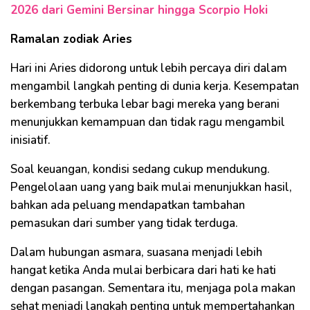
2026 dari Gemini Bersinar hingga Scorpio Hoki
Ramalan zodiak Aries
Hari ini Aries didorong untuk lebih percaya diri dalam
mengambil langkah penting di dunia kerja. Kesempatan
berkembang terbuka lebar bagi mereka yang berani
menunjukkan kemampuan dan tidak ragu mengambil
inisiatif.
Soal keuangan, kondisi sedang cukup mendukung.
Pengelolaan uang yang baik mulai menunjukkan hasil,
bahkan ada peluang mendapatkan tambahan
pemasukan dari sumber yang tidak terduga.
Dalam hubungan asmara, suasana menjadi lebih
hangat ketika Anda mulai berbicara dari hati ke hati
dengan pasangan. Sementara itu, menjaga pola makan
sehat menjadi langkah penting untuk mempertahankan