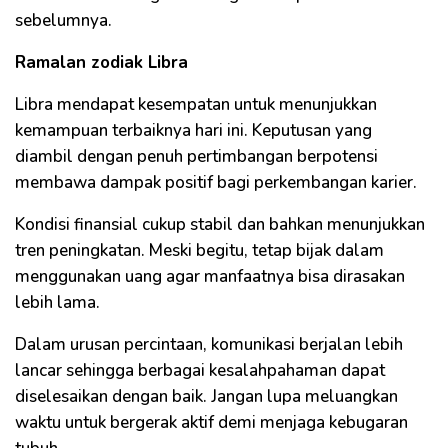
sebelumnya.
Ramalan zodiak Libra
Libra mendapat kesempatan untuk menunjukkan
kemampuan terbaiknya hari ini. Keputusan yang
diambil dengan penuh pertimbangan berpotensi
membawa dampak positif bagi perkembangan karier.
Kondisi finansial cukup stabil dan bahkan menunjukkan
tren peningkatan. Meski begitu, tetap bijak dalam
menggunakan uang agar manfaatnya bisa dirasakan
lebih lama.
Dalam urusan percintaan, komunikasi berjalan lebih
lancar sehingga berbagai kesalahpahaman dapat
diselesaikan dengan baik. Jangan lupa meluangkan
waktu untuk bergerak aktif demi menjaga kebugaran