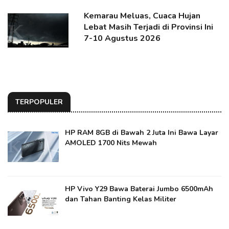
Kemarau Meluas, Cuaca Hujan
Lebat Masih Terjadi di Provinsi Ini
7-10 Agustus 2026
TERPOPULER
HP RAM 8GB di Bawah 2 Juta Ini Bawa Layar
AMOLED 1700 Nits Mewah
HP Vivo Y29 Bawa Baterai Jumbo 6500mAh
dan Tahan Banting Kelas Militer