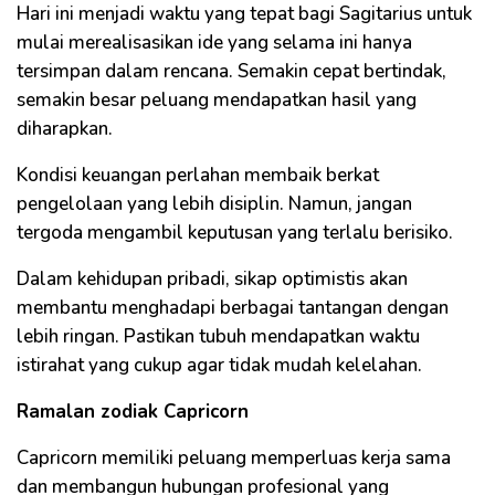
Hari ini menjadi waktu yang tepat bagi Sagitarius untuk
mulai merealisasikan ide yang selama ini hanya
tersimpan dalam rencana. Semakin cepat bertindak,
semakin besar peluang mendapatkan hasil yang
diharapkan.
Kondisi keuangan perlahan membaik berkat
pengelolaan yang lebih disiplin. Namun, jangan
tergoda mengambil keputusan yang terlalu berisiko.
Dalam kehidupan pribadi, sikap optimistis akan
membantu menghadapi berbagai tantangan dengan
lebih ringan. Pastikan tubuh mendapatkan waktu
istirahat yang cukup agar tidak mudah kelelahan.
Ramalan zodiak Capricorn
Capricorn memiliki peluang memperluas kerja sama
dan membangun hubungan profesional yang