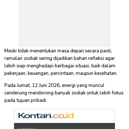
Meski tidak menentukan masa depan secara pasti,
ramalan zodiak sering dijadikan bahan refleksi agar
lebih siap menghadapi berbagai situasi, baik dalam
pekerjaan, keuangan, percintaan, maupun kesehatan.
Pada Jumat, 12 Juni 2026, energi yang muncul
cenderung mendorong banyak zodiak untuk lebih fokus
pada tujuan pribadi.