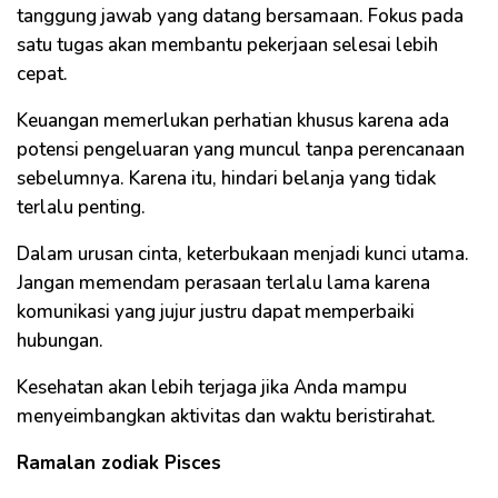
tanggung jawab yang datang bersamaan. Fokus pada
satu tugas akan membantu pekerjaan selesai lebih
cepat.
Keuangan memerlukan perhatian khusus karena ada
potensi pengeluaran yang muncul tanpa perencanaan
sebelumnya. Karena itu, hindari belanja yang tidak
terlalu penting.
Dalam urusan cinta, keterbukaan menjadi kunci utama.
Jangan memendam perasaan terlalu lama karena
komunikasi yang jujur justru dapat memperbaiki
hubungan.
Kesehatan akan lebih terjaga jika Anda mampu
menyeimbangkan aktivitas dan waktu beristirahat.
Ramalan zodiak Pisces