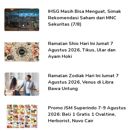
IHSG Masih Bisa Menguat, Simak
Rekomendasi Saham dari MNC
Sekuritas (7/8)
Ramalan Shio Hari Ini Jumat 7
Agustus 2026, Tikus, Ular dan
Ayam Hoki
Ramalan Zodiak Hari Ini Jumat 7
Agustus 2026, Venus di Libra
Bawa Untung
Promo JSM Superindo 7-9 Agustus
2026: Beli 1 Gratis 1 Ovaltine,
Herborist, Nuvo Cair