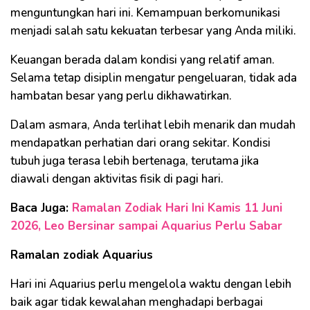
menguntungkan hari ini. Kemampuan berkomunikasi
menjadi salah satu kekuatan terbesar yang Anda miliki.
Keuangan berada dalam kondisi yang relatif aman.
Selama tetap disiplin mengatur pengeluaran, tidak ada
hambatan besar yang perlu dikhawatirkan.
Dalam asmara, Anda terlihat lebih menarik dan mudah
mendapatkan perhatian dari orang sekitar. Kondisi
tubuh juga terasa lebih bertenaga, terutama jika
diawali dengan aktivitas fisik di pagi hari.
Baca Juga:
Ramalan Zodiak Hari Ini Kamis 11 Juni
2026, Leo Bersinar sampai Aquarius Perlu Sabar
Ramalan zodiak Aquarius
Hari ini Aquarius perlu mengelola waktu dengan lebih
baik agar tidak kewalahan menghadapi berbagai