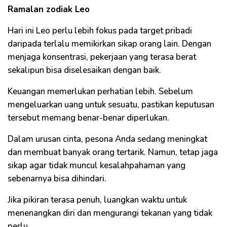
Ramalan zodiak Leo
Hari ini Leo perlu lebih fokus pada target pribadi
daripada terlalu memikirkan sikap orang lain. Dengan
menjaga konsentrasi, pekerjaan yang terasa berat
sekalipun bisa diselesaikan dengan baik.
Keuangan memerlukan perhatian lebih. Sebelum
mengeluarkan uang untuk sesuatu, pastikan keputusan
tersebut memang benar-benar diperlukan.
Dalam urusan cinta, pesona Anda sedang meningkat
dan membuat banyak orang tertarik. Namun, tetap jaga
sikap agar tidak muncul kesalahpahaman yang
sebenarnya bisa dihindari.
Jika pikiran terasa penuh, luangkan waktu untuk
menenangkan diri dan mengurangi tekanan yang tidak
perlu.