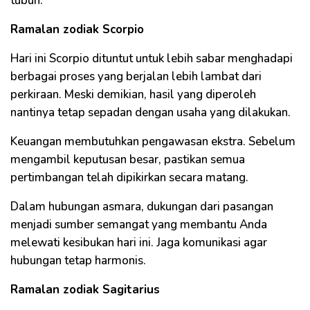
tubuh.
Ramalan zodiak Scorpio
Hari ini Scorpio dituntut untuk lebih sabar menghadapi
berbagai proses yang berjalan lebih lambat dari
perkiraan. Meski demikian, hasil yang diperoleh
nantinya tetap sepadan dengan usaha yang dilakukan.
Keuangan membutuhkan pengawasan ekstra. Sebelum
mengambil keputusan besar, pastikan semua
pertimbangan telah dipikirkan secara matang.
Dalam hubungan asmara, dukungan dari pasangan
menjadi sumber semangat yang membantu Anda
melewati kesibukan hari ini. Jaga komunikasi agar
hubungan tetap harmonis.
Ramalan zodiak Sagitarius