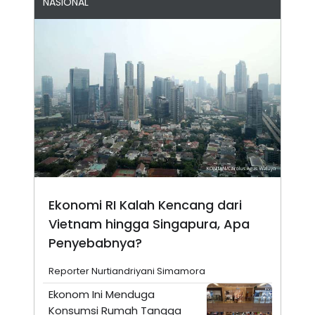
NASIONAL
Ekonomi RI Kalah Kencang dari
Vietnam hingga Singapura, Apa
Penyebabnya?
Reporter Nurtiandriyani Simamora
Ekonom Ini Menduga
Konsumsi Rumah Tangga