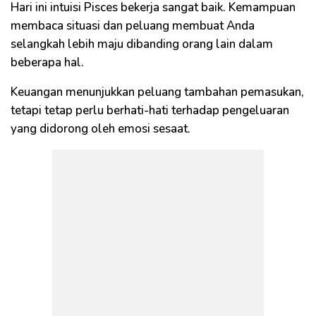
Hari ini intuisi Pisces bekerja sangat baik. Kemampuan
membaca situasi dan peluang membuat Anda
selangkah lebih maju dibanding orang lain dalam
beberapa hal.
Keuangan menunjukkan peluang tambahan pemasukan,
tetapi tetap perlu berhati-hati terhadap pengeluaran
yang didorong oleh emosi sesaat.