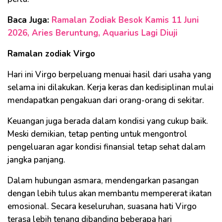
Baca Juga:
Ramalan Zodiak Besok Kamis 11 Juni
2026, Aries Beruntung, Aquarius Lagi Diuji
Ramalan zodiak Virgo
Hari ini Virgo berpeluang menuai hasil dari usaha yang
selama ini dilakukan. Kerja keras dan kedisiplinan mulai
mendapatkan pengakuan dari orang-orang di sekitar.
Keuangan juga berada dalam kondisi yang cukup baik.
Meski demikian, tetap penting untuk mengontrol
pengeluaran agar kondisi finansial tetap sehat dalam
jangka panjang.
Dalam hubungan asmara, mendengarkan pasangan
dengan lebih tulus akan membantu mempererat ikatan
emosional. Secara keseluruhan, suasana hati Virgo
terasa lebih tenang dibanding beberapa hari