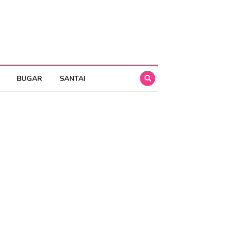
BUGAR
SANTAI