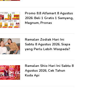
Promo 8.8 Alfamart 8 Agustus
2026: Beli 1 Gratis 1 Samyang,
Magnum, Pronas
Ramalan Zodiak Hari Ini
Sabtu 8 Agustus 2026, Siapa
yang Perlu Lebih Waspada?
Ramalan Shio Hari Ini Sabtu 8
Agustus 2026, Cek Tahun
Kuda Api