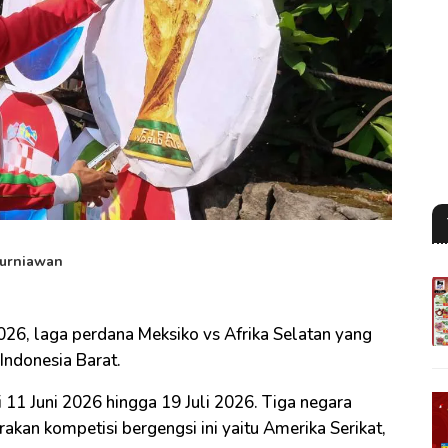
Kurniawan
026, laga perdana Meksiko vs Afrika Selatan yang
Indonesia Barat.
i 11 Juni 2026 hingga 19 Juli 2026. Tiga negara
an kompetisi bergengsi ini yaitu Amerika Serikat,