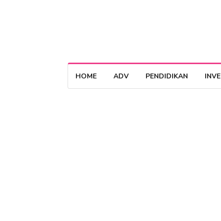
HOME
ADV
PENDIDIKAN
INV