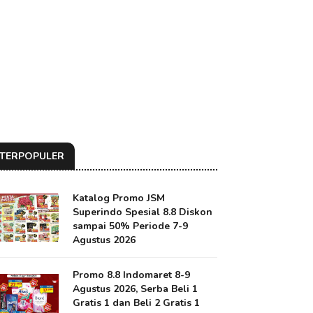
TERPOPULER
Katalog Promo JSM
Superindo Spesial 8.8 Diskon
sampai 50% Periode 7-9
Agustus 2026
Promo 8.8 Indomaret 8-9
Agustus 2026, Serba Beli 1
Gratis 1 dan Beli 2 Gratis 1