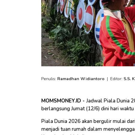
Penulis:
Ramadhan Widiantoro
|
Editor:
S.S. 
MOMSMONEY.ID -
Jadwal Piala Dunia 2
berlangsung Jumat (12/6) dini hari waktu 
Piala Dunia 2026 akan bergulir mulai dar
menjadi tuan rumah dalam menyelenggarak