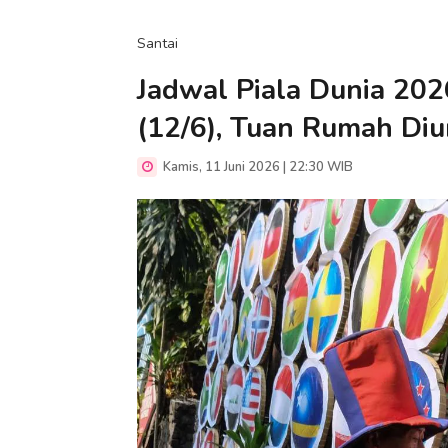
Santai
Jadwal Piala Dunia 202
(12/6), Tuan Rumah Di
Kamis, 11 Juni 2026 | 22:30 WIB