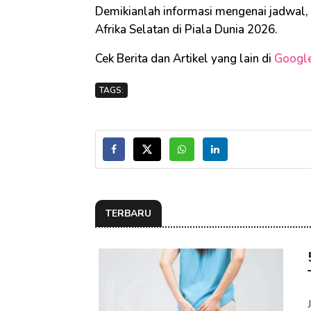
Demikianlah informasi mengenai jadwal, 
Afrika Selatan di Piala Dunia 2026.
Cek Berita dan Artikel yang lain di
Googl
TAGS:
TERBARU