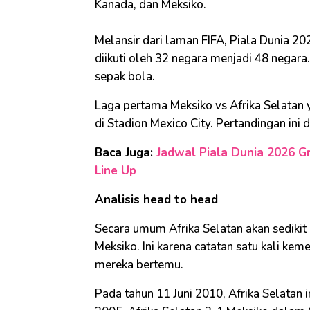
Kanada, dan Meksiko.
Melansir dari laman FIFA, Piala Dunia 2
diikuti oleh 32 negara menjadi 48 negara.
sepak bola.
Laga pertama Meksiko vs Afrika Selatan
di Stadion Mexico City. Pertandingan ini
Baca Juga:
Jadwal Piala Dunia 2026 Gr
Line Up
Analisis head to head
Secara umum Afrika Selatan akan sediki
Meksiko. Ini karena catatan satu kali ke
mereka bertemu.
Pada tahun 11 Juni 2010, Afrika Selatan 