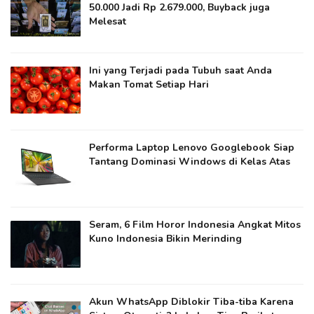
50.000 Jadi Rp 2.679.000, Buyback juga
Melesat
Ini yang Terjadi pada Tubuh saat Anda
Makan Tomat Setiap Hari
Performa Laptop Lenovo Googlebook Siap
Tantang Dominasi Windows di Kelas Atas
Seram, 6 Film Horor Indonesia Angkat Mitos
Kuno Indonesia Bikin Merinding
Akun WhatsApp Diblokir Tiba-tiba Karena