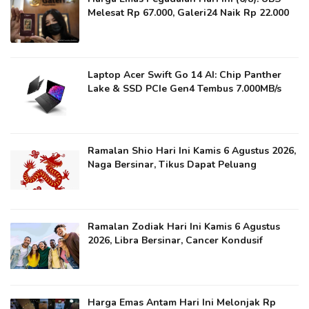
Melesat Rp 67.000, Galeri24 Naik Rp 22.000
Laptop Acer Swift Go 14 AI: Chip Panther
Lake & SSD PCIe Gen4 Tembus 7.000MB/s
Ramalan Shio Hari Ini Kamis 6 Agustus 2026,
Naga Bersinar, Tikus Dapat Peluang
Ramalan Zodiak Hari Ini Kamis 6 Agustus
2026, Libra Bersinar, Cancer Kondusif
Harga Emas Antam Hari Ini Melonjak Rp