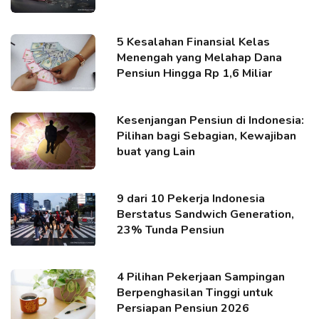
5 Kesalahan Finansial Kelas
Menengah yang Melahap Dana
Pensiun Hingga Rp 1,6 Miliar
Kesenjangan Pensiun di Indonesia:
Pilihan bagi Sebagian, Kewajiban
buat yang Lain
9 dari 10 Pekerja Indonesia
Berstatus Sandwich Generation,
23% Tunda Pensiun
4 Pilihan Pekerjaan Sampingan
Berpenghasilan Tinggi untuk
Persiapan Pensiun 2026