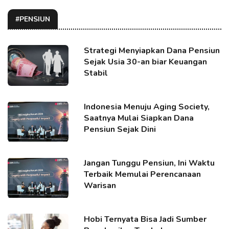
#PENSIUN
Strategi Menyiapkan Dana Pensiun
Sejak Usia 30-an biar Keuangan
Stabil
Indonesia Menuju Aging Society,
Saatnya Mulai Siapkan Dana
Pensiun Sejak Dini
Jangan Tunggu Pensiun, Ini Waktu
Terbaik Memulai Perencanaan
Warisan
Hobi Ternyata Bisa Jadi Sumber