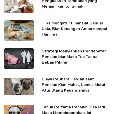
Penghasilan Tambahan yang
Menjanjikan lo, Simak
Tips Mengatur Finansial Sesuai
Usia, Biar Keuangan Aman sampai
Hari Tua
Strategi Menyiapkan Pendapatan
Pensiun biar Masa Tua Tanpa
Beban Pikiran
Biaya Pelihara Hewan saat
Pensiun Kian Mahal, Lansia Mulai
Atur Ulang Keuangannya
Tahun Pertama Pensiun Bisa Jadi
Masa Membingungkan, Ini