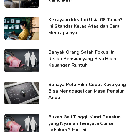
Kamu Ikuti
Kekayaan Ideal di Usia 68 Tahun?
Ini Standar Kelas Atas dan Cara
Mencapainya
Banyak Orang Salah Fokus, Ini
Risiko Pensiun yang Bisa Bikin
Keuangan Runtuh
Bahaya Pola Pikir Cepat Kaya yang
Bisa Menggagalkan Masa Pensiun
Anda
Bukan Gaji Tinggi, Kunci Pensiun
yang Nyaman Ternyata Cuma
Lakukan 3 Hal Ini