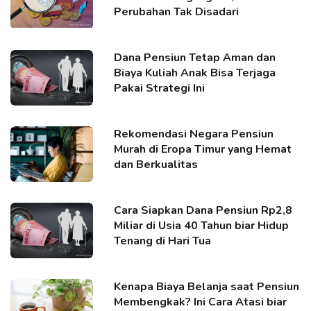
Perubahan Tak Disadari
Dana Pensiun Tetap Aman dan
Biaya Kuliah Anak Bisa Terjaga
Pakai Strategi Ini
Rekomendasi Negara Pensiun
Murah di Eropa Timur yang Hemat
dan Berkualitas
Cara Siapkan Dana Pensiun Rp2,8
Miliar di Usia 40 Tahun biar Hidup
Tenang di Hari Tua
Kenapa Biaya Belanja saat Pensiun
Membengkak? Ini Cara Atasi biar