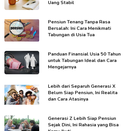
Uang Stabil
Pensiun Tenang Tanpa Rasa
Bersalah: Ini Cara Menikmati
Tabungan di Usia Tua
Panduan Finansial Usia 50 Tahun
untuk Tabungan Ideal dan Cara
Mengejarnya
Lebih dari Separuh Generasi X
Belum Siap Pensiun, Ini Realita
dan Cara Atasinya
Generasi Z Lebih Siap Pensiun
Sejak Dini, Ini Rahasia yang Bisa