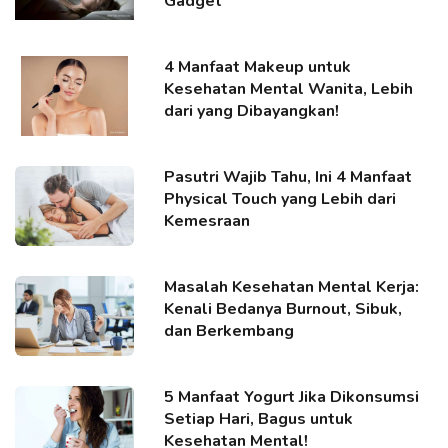
Gadget
4 Manfaat Makeup untuk
Kesehatan Mental Wanita, Lebih
dari yang Dibayangkan!
Pasutri Wajib Tahu, Ini 4 Manfaat
Physical Touch yang Lebih dari
Kemesraan
Masalah Kesehatan Mental Kerja:
Kenali Bedanya Burnout, Sibuk,
dan Berkembang
5 Manfaat Yogurt Jika Dikonsumsi
Setiap Hari, Bagus untuk
Kesehatan Mental!