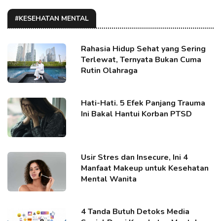
#KESEHATAN MENTAL
Rahasia Hidup Sehat yang Sering
Terlewat, Ternyata Bukan Cuma
Rutin Olahraga
Hati-Hati. 5 Efek Panjang Trauma
Ini Bakal Hantui Korban PTSD
Usir Stres dan Insecure, Ini 4
Manfaat Makeup untuk Kesehatan
Mental Wanita
4 Tanda Butuh Detoks Media