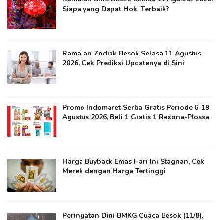
Siapa yang Dapat Hoki Terbaik?
Ramalan Zodiak Besok Selasa 11 Agustus
2026, Cek Prediksi Updatenya di Sini
Promo Indomaret Serba Gratis Periode 6-19
Agustus 2026, Beli 1 Gratis 1 Rexona-Plossa
Harga Buyback Emas Hari Ini Stagnan, Cek
Merek dengan Harga Tertinggi
Peringatan Dini BMKG Cuaca Besok (11/8),