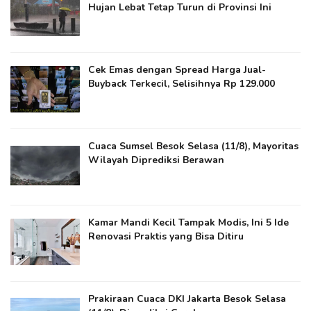
Hujan Lebat Tetap Turun di Provinsi Ini
Cek Emas dengan Spread Harga Jual-
Buyback Terkecil, Selisihnya Rp 129.000
Cuaca Sumsel Besok Selasa (11/8), Mayoritas
Wilayah Diprediksi Berawan
Kamar Mandi Kecil Tampak Modis, Ini 5 Ide
Renovasi Praktis yang Bisa Ditiru
Prakiraan Cuaca DKI Jakarta Besok Selasa