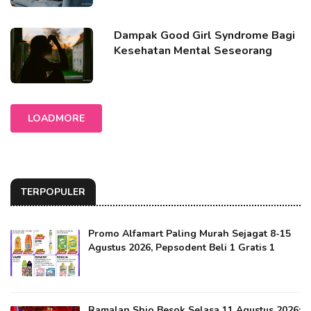
Dampak Good Girl Syndrome Bagi
Kesehatan Mental Seseorang
LOADMORE
TERPOPULER
Promo Alfamart Paling Murah Sejagat 8-15
Agustus 2026, Pepsodent Beli 1 Gratis 1
Ramalan Shio Besok Selasa 11 Agustus 2026: