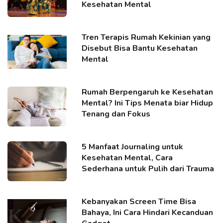
Kesehatan Mental
Tren Terapis Rumah Kekinian yang
Disebut Bisa Bantu Kesehatan
Mental
Rumah Berpengaruh ke Kesehatan
Mental? Ini Tips Menata biar Hidup
Tenang dan Fokus
5 Manfaat Journaling untuk
Kesehatan Mental, Cara
Sederhana untuk Pulih dari Trauma
Kebanyakan Screen Time Bisa
Bahaya, Ini Cara Hindari Kecanduan