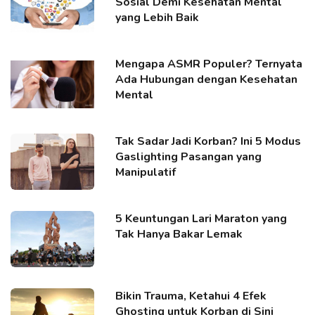
Sosial Demi Kesehatan Mental
yang Lebih Baik
Mengapa ASMR Populer? Ternyata
Ada Hubungan dengan Kesehatan
Mental
Tak Sadar Jadi Korban? Ini 5 Modus
Gaslighting Pasangan yang
Manipulatif
5 Keuntungan Lari Maraton yang
Tak Hanya Bakar Lemak
Bikin Trauma, Ketahui 4 Efek
Ghosting untuk Korban di Sini