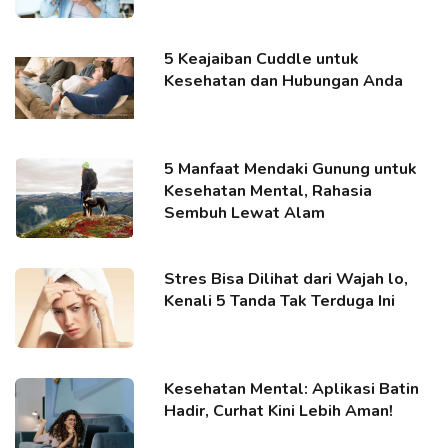
5 Keajaiban Cuddle untuk
Kesehatan dan Hubungan Anda
5 Manfaat Mendaki Gunung untuk
Kesehatan Mental, Rahasia
Sembuh Lewat Alam
Stres Bisa Dilihat dari Wajah lo,
Kenali 5 Tanda Tak Terduga Ini
Kesehatan Mental: Aplikasi Batin
Hadir, Curhat Kini Lebih Aman!