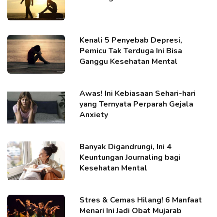
Kenali 5 Penyebab Depresi,
Pemicu Tak Terduga Ini Bisa
Ganggu Kesehatan Mental
Awas! Ini Kebiasaan Sehari-hari
yang Ternyata Perparah Gejala
Anxiety
Banyak Digandrungi, Ini 4
Keuntungan Journaling bagi
Kesehatan Mental
Stres & Cemas Hilang! 6 Manfaat
Menari Ini Jadi Obat Mujarab