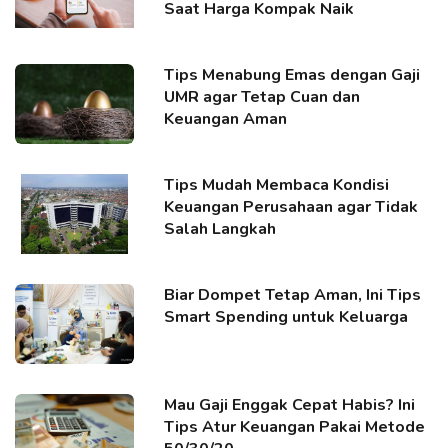
Saat Harga Kompak Naik
Tips Menabung Emas dengan Gaji
UMR agar Tetap Cuan dan
Keuangan Aman
Tips Mudah Membaca Kondisi
Keuangan Perusahaan agar Tidak
Salah Langkah
Biar Dompet Tetap Aman, Ini Tips
Smart Spending untuk Keluarga
Mau Gaji Enggak Cepat Habis? Ini
Tips Atur Keuangan Pakai Metode