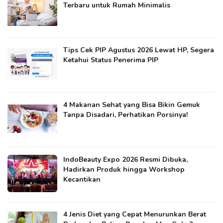
Terbaru untuk Rumah Minimalis
Tips Cek PIP Agustus 2026 Lewat HP, Segera
Ketahui Status Penerima PIP
4 Makanan Sehat yang Bisa Bikin Gemuk
Tanpa Disadari, Perhatikan Porsinya!
IndoBeauty Expo 2026 Resmi Dibuka,
Hadirkan Produk hingga Workshop
Kecantikan
4 Jenis Diet yang Cepat Menurunkan Berat