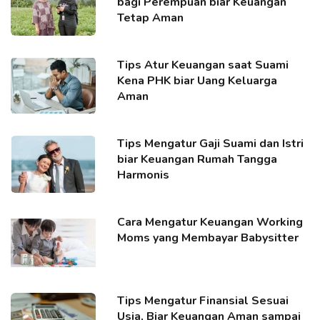
bagi Perempuan biar Keuangan
Tetap Aman
Tips Atur Keuangan saat Suami
Kena PHK biar Uang Keluarga
Aman
Tips Mengatur Gaji Suami dan Istri
biar Keuangan Rumah Tangga
Harmonis
Cara Mengatur Keuangan Working
Moms yang Membayar Babysitter
Tips Mengatur Finansial Sesuai
Usia, Biar Keuangan Aman sampai