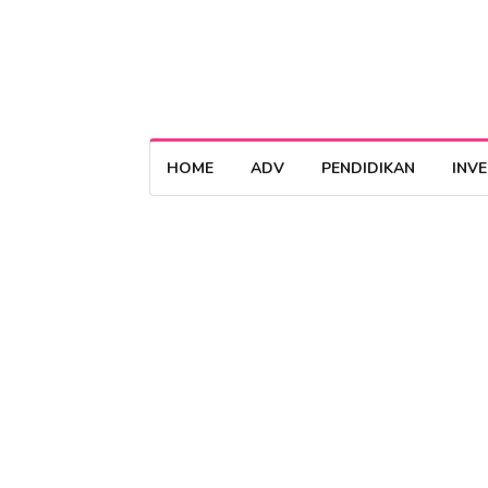
HOME
ADV
PENDIDIKAN
INV