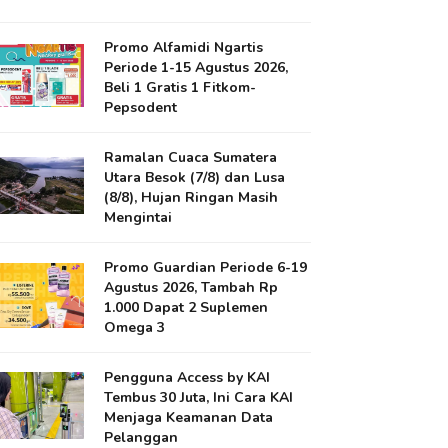
Promo Alfamidi Ngartis
Periode 1-15 Agustus 2026,
Beli 1 Gratis 1 Fitkom-
Pepsodent
Ramalan Cuaca Sumatera
Utara Besok (7/8) dan Lusa
(8/8), Hujan Ringan Masih
Mengintai
Promo Guardian Periode 6-19
Agustus 2026, Tambah Rp
1.000 Dapat 2 Suplemen
Omega 3
Pengguna Access by KAI
Tembus 30 Juta, Ini Cara KAI
Menjaga Keamanan Data
Pelanggan