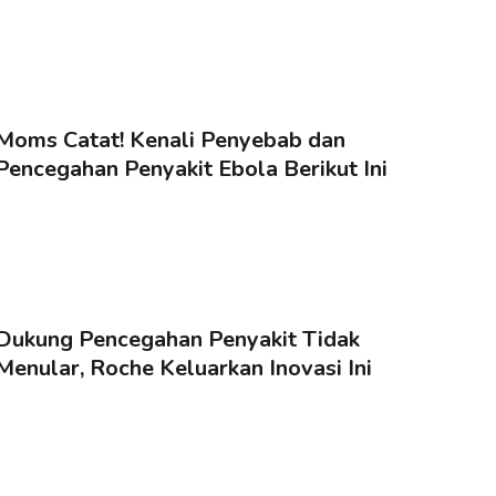
Moms Catat! Kenali Penyebab dan
Pencegahan Penyakit Ebola Berikut Ini
Dukung Pencegahan Penyakit Tidak
Menular, Roche Keluarkan Inovasi Ini