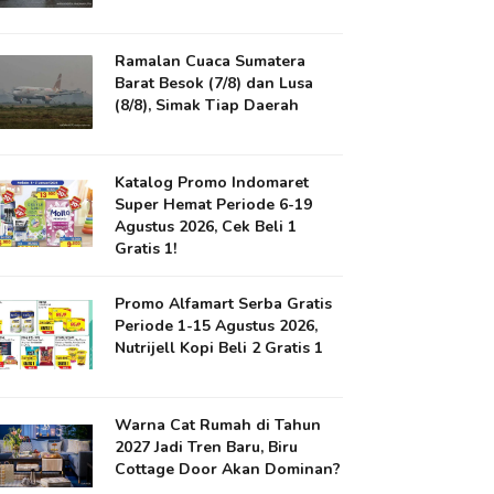
Ramalan Cuaca Sumatera
Barat Besok (7/8) dan Lusa
(8/8), Simak Tiap Daerah
Katalog Promo Indomaret
Super Hemat Periode 6-19
Agustus 2026, Cek Beli 1
Gratis 1!
Promo Alfamart Serba Gratis
Periode 1-15 Agustus 2026,
Nutrijell Kopi Beli 2 Gratis 1
Warna Cat Rumah di Tahun
2027 Jadi Tren Baru, Biru
Cottage Door Akan Dominan?