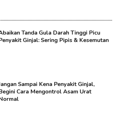
Abaikan Tanda Gula Darah Tinggi Picu
Penyakit Ginjal: Sering Pipis & Kesemutan
Jangan Sampai Kena Penyakit Ginjal,
Begini Cara Mengontrol Asam Urat
Normal