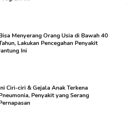
Bisa Menyerang Orang Usia di Bawah 40
Tahun, Lakukan Pencegahan Penyakit
Jantung Ini
Ini Ciri-ciri & Gejala Anak Terkena
Pneumonia, Penyakit yang Serang
Pernapasan