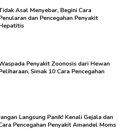
Tidak Asal Menyebar, Begini Cara
Penularan dan Pencegahan Penyakit
Hepatitis
Waspada Penyakit Zoonosis dari Hewan
Peliharaan, Simak 10 Cara Pencegahan
Jangan Langsung Panik! Kenali Gejala dan
Cara Pencegahan Penyakit Amandel Moms