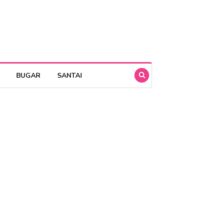
BUGAR
SANTAI