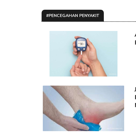
#PENCEGAHAN PENYAKIT