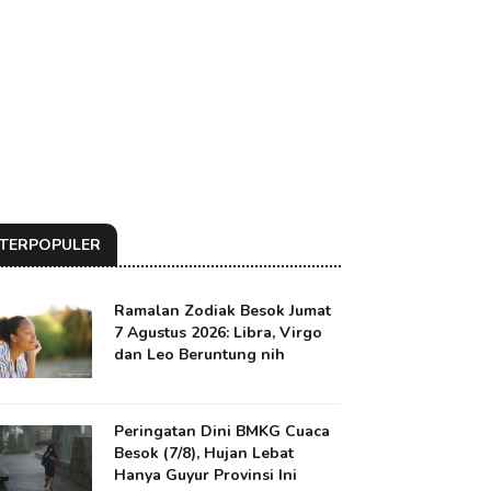
TERPOPULER
Ramalan Zodiak Besok Jumat
7 Agustus 2026: Libra, Virgo
dan Leo Beruntung nih
Peringatan Dini BMKG Cuaca
Besok (7/8), Hujan Lebat
Hanya Guyur Provinsi Ini