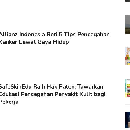
Allianz Indonesia Beri 5 Tips Pencegahan
Kanker Lewat Gaya Hidup
SafeSkinEdu Raih Hak Paten, Tawarkan
Edukasi Pencegahan Penyakit Kulit bagi
Pekerja