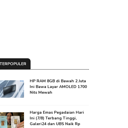
TERPOPULER
HP RAM 8GB di Bawah 2 Juta
Ini Bawa Layar AMOLED 1700
Nits Mewah
Harga Emas Pegadaian Hari
Ini (7/8) Terbang Tinggi,
Galeri24 dan UBS Naik Rp