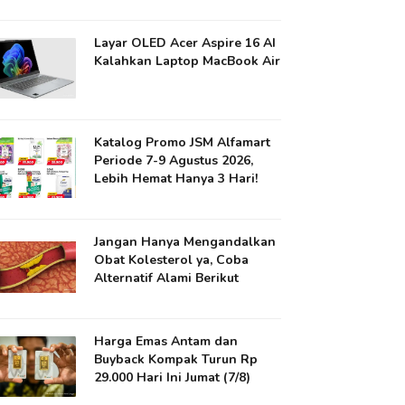
Layar OLED Acer Aspire 16 AI
Kalahkan Laptop MacBook Air
Katalog Promo JSM Alfamart
Periode 7-9 Agustus 2026,
Lebih Hemat Hanya 3 Hari!
Jangan Hanya Mengandalkan
Obat Kolesterol ya​, Coba
Alternatif Alami Berikut
Harga Emas Antam dan
Buyback Kompak Turun Rp
29.000 Hari Ini Jumat (7/8)