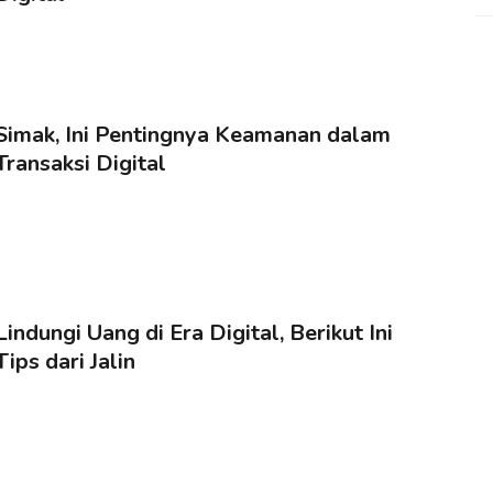
Simak, Ini Pentingnya Keamanan dalam
Transaksi Digital
Lindungi Uang di Era Digital, Berikut Ini
Tips dari Jalin