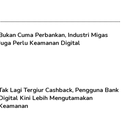
Bukan Cuma Perbankan, Industri Migas
Juga Perlu Keamanan Digital
Tak Lagi Tergiur Cashback, Pengguna Bank
Digital Kini Lebih Mengutamakan
Keamanan