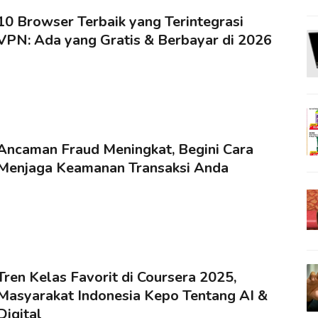
10 Browser Terbaik yang Terintegrasi
VPN: Ada yang Gratis & Berbayar di 2026
Ancaman Fraud Meningkat, Begini Cara
Menjaga Keamanan Transaksi Anda
Tren Kelas Favorit di Coursera 2025,
Masyarakat Indonesia Kepo Tentang AI &
Digital