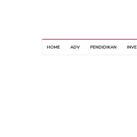
HOME
ADV
PENDIDIKAN
INV