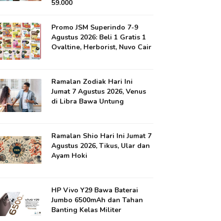
59.000
Promo JSM Superindo 7-9
Agustus 2026: Beli 1 Gratis 1
Ovaltine, Herborist, Nuvo Cair
Ramalan Zodiak Hari Ini
Jumat 7 Agustus 2026, Venus
di Libra Bawa Untung
Ramalan Shio Hari Ini Jumat 7
Agustus 2026, Tikus, Ular dan
Ayam Hoki
HP Vivo Y29 Bawa Baterai
Jumbo 6500mAh dan Tahan
Banting Kelas Militer