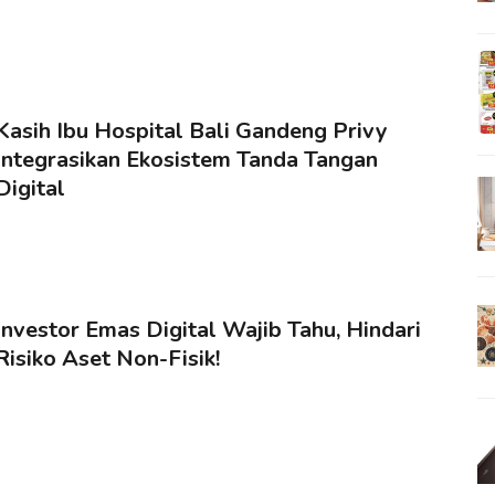
Kasih Ibu Hospital Bali Gandeng Privy
Integrasikan Ekosistem Tanda Tangan
Digital
Investor Emas Digital Wajib Tahu, Hindari
Risiko Aset Non-Fisik!