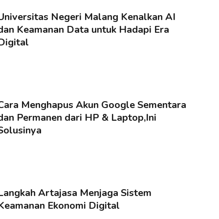
Universitas Negeri Malang Kenalkan AI
dan Keamanan Data untuk Hadapi Era
Digital
Cara Menghapus Akun Google Sementara
dan Permanen dari HP & Laptop,Ini
Solusinya
Langkah Artajasa Menjaga Sistem
Keamanan Ekonomi Digital