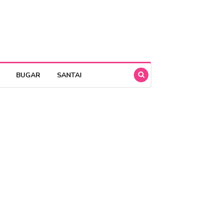
BUGAR
SANTAI