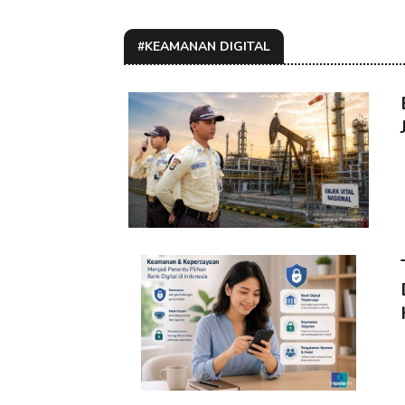
#KEAMANAN DIGITAL