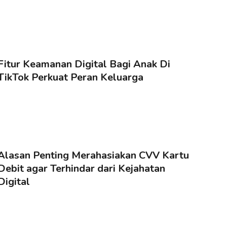
Fitur Keamanan Digital Bagi Anak Di
TikTok Perkuat Peran Keluarga
Alasan Penting Merahasiakan CVV Kartu
Debit agar Terhindar dari Kejahatan
Digital