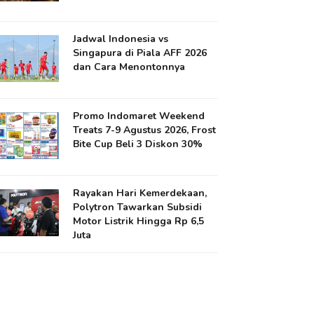
Jadwal Indonesia vs
Singapura di Piala AFF 2026
dan Cara Menontonnya
Promo Indomaret Weekend
Treats 7-9 Agustus 2026, Frost
Bite Cup Beli 3 Diskon 30%
Rayakan Hari Kemerdekaan,
Polytron Tawarkan Subsidi
Motor Listrik Hingga Rp 6,5
Juta