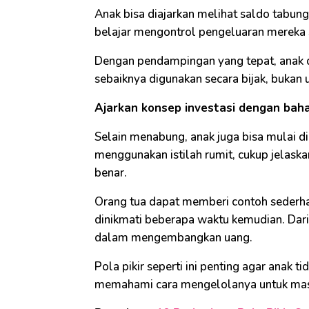
Anak bisa diajarkan melihat saldo tabu
belajar mengontrol pengeluaran mereka s
Dengan pendampingan yang tepat, anak
sebaiknya digunakan secara bijak, bukan 
Ajarkan konsep investasi dengan bah
Selain menabung, anak juga bisa mulai di
menggunakan istilah rumit, cukup jelask
benar.
Orang tua dapat memberi contoh sederha
dinikmati beberapa waktu kemudian. Dari 
dalam mengembangkan uang.
Pola pikir seperti ini penting agar anak 
memahami cara mengelolanya untuk mas