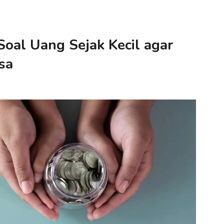
Soal Uang Sejak Kecil agar
sa