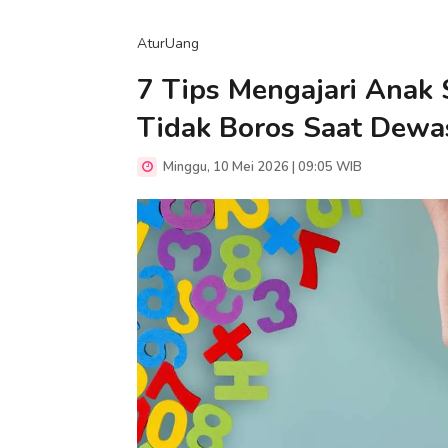
AturUang
7 Tips Mengajari Anak 
Tidak Boros Saat Dewa
Minggu, 10 Mei 2026 | 09:05 WIB