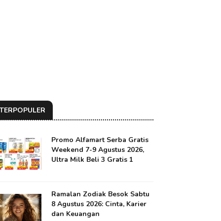
TERPOPULER
Promo Alfamart Serba Gratis
Weekend 7-9 Agustus 2026,
Ultra Milk Beli 3 Gratis 1
Ramalan Zodiak Besok Sabtu
8 Agustus 2026: Cinta, Karier
dan Keuangan