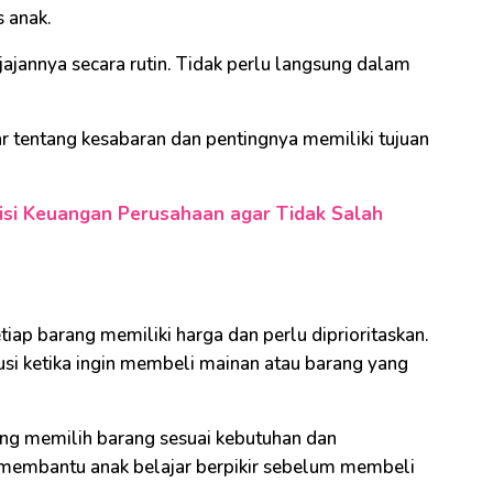
 anak.
ajannya secara rutin. Tidak perlu langsung dalam
ar tentang kesabaran dan pentingnya memiliki tujuan
si Keuangan Perusahaan agar Tidak Salah
p barang memiliki harga dan perlu diprioritaskan.
skusi ketika ingin membeli mainan atau barang yang
ang memilih barang sesuai kebutuhan dan
 membantu anak belajar berpikir sebelum membeli