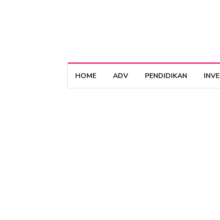
HOME
ADV
PENDIDIKAN
INV