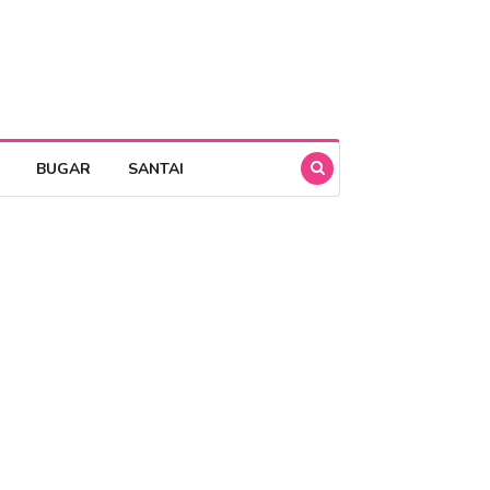
BUGAR
SANTAI