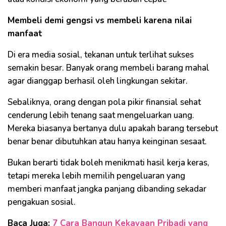
Membeli demi gengsi vs membeli karena nilai
manfaat
Di era media sosial, tekanan untuk terlihat sukses
semakin besar. Banyak orang membeli barang mahal
agar dianggap berhasil oleh lingkungan sekitar.
Sebaliknya, orang dengan pola pikir finansial sehat
cenderung lebih tenang saat mengeluarkan uang.
Mereka biasanya bertanya dulu apakah barang tersebut
benar benar dibutuhkan atau hanya keinginan sesaat.
Bukan berarti tidak boleh menikmati hasil kerja keras,
tetapi mereka lebih memilih pengeluaran yang
memberi manfaat jangka panjang dibanding sekadar
pengakuan sosial.
Baca Juga:
7 Cara Bangun Kekayaan Pribadi yang