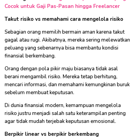
Cocok untuk Gaji Pas-Pasan hingga Freelancer
Takut risiko vs memahami cara mengelola risiko
Sebagian orang memilih bermain aman karena takut
gagal atau rugi. Akibatnya, mereka sering melewatkan
peluang yang sebenarnya bisa membantu kondisi
finansial berkembang.
Orang dengan pola pikir maju biasanya tidak asal
berani mengambil risiko. Mereka tetap berhitung,
mencari informasi, dan memahami kemungkinan buruk
sebelum membuat keputusan.
Di dunia finansial modern, kemampuan mengelola
risiko justru menjadi salah satu keterampilan penting
agar tidak mudah terjebak keputusan emosional.
Berpikir linear vs berpikir berkembang