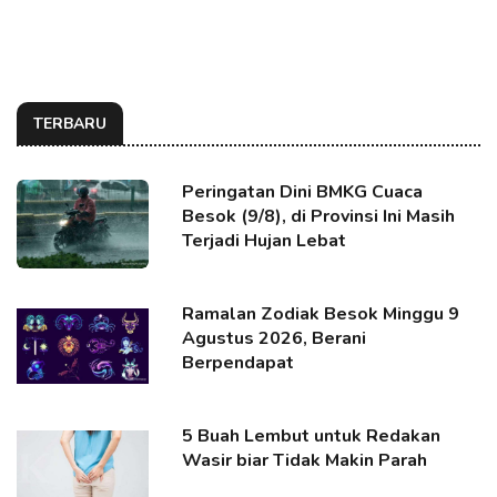
TERBARU
Peringatan Dini BMKG Cuaca
Besok (9/8), di Provinsi Ini Masih
Terjadi Hujan Lebat
Ramalan Zodiak Besok Minggu 9
Agustus 2026, Berani
Berpendapat
5 Buah Lembut untuk Redakan
Wasir biar Tidak Makin Parah