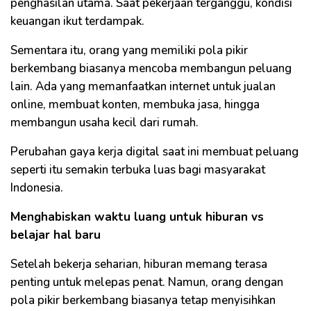
penghasilan utama. Saat pekerjaan terganggu, kondisi
keuangan ikut terdampak.
Sementara itu, orang yang memiliki pola pikir
berkembang biasanya mencoba membangun peluang
lain. Ada yang memanfaatkan internet untuk jualan
online, membuat konten, membuka jasa, hingga
membangun usaha kecil dari rumah.
Perubahan gaya kerja digital saat ini membuat peluang
seperti itu semakin terbuka luas bagi masyarakat
Indonesia.
Menghabiskan waktu luang untuk hiburan vs
belajar hal baru
Setelah bekerja seharian, hiburan memang terasa
penting untuk melepas penat. Namun, orang dengan
pola pikir berkembang biasanya tetap menyisihkan