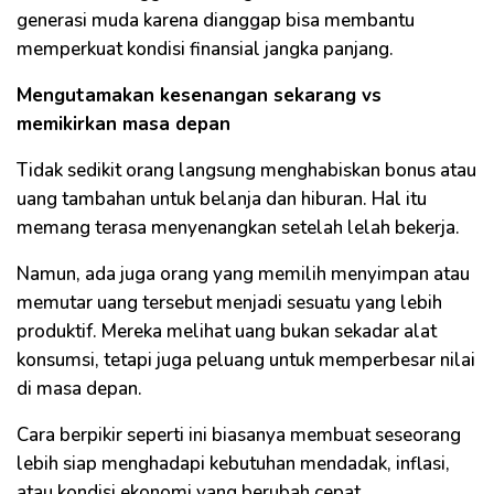
generasi muda karena dianggap bisa membantu
memperkuat kondisi finansial jangka panjang.
Mengutamakan kesenangan sekarang vs
memikirkan masa depan
Tidak sedikit orang langsung menghabiskan bonus atau
uang tambahan untuk belanja dan hiburan. Hal itu
memang terasa menyenangkan setelah lelah bekerja.
Namun, ada juga orang yang memilih menyimpan atau
memutar uang tersebut menjadi sesuatu yang lebih
produktif. Mereka melihat uang bukan sekadar alat
konsumsi, tetapi juga peluang untuk memperbesar nilai
di masa depan.
Cara berpikir seperti ini biasanya membuat seseorang
lebih siap menghadapi kebutuhan mendadak, inflasi,
atau kondisi ekonomi yang berubah cepat.