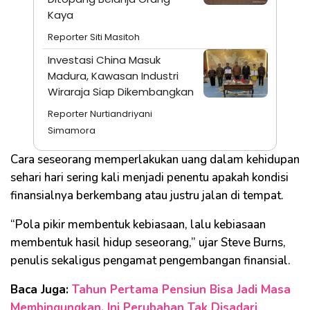
Kaya
Reporter Siti Masitoh
Investasi China Masuk
Madura, Kawasan Industri
Wiraraja Siap Dikembangkan
Reporter Nurtiandriyani
Simamora
Cara seseorang memperlakukan uang dalam kehidupan
sehari hari sering kali menjadi penentu apakah kondisi
finansialnya berkembang atau justru jalan di tempat.
“Pola pikir membentuk kebiasaan, lalu kebiasaan
membentuk hasil hidup seseorang,” ujar Steve Burns,
penulis sekaligus pengamat pengembangan finansial.
Baca Juga:
Tahun Pertama Pensiun Bisa Jadi Masa
Membingungkan, Ini Perubahan Tak Disadari