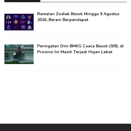
Ramalan Zodiak Besok Minggu 9 Agustus
2026, Berani Berpendapat
Peringatan Dini BMKG Cuaca Besok (9/8), di
Provinsi Ini Masih Terjadi Hujan Lebat