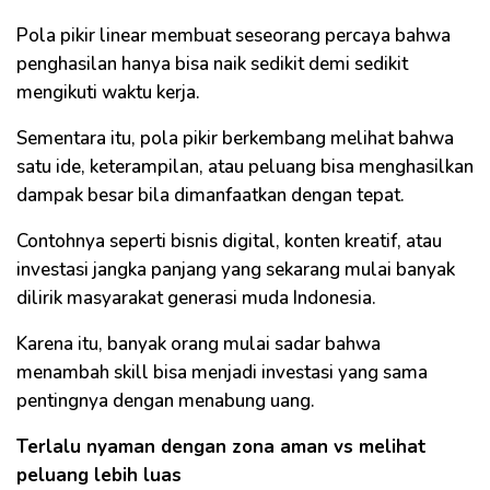
Pola pikir linear membuat seseorang percaya bahwa
penghasilan hanya bisa naik sedikit demi sedikit
mengikuti waktu kerja.
Sementara itu, pola pikir berkembang melihat bahwa
satu ide, keterampilan, atau peluang bisa menghasilkan
dampak besar bila dimanfaatkan dengan tepat.
Contohnya seperti bisnis digital, konten kreatif, atau
investasi jangka panjang yang sekarang mulai banyak
dilirik masyarakat generasi muda Indonesia.
Karena itu, banyak orang mulai sadar bahwa
menambah skill bisa menjadi investasi yang sama
pentingnya dengan menabung uang.
Terlalu nyaman dengan zona aman vs melihat
peluang lebih luas