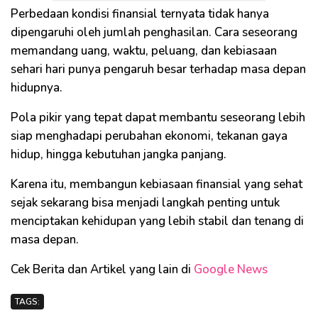
Perbedaan kondisi finansial ternyata tidak hanya
dipengaruhi oleh jumlah penghasilan. Cara seseorang
memandang uang, waktu, peluang, dan kebiasaan
sehari hari punya pengaruh besar terhadap masa depan
hidupnya.
Pola pikir yang tepat dapat membantu seseorang lebih
siap menghadapi perubahan ekonomi, tekanan gaya
hidup, hingga kebutuhan jangka panjang.
Karena itu, membangun kebiasaan finansial yang sehat
sejak sekarang bisa menjadi langkah penting untuk
menciptakan kehidupan yang lebih stabil dan tenang di
masa depan.
Cek Berita dan Artikel yang lain di
Google News
TAGS: