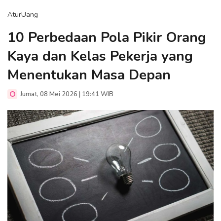
AturUang
10 Perbedaan Pola Pikir Orang
Kaya dan Kelas Pekerja yang
Menentukan Masa Depan
Jumat, 08 Mei 2026 | 19:41 WIB