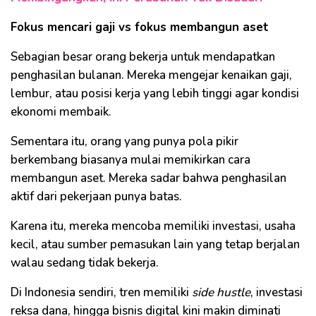
Fokus mencari gaji vs fokus membangun aset
Sebagian besar orang bekerja untuk mendapatkan
penghasilan bulanan. Mereka mengejar kenaikan gaji,
lembur, atau posisi kerja yang lebih tinggi agar kondisi
ekonomi membaik.
Sementara itu, orang yang punya pola pikir
berkembang biasanya mulai memikirkan cara
membangun aset. Mereka sadar bahwa penghasilan
aktif dari pekerjaan punya batas.
Karena itu, mereka mencoba memiliki investasi, usaha
kecil, atau sumber pemasukan lain yang tetap berjalan
walau sedang tidak bekerja.
Di Indonesia sendiri, tren memiliki
side hustle
, investasi
reksa dana, hingga bisnis digital kini makin diminati