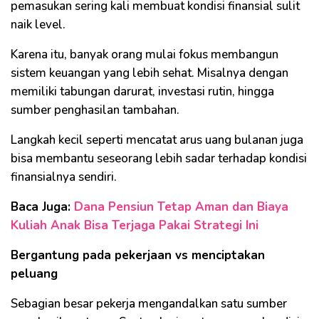
pemasukan sering kali membuat kondisi finansial sulit
naik level.
Karena itu, banyak orang mulai fokus membangun
sistem keuangan yang lebih sehat. Misalnya dengan
memiliki tabungan darurat, investasi rutin, hingga
sumber penghasilan tambahan.
Langkah kecil seperti mencatat arus uang bulanan juga
bisa membantu seseorang lebih sadar terhadap kondisi
finansialnya sendiri.
Baca Juga:
Dana Pensiun Tetap Aman dan Biaya
Kuliah Anak Bisa Terjaga Pakai Strategi Ini
Bergantung pada pekerjaan vs menciptakan
peluang
Sebagian besar pekerja mengandalkan satu sumber