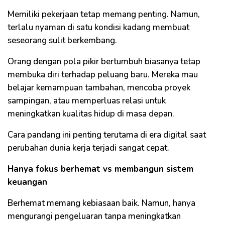
Memiliki pekerjaan tetap memang penting. Namun,
terlalu nyaman di satu kondisi kadang membuat
seseorang sulit berkembang.
Orang dengan pola pikir bertumbuh biasanya tetap
membuka diri terhadap peluang baru. Mereka mau
belajar kemampuan tambahan, mencoba proyek
sampingan, atau memperluas relasi untuk
meningkatkan kualitas hidup di masa depan.
Cara pandang ini penting terutama di era digital saat
perubahan dunia kerja terjadi sangat cepat.
Hanya fokus berhemat vs membangun sistem
keuangan
Berhemat memang kebiasaan baik. Namun, hanya
mengurangi pengeluaran tanpa meningkatkan