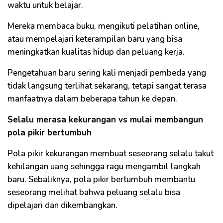
waktu untuk belajar.
Mereka membaca buku, mengikuti pelatihan online,
atau mempelajari keterampilan baru yang bisa
meningkatkan kualitas hidup dan peluang kerja.
Pengetahuan baru sering kali menjadi pembeda yang
tidak langsung terlihat sekarang, tetapi sangat terasa
manfaatnya dalam beberapa tahun ke depan.
Selalu merasa kekurangan vs mulai membangun
pola pikir bertumbuh
Pola pikir kekurangan membuat seseorang selalu takut
kehilangan uang sehingga ragu mengambil langkah
baru. Sebaliknya, pola pikir bertumbuh membantu
seseorang melihat bahwa peluang selalu bisa
dipelajari dan dikembangkan.