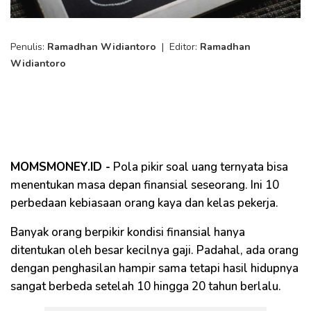
Penulis:
Ramadhan Widiantoro
|
Editor:
Ramadhan
Widiantoro
MOMSMONEY.ID -
Pola pikir soal uang ternyata bisa
menentukan masa depan finansial seseorang. Ini 10
perbedaan kebiasaan orang kaya dan kelas pekerja.
Banyak orang berpikir kondisi finansial hanya
ditentukan oleh besar kecilnya gaji. Padahal, ada orang
dengan penghasilan hampir sama tetapi hasil hidupnya
sangat berbeda setelah 10 hingga 20 tahun berlalu.