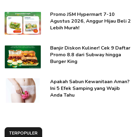
Promo JSM Hypermart 7-10
Agustus 2026, Anggur Hijau Beli 2
Lebih Murah!
Banjir Diskon Kuliner! Cek 9 Daftar
Promo 8.8 dari Subway hingga
Burger King
Apakah Sabun Kewanitaan Aman?
Ini 5 Efek Samping yang Wajib
Anda Tahu
TERPOPULER