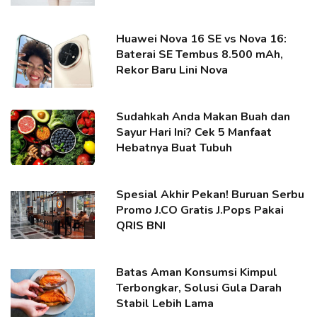
Huawei Nova 16 SE vs Nova 16:
Baterai SE Tembus 8.500 mAh,
Rekor Baru Lini Nova
Sudahkah Anda Makan Buah dan
Sayur Hari Ini? Cek 5 Manfaat
Hebatnya Buat Tubuh
Spesial Akhir Pekan! Buruan Serbu
Promo J.CO Gratis J.Pops Pakai
QRIS BNI
Batas Aman Konsumsi Kimpul
Terbongkar, Solusi Gula Darah
Stabil Lebih Lama