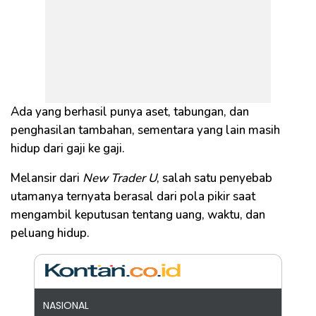
Ada yang berhasil punya aset, tabungan, dan
penghasilan tambahan, sementara yang lain masih
hidup dari gaji ke gaji.
Melansir dari
New Trader U
, salah satu penyebab
utamanya ternyata berasal dari pola pikir saat
mengambil keputusan tentang uang, waktu, dan
peluang hidup.
NASIONAL