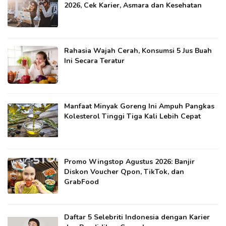
2026, Cek Karier, Asmara dan Kesehatan
Rahasia Wajah Cerah, Konsumsi 5 Jus Buah
Ini Secara Teratur
Manfaat Minyak Goreng Ini Ampuh Pangkas
Kolesterol Tinggi Tiga Kali Lebih Cepat
Promo Wingstop Agustus 2026: Banjir
Diskon Voucher Qpon, TikTok, dan
GrabFood
Daftar 5 Selebriti Indonesia dengan Karier