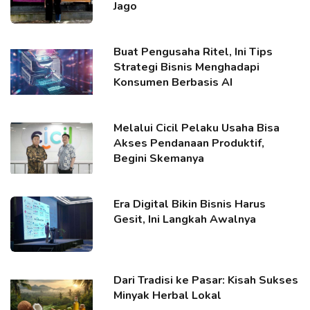
Jago
Buat Pengusaha Ritel, Ini Tips
Strategi Bisnis Menghadapi
Konsumen Berbasis AI
Melalui Cicil Pelaku Usaha Bisa
Akses Pendanaan Produktif,
Begini Skemanya
Era Digital Bikin Bisnis Harus
Gesit, Ini Langkah Awalnya
Dari Tradisi ke Pasar: Kisah Sukses
Minyak Herbal Lokal