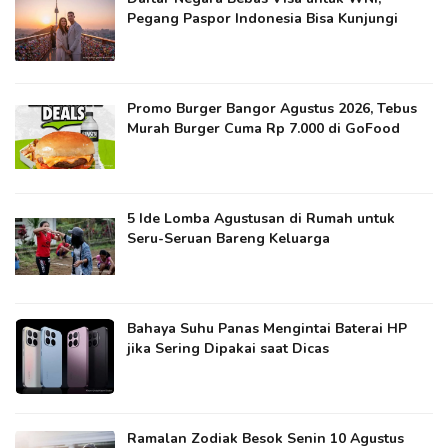
Pegang Paspor Indonesia Bisa Kunjungi
Promo Burger Bangor Agustus 2026, Tebus
Murah Burger Cuma Rp 7.000 di GoFood
5 Ide Lomba Agustusan di Rumah untuk
Seru-Seruan Bareng Keluarga
Bahaya Suhu Panas Mengintai Baterai HP
jika Sering Dipakai saat Dicas
Ramalan Zodiak Besok Senin 10 Agustus