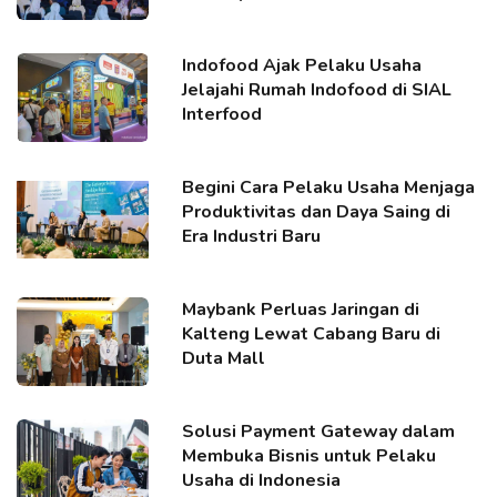
Indofood Ajak Pelaku Usaha
Jelajahi Rumah Indofood di SIAL
Interfood
Begini Cara Pelaku Usaha Menjaga
Produktivitas dan Daya Saing di
Era Industri Baru
Maybank Perluas Jaringan di
Kalteng Lewat Cabang Baru di
Duta Mall
Solusi Payment Gateway dalam
Membuka Bisnis untuk Pelaku
Usaha di Indonesia