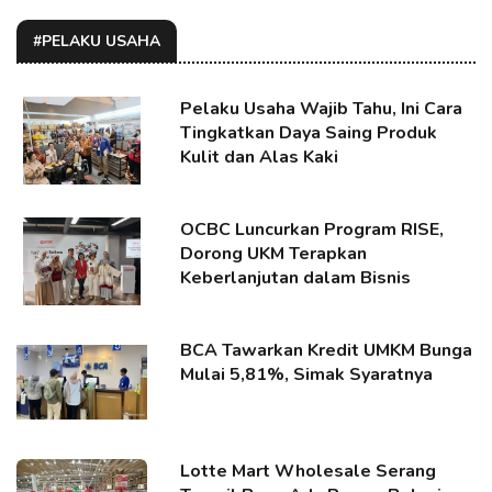
#PELAKU USAHA
Pelaku Usaha Wajib Tahu, Ini Cara
Tingkatkan Daya Saing Produk
Kulit dan Alas Kaki
OCBC Luncurkan Program RISE,
Dorong UKM Terapkan
Keberlanjutan dalam Bisnis
BCA Tawarkan Kredit UMKM Bunga
Mulai 5,81%, Simak Syaratnya
Lotte Mart Wholesale Serang