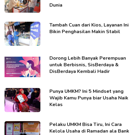
Dunia
Tambah Cuan dari Kios, Layanan Ini
Bikin Penghasilan Makin Stabil
Dorong Lebih Banyak Perempuan
untuk Berbisnis, SisBerdaya &
DisBerdaya Kembali Hadir
Punya UMKM? Ini 5 Mindset yang
Wajib Kamu Punya biar Usaha Naik
Kelas
Pelaku UMKM Bisa Tiru, Ini Cara
Kelola Usaha di Ramadan ala Bank