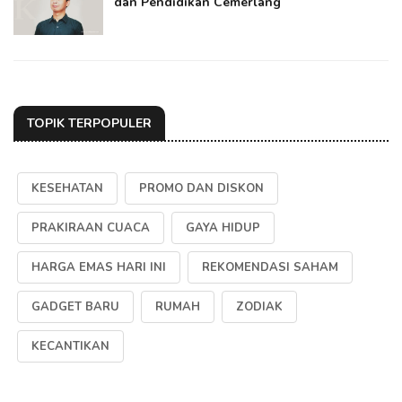
dan Pendidikan Cemerlang
TOPIK TERPOPULER
KESEHATAN
PROMO DAN DISKON
PRAKIRAAN CUACA
GAYA HIDUP
HARGA EMAS HARI INI
REKOMENDASI SAHAM
GADGET BARU
RUMAH
ZODIAK
KECANTIKAN