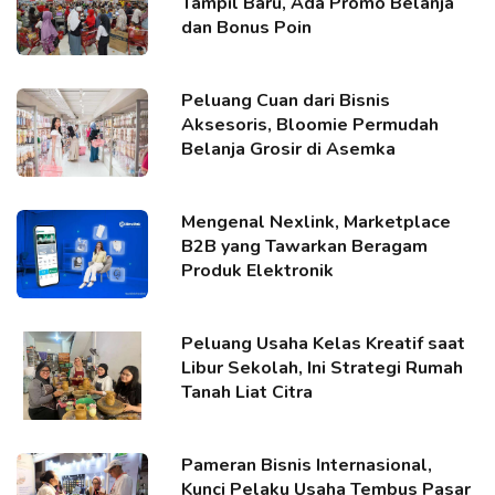
Tampil Baru, Ada Promo Belanja
dan Bonus Poin
Peluang Cuan dari Bisnis
Aksesoris, Bloomie Permudah
Belanja Grosir di Asemka
Mengenal Nexlink, Marketplace
B2B yang Tawarkan Beragam
Produk Elektronik
Peluang Usaha Kelas Kreatif saat
Libur Sekolah, Ini Strategi Rumah
Tanah Liat Citra
Pameran Bisnis Internasional,
Kunci Pelaku Usaha Tembus Pasar