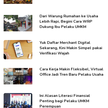
Dari Warung Rumahan ke Usaha
Lebih Rapi, Begini Cara WRP
Dukung Ibu Pelaku UMKM
Yuk Daftar Merchant Digital
Sekarang, Kini Makin Simpel pakai
Verifikasi Wajah
Cara Kerja Makin Fleksibel, Virtual
Office Jadi Tren Baru Pelaku Usaha
Ini Alasan Literasi Finansial
Penting bagi Pelaku UMKM
Perempuan