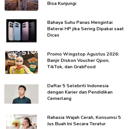
Bisa Kunjungi
Bahaya Suhu Panas Mengintai
Baterai HP jika Sering Dipakai saat
Dicas
Promo Wingstop Agustus 2026:
Banjir Diskon Voucher Qpon,
TikTok, dan GrabFood
Daftar 5 Selebriti Indonesia
dengan Karier dan Pendidikan
Cemerlang
Rahasia Wajah Cerah, Konsumsi 5
Jus Buah Ini Secara Teratur