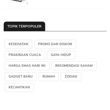
TOPIK TERPOPULER
KESEHATAN
PROMO DAN DISKON
PRAKIRAAN CUACA
GAYA HIDUP
HARGA EMAS HARI INI
REKOMENDASI SAHAM
GADGET BARU
RUMAH
ZODIAK
KECANTIKAN