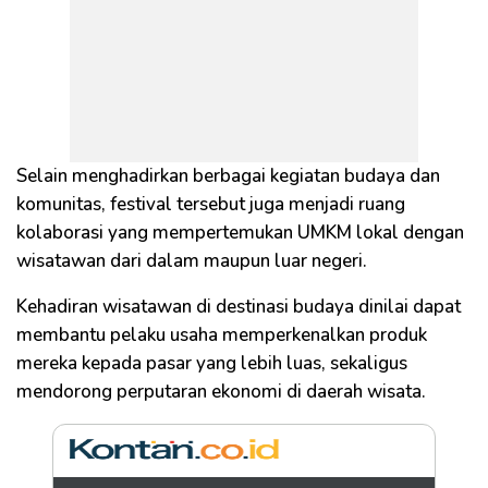
Selain menghadirkan berbagai kegiatan budaya dan
komunitas, festival tersebut juga menjadi ruang
kolaborasi yang mempertemukan UMKM lokal dengan
wisatawan dari dalam maupun luar negeri.
Kehadiran wisatawan di destinasi budaya dinilai dapat
membantu pelaku usaha memperkenalkan produk
mereka kepada pasar yang lebih luas, sekaligus
mendorong perputaran ekonomi di daerah wisata.