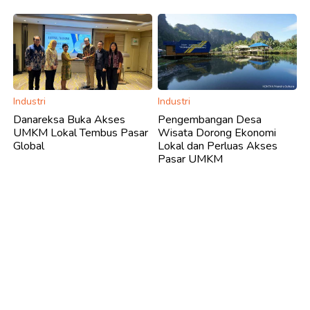
Industri
Industri
Danareksa Buka Akses
Pengembangan Desa
UMKM Lokal Tembus Pasar
Wisata Dorong Ekonomi
Global
Lokal dan Perluas Akses
Pasar UMKM