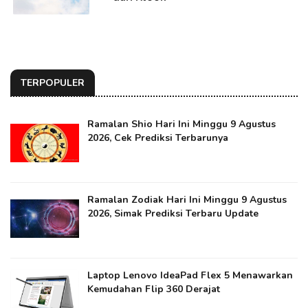
TERPOPULER
Ramalan Shio Hari Ini Minggu 9 Agustus
2026, Cek Prediksi Terbarunya
Ramalan Zodiak Hari Ini Minggu 9 Agustus
2026, Simak Prediksi Terbaru Update
Laptop Lenovo IdeaPad Flex 5 Menawarkan
Kemudahan Flip 360 Derajat