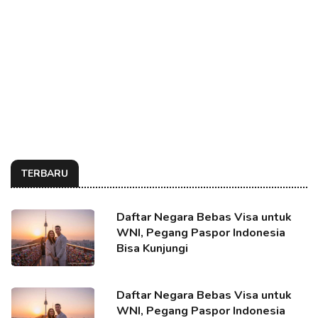
TERBARU
Daftar Negara Bebas Visa untuk
WNI, Pegang Paspor Indonesia
Bisa Kunjungi
Daftar Negara Bebas Visa untuk
WNI, Pegang Paspor Indonesia