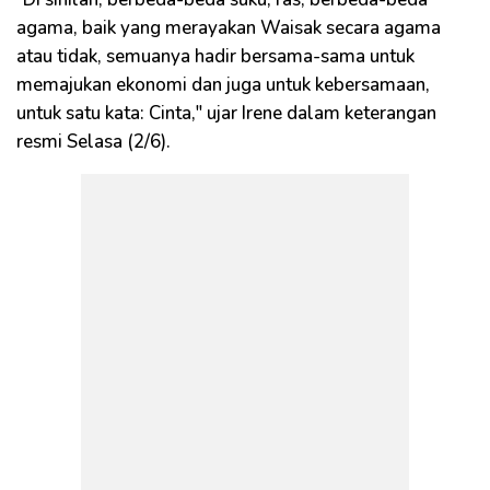
agama, baik yang merayakan Waisak secara agama
atau tidak, semuanya hadir bersama-sama untuk
memajukan ekonomi dan juga untuk kebersamaan,
untuk satu kata: Cinta," ujar Irene dalam keterangan
resmi Selasa (2/6).