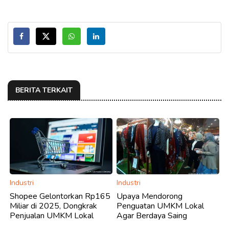
BERITA TERKAIT
Industri
Industri
Shopee Gelontorkan Rp165
Upaya Mendorong
Miliar di 2025, Dongkrak
Penguatan UMKM Lokal
Penjualan UMKM Lokal
Agar Berdaya Saing