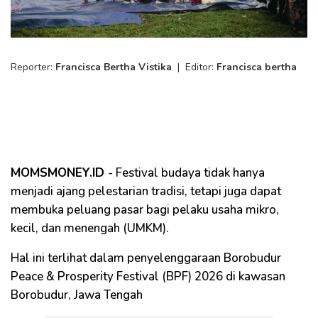
Reporter:
Francisca Bertha Vistika
|
Editor:
Francisca bertha
MOMSMONEY.ID
- Festival budaya tidak hanya
menjadi ajang pelestarian tradisi, tetapi juga dapat
membuka peluang pasar bagi pelaku usaha mikro,
kecil, dan menengah (UMKM).
Hal ini terlihat dalam penyelenggaraan Borobudur
Peace & Prosperity Festival (BPF) 2026 di kawasan
Borobudur, Jawa Tengah