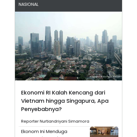
NASIONAL
Ekonomi RI Kalah Kencang dari
Vietnam hingga Singapura, Apa
Penyebabnya?
Reporter Nurtiandriyani Simamora
Ekonom Ini Menduga