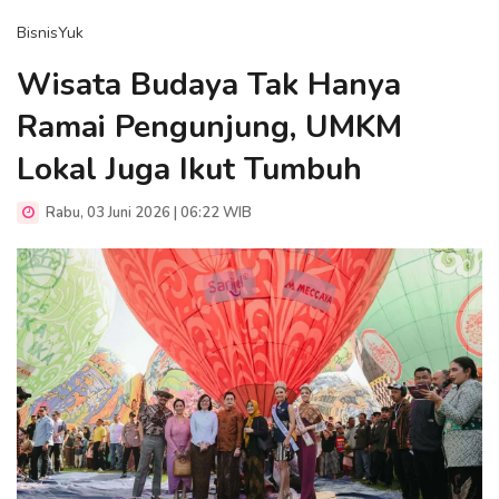
BisnisYuk
Wisata Budaya Tak Hanya
Ramai Pengunjung, UMKM
Lokal Juga Ikut Tumbuh
Rabu, 03 Juni 2026 | 06:22 WIB