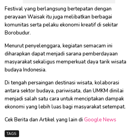
Festival yang berlangsung bertepatan dengan
perayaan Waisak itu juga melibatkan berbagai
komunitas serta pelaku ekonomi kreatif di sekitar
Borobudur.
Menurut penyelenggara, kegiatan semacam ini
diharapkan dapat menjadi sarana pemberdayaan
masyarakat sekaligus memperkuat daya tarik wisata
budaya Indonesia.
Di tengah persaingan destinasi wisata, kolaborasi
antara sektor budaya, pariwisata, dan UMKM dinilai
menjadi salah satu cara untuk menciptakan dampak
ekonomi yang lebih luas bagi masyarakat setempat.
Cek Berita dan Artikel yang lain di
Google News
TAGS: