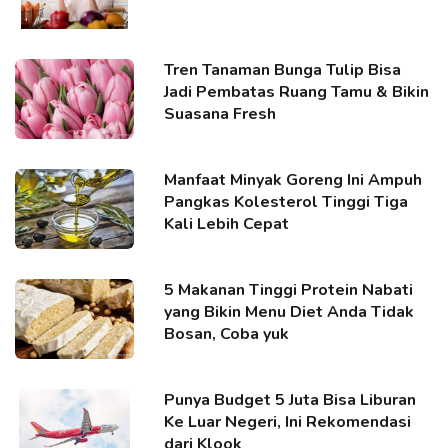
Tren Tanaman Bunga Tulip Bisa
Jadi Pembatas Ruang Tamu & Bikin
Suasana Fresh
Manfaat Minyak Goreng Ini Ampuh
Pangkas Kolesterol Tinggi Tiga
Kali Lebih Cepat
5 Makanan Tinggi Protein Nabati
yang Bikin Menu Diet Anda Tidak
Bosan, Coba yuk
Punya Budget 5 Juta Bisa Liburan
Ke Luar Negeri, Ini Rekomendasi
dari Klook