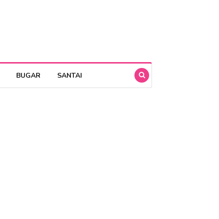
BUGAR
SANTAI