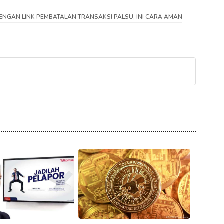
NGAN LINK PEMBATALAN TRANSAKSI PALSU, INI CARA AMAN