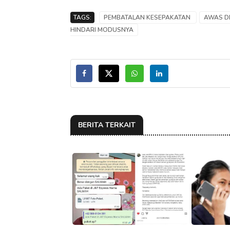
TAGS:
PEMBATALAN KESEPAKATAN
AWAS DE
HINDARI MODUSNYA
BERITA TERKAIT