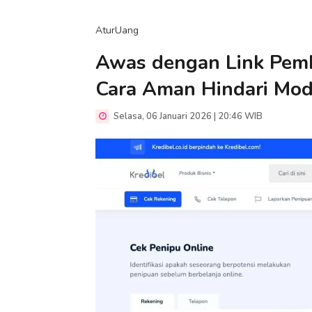
AturUang
Awas dengan Link Pemba
Cara Aman Hindari Mo
Selasa, 06 Januari 2026 | 20:46 WIB