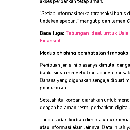
akses perbankan tetap aman.
"Setiap informasi terkait transaksi harus
tindakan apapun," mengutip dari laman
O
Baca Juga:
Tabungan Ideal untuk Usia
Finansial
Modus phishing pembatalan transaksi 
Penipuan jenis ini biasanya dimulai den
bank. Isinya menyebutkan adanya transak
Bahasa yang digunakan sengaja dibuat m
pengecekan.
Setelah itu, korban diarahkan untuk mengk
dengan halaman resmi perbankan digital
Tanpa sadar, korban diminta untuk memas
atau informasi akun lainnya. Data inilah