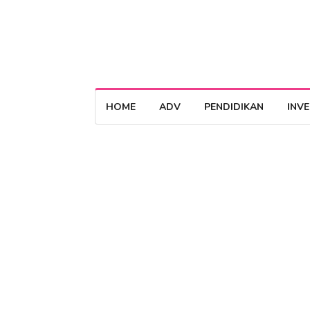
HOME
ADV
PENDIDIKAN
INV