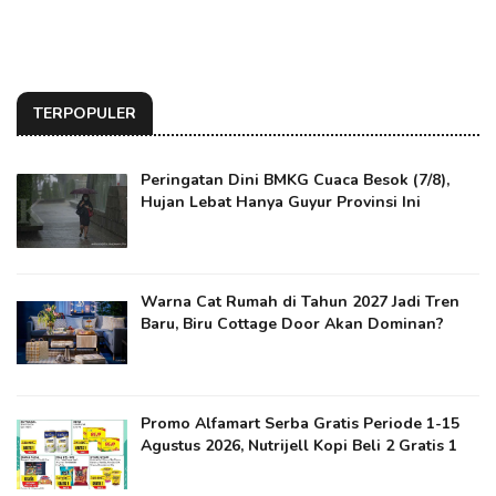
TERPOPULER
Peringatan Dini BMKG Cuaca Besok (7/8),
Hujan Lebat Hanya Guyur Provinsi Ini
Warna Cat Rumah di Tahun 2027 Jadi Tren
Baru, Biru Cottage Door Akan Dominan?
Promo Alfamart Serba Gratis Periode 1-15
Agustus 2026, Nutrijell Kopi Beli 2 Gratis 1