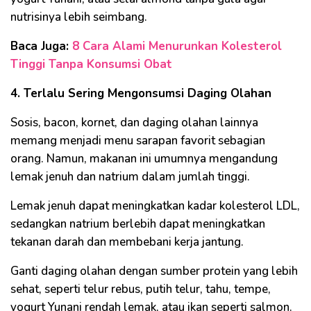
nutrisinya lebih seimbang.
Baca Juga:
8 Cara Alami Menurunkan Kolesterol
Tinggi Tanpa Konsumsi Obat
4. Terlalu Sering Mengonsumsi Daging Olahan
Sosis, bacon, kornet, dan daging olahan lainnya
memang menjadi menu sarapan favorit sebagian
orang. Namun, makanan ini umumnya mengandung
lemak jenuh dan natrium dalam jumlah tinggi.
Lemak jenuh dapat meningkatkan kadar kolesterol LDL,
sedangkan natrium berlebih dapat meningkatkan
tekanan darah dan membebani kerja jantung.
Ganti daging olahan dengan sumber protein yang lebih
sehat, seperti telur rebus, putih telur, tahu, tempe,
yogurt Yunani rendah lemak, atau ikan seperti salmon.