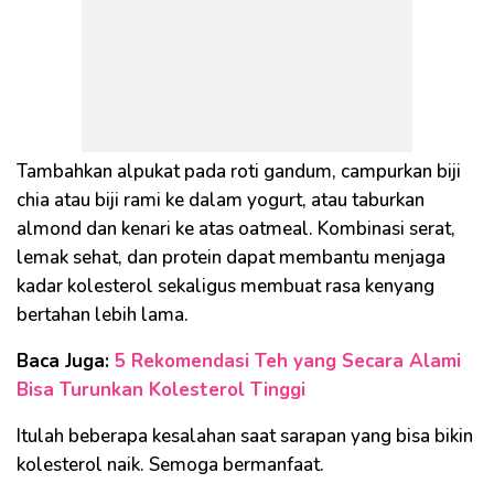
Tambahkan alpukat pada roti gandum, campurkan biji
chia atau biji rami ke dalam yogurt, atau taburkan
almond dan kenari ke atas oatmeal. Kombinasi serat,
lemak sehat, dan protein dapat membantu menjaga
kadar kolesterol sekaligus membuat rasa kenyang
bertahan lebih lama.
Baca Juga:
5 Rekomendasi Teh yang Secara Alami
Bisa Turunkan Kolesterol Tinggi
Itulah beberapa kesalahan saat sarapan yang bisa bikin
kolesterol naik. Semoga bermanfaat.