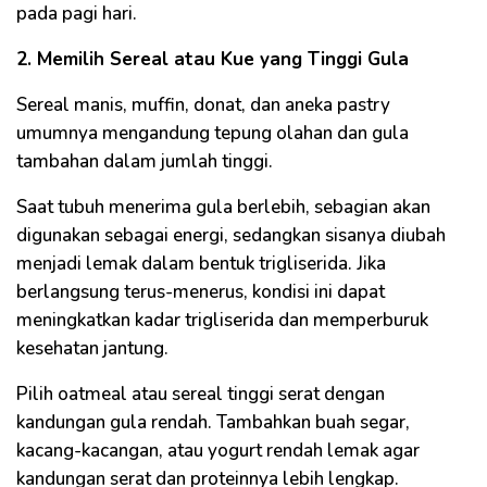
pada pagi hari.
2. Memilih Sereal atau Kue yang Tinggi Gula
Sereal manis, muffin, donat, dan aneka pastry
umumnya mengandung tepung olahan dan gula
tambahan dalam jumlah tinggi.
Saat tubuh menerima gula berlebih, sebagian akan
digunakan sebagai energi, sedangkan sisanya diubah
menjadi lemak dalam bentuk trigliserida. Jika
berlangsung terus-menerus, kondisi ini dapat
meningkatkan kadar trigliserida dan memperburuk
kesehatan jantung.
Pilih oatmeal atau sereal tinggi serat dengan
kandungan gula rendah. Tambahkan buah segar,
kacang-kacangan, atau yogurt rendah lemak agar
kandungan serat dan proteinnya lebih lengkap.