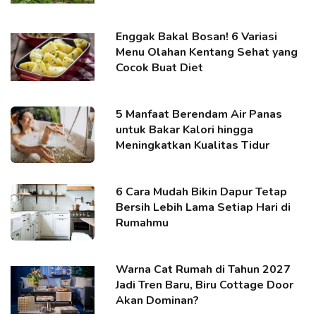
Enggak Bakal Bosan! 6 Variasi
Menu Olahan Kentang Sehat yang
Cocok Buat Diet
5 Manfaat Berendam Air Panas
untuk Bakar Kalori hingga
Meningkatkan Kualitas Tidur
6 Cara Mudah Bikin Dapur Tetap
Bersih Lebih Lama Setiap Hari di
Rumahmu
Warna Cat Rumah di Tahun 2027
Jadi Tren Baru, Biru Cottage Door
Akan Dominan?