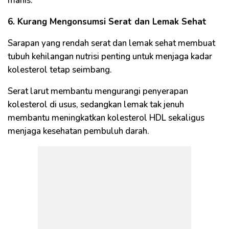
manis.
6. Kurang Mengonsumsi Serat dan Lemak Sehat
Sarapan yang rendah serat dan lemak sehat membuat
tubuh kehilangan nutrisi penting untuk menjaga kadar
kolesterol tetap seimbang.
Serat larut membantu mengurangi penyerapan
kolesterol di usus, sedangkan lemak tak jenuh
membantu meningkatkan kolesterol HDL sekaligus
menjaga kesehatan pembuluh darah.