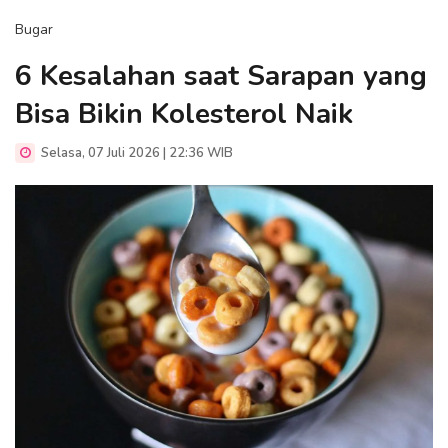
Bugar
6 Kesalahan saat Sarapan yang
Bisa Bikin Kolesterol Naik
Selasa, 07 Juli 2026 | 22:36 WIB