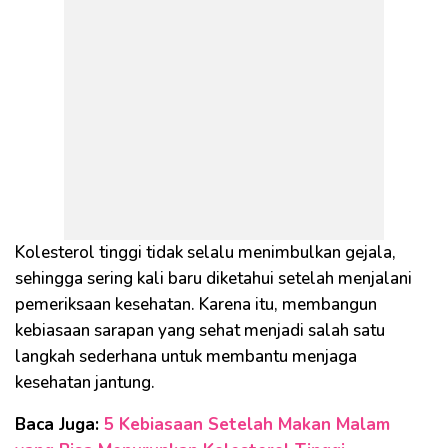
Kolesterol tinggi tidak selalu menimbulkan gejala,
sehingga sering kali baru diketahui setelah menjalani
pemeriksaan kesehatan. Karena itu, membangun
kebiasaan sarapan yang sehat menjadi salah satu
langkah sederhana untuk membantu menjaga
kesehatan jantung.
Baca Juga:
5 Kebiasaan Setelah Makan Malam