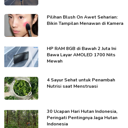
Pilihan Blush On Awet Seharian:
Bikin Tampilan Menawan di Kamera
HP RAM 8GB di Bawah 2 Juta Ini
Bawa Layar AMOLED 1700 Nits
Mewah
4 Sayur Sehat untuk Penambah
Nutrisi saat Menstruasi
30 Ucapan Hari Hutan Indonesia,
Peringati Pentingnya Jaga Hutan
Indonesia