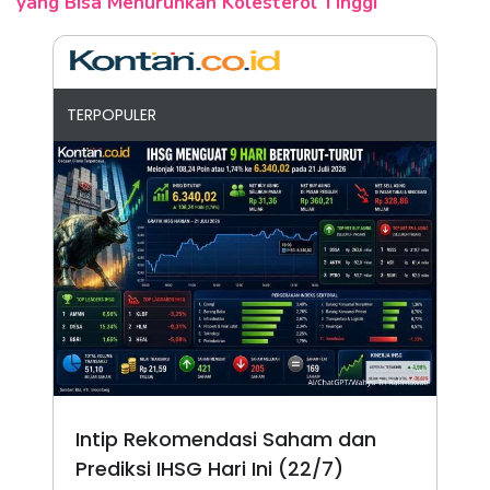
yang Bisa Menurunkan Kolesterol Tinggi
TERPOPULER
Intip Rekomendasi Saham dan
Prediksi IHSG Hari Ini (22/7)