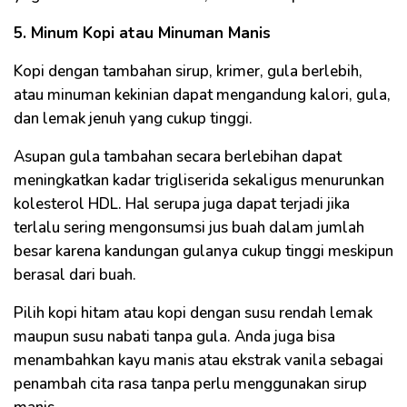
5. Minum Kopi atau Minuman Manis
Kopi dengan tambahan sirup, krimer, gula berlebih,
atau minuman kekinian dapat mengandung kalori, gula,
dan lemak jenuh yang cukup tinggi.
Asupan gula tambahan secara berlebihan dapat
meningkatkan kadar trigliserida sekaligus menurunkan
kolesterol HDL. Hal serupa juga dapat terjadi jika
terlalu sering mengonsumsi jus buah dalam jumlah
besar karena kandungan gulanya cukup tinggi meskipun
berasal dari buah.
Pilih kopi hitam atau kopi dengan susu rendah lemak
maupun susu nabati tanpa gula. Anda juga bisa
menambahkan kayu manis atau ekstrak vanila sebagai
penambah cita rasa tanpa perlu menggunakan sirup