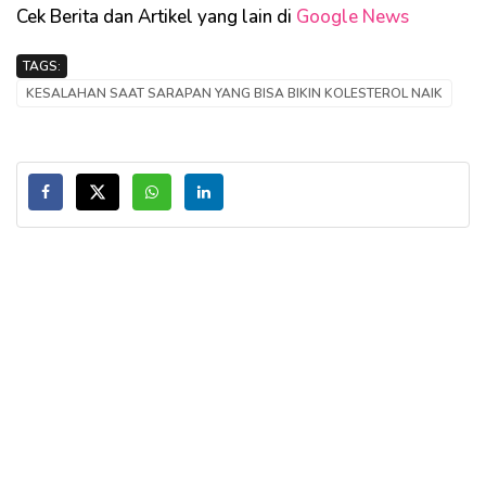
Cek Berita dan Artikel yang lain di
Google News
TAGS:
KESALAHAN SAAT SARAPAN YANG BISA BIKIN KOLESTEROL NAIK