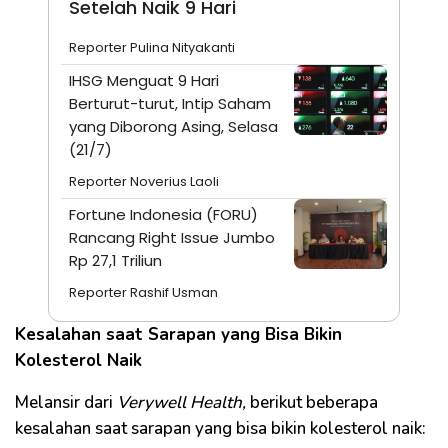
Setelah Naik 9 Hari
Reporter Pulina Nityakanti
IHSG Menguat 9 Hari
Berturut-turut, Intip Saham
yang Diborong Asing, Selasa
(21/7)
Reporter Noverius Laoli
Fortune Indonesia (FORU)
Rancang Right Issue Jumbo
Rp 27,1 Triliun
Reporter Rashif Usman
Kesalahan saat Sarapan yang Bisa Bikin
Kolesterol Naik
Melansir dari
Verywell Health,
berikut beberapa
kesalahan saat sarapan yang bisa bikin kolesterol naik: