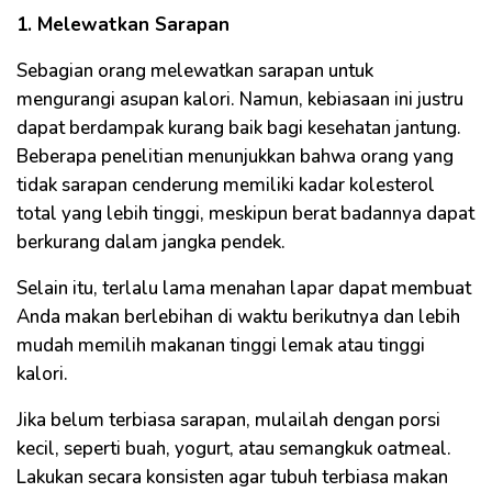
1. Melewatkan Sarapan
Sebagian orang melewatkan sarapan untuk
mengurangi asupan kalori. Namun, kebiasaan ini justru
dapat berdampak kurang baik bagi kesehatan jantung.
Beberapa penelitian menunjukkan bahwa orang yang
tidak sarapan cenderung memiliki kadar kolesterol
total yang lebih tinggi, meskipun berat badannya dapat
berkurang dalam jangka pendek.
Selain itu, terlalu lama menahan lapar dapat membuat
Anda makan berlebihan di waktu berikutnya dan lebih
mudah memilih makanan tinggi lemak atau tinggi
kalori.
Jika belum terbiasa sarapan, mulailah dengan porsi
kecil, seperti buah, yogurt, atau semangkuk oatmeal.
Lakukan secara konsisten agar tubuh terbiasa makan