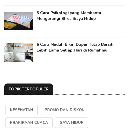
5 Cara Psikologi yang Membantu
Mengurangi Stres Biaya Hidup
6 Cara Mudah Bikin Dapur Tetap Bersih
Lebih Lama Setiap Hari di Rumahmu
TOPIK TERPOPULER
KESEHATAN
PROMO DAN DISKON
PRAKIRAAN CUACA
GAYA HIDUP