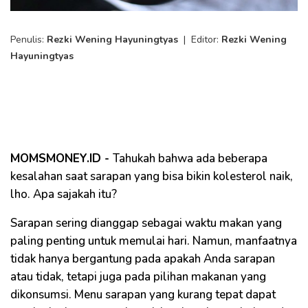
Penulis:
Rezki Wening Hayuningtyas
|
Editor:
Rezki Wening
Hayuningtyas
MOMSMONEY.ID -
Tahukah bahwa ada beberapa
kesalahan saat sarapan yang bisa bikin kolesterol naik,
lho. Apa sajakah itu?
Sarapan sering dianggap sebagai waktu makan yang
paling penting untuk memulai hari. Namun, manfaatnya
tidak hanya bergantung pada apakah Anda sarapan
atau tidak, tetapi juga pada pilihan makanan yang
dikonsumsi. Menu sarapan yang kurang tepat dapat