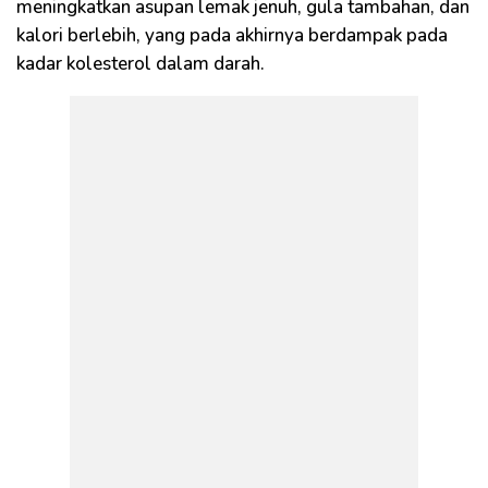
meningkatkan asupan lemak jenuh, gula tambahan, dan
kalori berlebih, yang pada akhirnya berdampak pada
kadar kolesterol dalam darah.