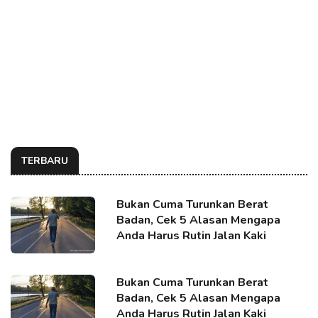
TERBARU
Bukan Cuma Turunkan Berat
Badan, Cek 5 Alasan Mengapa
Anda Harus Rutin Jalan Kaki
Bukan Cuma Turunkan Berat
Badan, Cek 5 Alasan Mengapa
Anda Harus Rutin Jalan Kaki