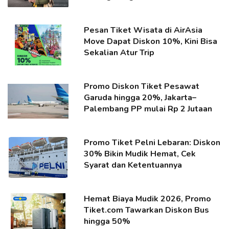
Pesan Tiket Wisata di AirAsia
Move Dapat Diskon 10%, Kini Bisa
Sekalian Atur Trip
Promo Diskon Tiket Pesawat
Garuda hingga 20%, Jakarta–
Palembang PP mulai Rp 2 Jutaan
Promo Tiket Pelni Lebaran: Diskon
30% Bikin Mudik Hemat, Cek
Syarat dan Ketentuannya
Hemat Biaya Mudik 2026, Promo
Tiket.com Tawarkan Diskon Bus
hingga 50%