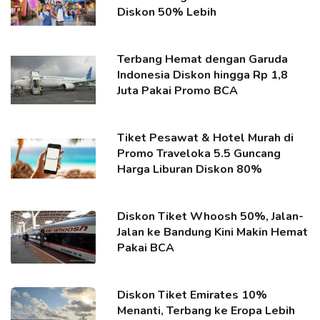
Diskon 50% Lebih
Terbang Hemat dengan Garuda
Indonesia Diskon hingga Rp 1,8
Juta Pakai Promo BCA
Tiket Pesawat & Hotel Murah di
Promo Traveloka 5.5 Guncang
Harga Liburan Diskon 80%
Diskon Tiket Whoosh 50%, Jalan-
Jalan ke Bandung Kini Makin Hemat
Pakai BCA
Diskon Tiket Emirates 10%
Menanti, Terbang ke Eropa Lebih