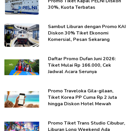
Promo Tiket Kapal PELNI Diskon
30%, Kuota Terbatas
Sambut Liburan dengan Promo KAI
Diskon 30% Tiket Ekonomi
Komersial, Pesan Sekarang
Daftar Promo Dufan Juni 2026:
Tiket Mulai Rp 166.000, Cek
Jadwal Acara Serunya
Promo Traveloka Gila-gilaan,
Tiket Korea PP Cuma Rp 2 Juta
hingga Diskon Hotel Mewah
Promo Tiket Trans Studio Cibubur,
Liburan Long Weekend Ada