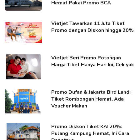
Hemat Pakai Promo BCA
Vietjet Tawarkan 11 Juta Tiket
Promo dengan Diskon hingga 20%
Vietjet Beri Promo Potongan
Harga Tiket Hanya Hari Ini, Cek yuk
Promo Dufan & Jakarta Bird Land:
Tiket Rombongan Hemat, Ada
Voucher Makan
Promo Diskon Tiket KAI 20%:
Pulang Kampung Hemat, Ini Cara