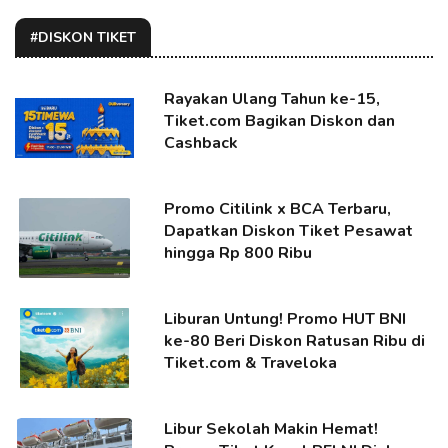
#DISKON TIKET
Rayakan Ulang Tahun ke-15,
Tiket.com Bagikan Diskon dan
Cashback
Promo Citilink x BCA Terbaru,
Dapatkan Diskon Tiket Pesawat
hingga Rp 800 Ribu
Liburan Untung! Promo HUT BNI
ke-80 Beri Diskon Ratusan Ribu di
Tiket.com & Traveloka
Libur Sekolah Makin Hemat!