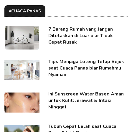
#CUACA PANAS
7 Barang Rumah yang Jangan
Diletakkan di Luar biar Tidak
Cepat Rusak
Tips Menjaga Loteng Tetap Sejuk
saat Cuaca Panas biar Rumahmu
Nyaman
Ini Sunscreen Water Based Aman
untuk Kulit: Jerawat & Iritasi
Minggat
Tubuh Cepat Lelah saat Cuaca