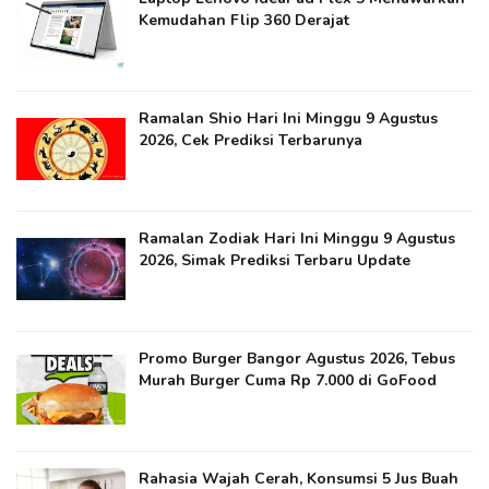
Kemudahan Flip 360 Derajat
Ramalan Shio Hari Ini Minggu 9 Agustus
2026, Cek Prediksi Terbarunya
Ramalan Zodiak Hari Ini Minggu 9 Agustus
2026, Simak Prediksi Terbaru Update
Promo Burger Bangor Agustus 2026, Tebus
Murah Burger Cuma Rp 7.000 di GoFood
Rahasia Wajah Cerah, Konsumsi 5 Jus Buah