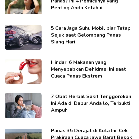
Panas? Ini 4 Pemicunya yang
Penting Anda Ketahui
5 Cara Jaga Suhu Mobil biar Tetap
Sejuk saat Gelombang Panas
Siang Hari
Hindari 6 Makanan yang
Menyebabkan Dehidrasi Ini saat
Cuaca Panas Ekstrem
7 Obat Herbal Sakit Tenggorokan
Ini Ada di Dapur Anda lo, Terbukti
Ampuh
Panas 35 Derajat di Kota Ini, Cek
Prakiraan Cuaca Jawa Barat Besok