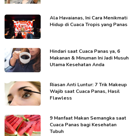
Ala Havaianas, Ini Cara Menikmati
Hidup di Cuaca Tropis yang Panas
Hindari saat Cuaca Panas ya, 6
Makanan & Minuman Ini Jadi Musuh
Utama Kesehatan Anda
Riasan Anti Luntur: 7 Trik Makeup
Wajib saat Cuaca Panas, Hasil
Flawless
9 Manfaat Makan Semangka saat
Cuaca Panas bagi Kesehatan
Tubuh