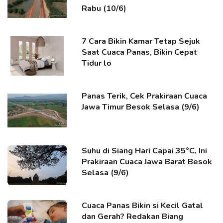
Rabu (10/6)
7 Cara Bikin Kamar Tetap Sejuk
Saat Cuaca Panas, Bikin Cepat
Tidur lo
Panas Terik, Cek Prakiraan Cuaca
Jawa Timur Besok Selasa (9/6)
Suhu di Siang Hari Capai 35°C, Ini
Prakiraan Cuaca Jawa Barat Besok
Selasa (9/6)
Cuaca Panas Bikin si Kecil Gatal
dan Gerah? Redakan Biang