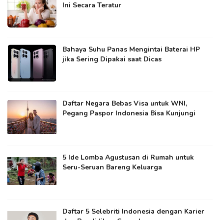
Ini Secara Teratur
Bahaya Suhu Panas Mengintai Baterai HP
jika Sering Dipakai saat Dicas
Daftar Negara Bebas Visa untuk WNI,
Pegang Paspor Indonesia Bisa Kunjungi
5 Ide Lomba Agustusan di Rumah untuk
Seru-Seruan Bareng Keluarga
Daftar 5 Selebriti Indonesia dengan Karier