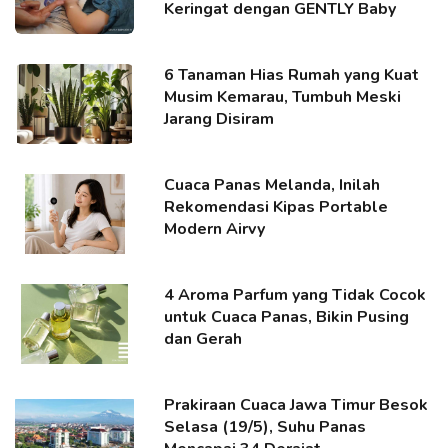
Keringat dengan GENTLY Baby
6 Tanaman Hias Rumah yang Kuat
Musim Kemarau, Tumbuh Meski
Jarang Disiram
Cuaca Panas Melanda, Inilah
Rekomendasi Kipas Portable
Modern Airvy
4 Aroma Parfum yang Tidak Cocok
untuk Cuaca Panas, Bikin Pusing
dan Gerah
Prakiraan Cuaca Jawa Timur Besok
Selasa (19/5), Suhu Panas