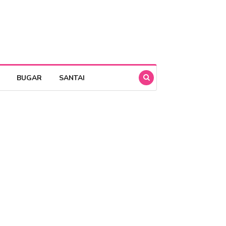
BUGAR
SANTAI