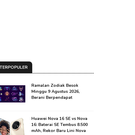
TERPOPULER
Ramalan Zodiak Besok
Minggu 9 Agustus 2026,
Berani Berpendapat
Huawei Nova 16 SE vs Nova
16: Baterai SE Tembus 8.500
mAh, Rekor Baru Lini Nova