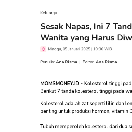
Keluarga
Sesak Napas, Ini 7 Tand
Wanita yang Harus Diw
Minggu, 05 Januari 2025 | 10:30 WIB
Penulis:
Ana Risma
|
Editor:
Ana Risma
MOMSMONEY.ID -
Kolesterol tinggi pad
Berikut 7 tanda kolesterol tinggi pada wa
Kolesterol adalah zat seperti lilin dan le
penting untuk produksi hormon, vitamin
Tubuh memperoleh kolesterol dari dua 