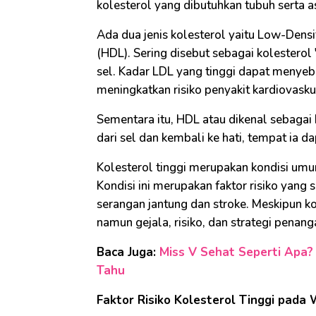
kolesterol yang dibutuhkan tubuh serta
Ada dua jenis kolesterol yaitu Low-Densi
(HDL). Sering disebut sebagai kolesterol
sel. Kadar LDL yang tinggi dapat menyeb
meningkatkan risiko penyakit kardiovasku
Sementara itu, HDL atau dikenal sebagai
dari sel dan kembali ke hati, tempat ia d
Kolesterol tinggi merupakan kondisi umu
Kondisi ini merupakan faktor risiko yang 
serangan jantung dan stroke. Meskipun ko
namun gejala, risiko, dan strategi penan
Baca Juga:
Miss V Sehat Seperti Apa?
Tahu
Faktor Risiko Kolesterol Tinggi pada