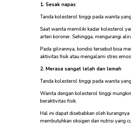
1. Sesak napas
Tanda kolesterol tinggi pada wanita yan
Saat wanita memiliki kadar kolesterol y
arteri koroner. Sehingga, mengurangi alir
Pada gilirannya, kondisi tersebut bisa 
aktivitas fisik atau mengalami stres emos
2. Merasa sangat lelah dan lemah
Tanda kolesterol tinggi pada wanita yan
Wanita dengan kolesterol tinggi mungkin
beraktivitas fisik.
Hal ini dapat disebabkan oleh kurangnya a
membutuhkan oksigen dan nutrisi yang cu