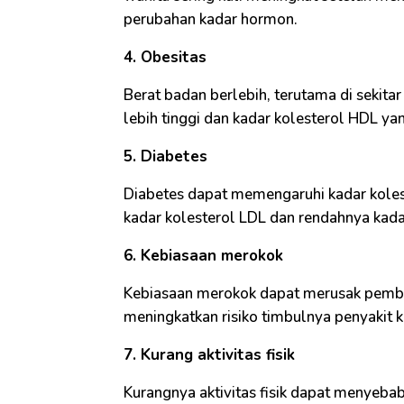
perubahan kadar hormon.
4. Obesitas
Berat badan berlebih, terutama di sekitar
lebih tinggi dan kadar kolesterol HDL ya
5. Diabetes
Diabetes dapat memengaruhi kadar kolest
kadar kolesterol LDL dan rendahnya kada
6. Kebiasaan merokok
Kebiasaan merokok dapat merusak pembu
meningkatkan risiko timbulnya penyakit k
7. Kurang aktivitas fisik
Kurangnya aktivitas fisik dapat menyeba