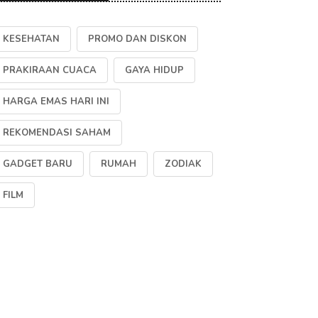
KESEHATAN
PROMO DAN DISKON
PRAKIRAAN CUACA
GAYA HIDUP
HARGA EMAS HARI INI
REKOMENDASI SAHAM
GADGET BARU
RUMAH
ZODIAK
FILM