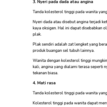
3. Nyeri pada dada atau angina
Tanda kolesterol tinggi pada wanita yang
Nyeri dada atau disebut angina terjadi k
kaya oksigen. Hal ini dapat disebabkan 
plak.
Plak sendiri adalah zat lengket yang ber
produk buangan sel tubuh lainnya.
Wanita dengan kolesterol tinggi mungkin
kali, angina yang dialami terasa seperti n
tekanan biasa.
4. Mati rasa
Tanda kolesterol tinggi pada wanita yan
Kolesterol tinggi pada wanita dapat men