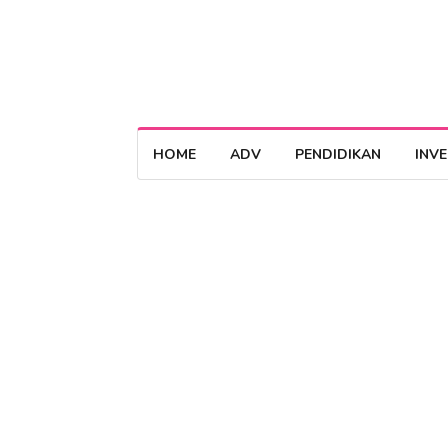
HOME
ADV
PENDIDIKAN
INV