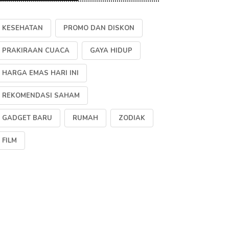
KESEHATAN
PROMO DAN DISKON
PRAKIRAAN CUACA
GAYA HIDUP
HARGA EMAS HARI INI
REKOMENDASI SAHAM
GADGET BARU
RUMAH
ZODIAK
FILM