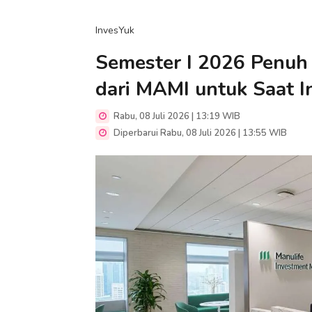
InvesYuk
Semester I 2026 Penuh G
dari MAMI untuk Saat I
Rabu, 08 Juli 2026 | 13:19 WIB
Diperbarui Rabu, 08 Juli 2026 | 13:55 WIB