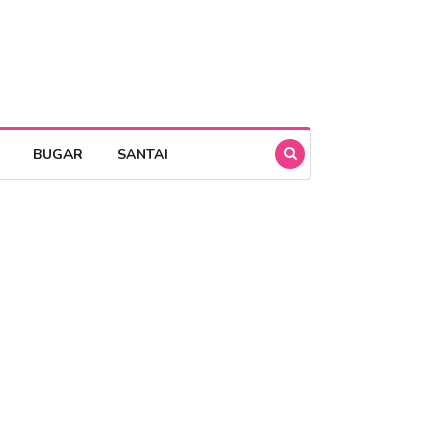
BUGAR
SANTAI