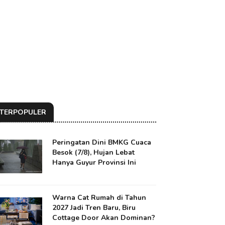
TERPOPULER
Peringatan Dini BMKG Cuaca
Besok (7/8), Hujan Lebat
Hanya Guyur Provinsi Ini
Warna Cat Rumah di Tahun
2027 Jadi Tren Baru, Biru
Cottage Door Akan Dominan?