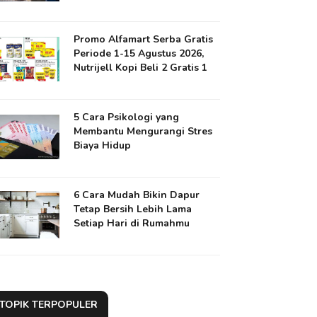
Promo Alfamart Serba Gratis
Periode 1-15 Agustus 2026,
Nutrijell Kopi Beli 2 Gratis 1
5 Cara Psikologi yang
Membantu Mengurangi Stres
Biaya Hidup
6 Cara Mudah Bikin Dapur
Tetap Bersih Lebih Lama
Setiap Hari di Rumahmu
TOPIK TERPOPULER