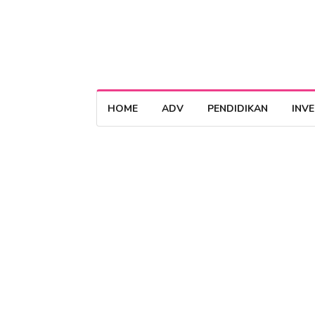
HOME
ADV
PENDIDIKAN
INV