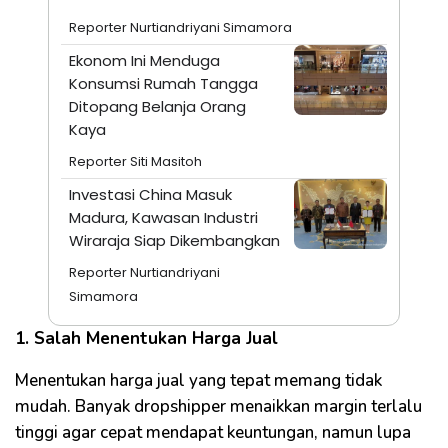
Reporter Nurtiandriyani Simamora
Ekonom Ini Menduga
Konsumsi Rumah Tangga
Ditopang Belanja Orang
Kaya
Reporter Siti Masitoh
Investasi China Masuk
Madura, Kawasan Industri
Wiraraja Siap Dikembangkan
Reporter Nurtiandriyani
Simamora
1. Salah Menentukan Harga Jual
Menentukan harga jual yang tepat memang tidak
mudah. Banyak dropshipper menaikkan margin terlalu
tinggi agar cepat mendapat keuntungan, namun lupa