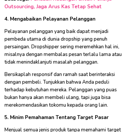
Outsourcing, Jaga Arus Kas Tetap Sehat
4. Mengabaikan Pelayanan Pelanggan
Pelayanan pelanggan yang baik dapat menjadi
pembeda utama di dunia dropship yang penuh
persaingan. Dropshipper sering meremehkan hal ini,
misalnya dengan membalas pesan terlalu lama atau
tidak menindaklanjuti masalah pelanggan.
Bersikaplah responsif dan ramah saat berinteraksi
dengan pembeli. Tunjukkan bahwa Anda peduli
terhadap kebutuhan mereka. Pelanggan yang puas
bukan hanya akan membeli ulang, tapi juga bisa
merekomendasikan tokomu kepada orang lain.
5. Minim Pemahaman Tentang Target Pasar
Menjual semua jenis produk tanpa memahami target