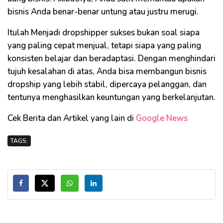
bisnis Anda benar-benar untung atau justru merugi.
Itulah Menjadi dropshipper sukses bukan soal siapa
yang paling cepat menjual, tetapi siapa yang paling
konsisten belajar dan beradaptasi. Dengan menghindari
tujuh kesalahan di atas, Anda bisa membangun bisnis
dropship yang lebih stabil, dipercaya pelanggan, dan
tentunya menghasilkan keuntungan yang berkelanjutan.
Cek Berita dan Artikel yang lain di
Google News
TAGS: