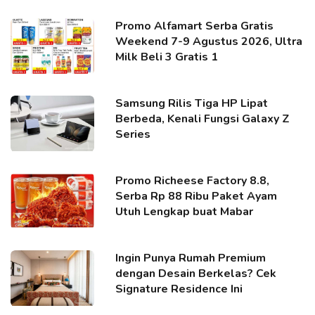
Promo Alfamart Serba Gratis
Weekend 7-9 Agustus 2026, Ultra
Milk Beli 3 Gratis 1
Samsung Rilis Tiga HP Lipat
Berbeda, Kenali Fungsi Galaxy Z
Series
Promo Richeese Factory 8.8,
Serba Rp 88 Ribu Paket Ayam
Utuh Lengkap buat Mabar
Ingin Punya Rumah Premium
dengan Desain Berkelas? Cek
Signature Residence Ini