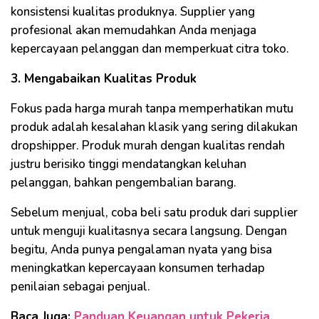
konsistensi kualitas produknya. Supplier yang
profesional akan memudahkan Anda menjaga
kepercayaan pelanggan dan memperkuat citra toko.
3. Mengabaikan Kualitas Produk
Fokus pada harga murah tanpa memperhatikan mutu
produk adalah kesalahan klasik yang sering dilakukan
dropshipper. Produk murah dengan kualitas rendah
justru berisiko tinggi mendatangkan keluhan
pelanggan, bahkan pengembalian barang.
Sebelum menjual, coba beli satu produk dari supplier
untuk menguji kualitasnya secara langsung. Dengan
begitu, Anda punya pengalaman nyata yang bisa
meningkatkan kepercayaan konsumen terhadap
penilaian sebagai penjual.
Baca Juga:
Panduan Keuangan untuk Pekerja