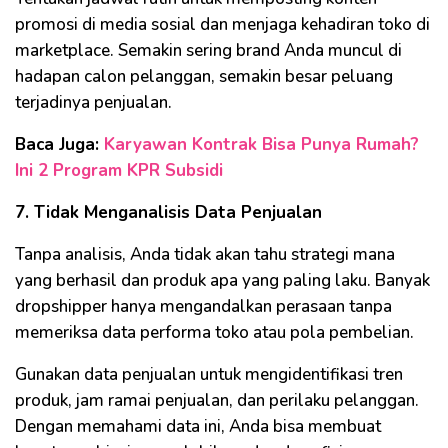
promosi di media sosial dan menjaga kehadiran toko di
marketplace. Semakin sering brand Anda muncul di
hadapan calon pelanggan, semakin besar peluang
terjadinya penjualan.
Baca Juga:
Karyawan Kontrak Bisa Punya Rumah?
Ini 2 Program KPR Subsidi
7. Tidak Menganalisis Data Penjualan
Tanpa analisis, Anda tidak akan tahu strategi mana
yang berhasil dan produk apa yang paling laku. Banyak
dropshipper hanya mengandalkan perasaan tanpa
memeriksa data performa toko atau pola pembelian.
Gunakan data penjualan untuk mengidentifikasi tren
produk, jam ramai penjualan, dan perilaku pelanggan.
Dengan memahami data ini, Anda bisa membuat