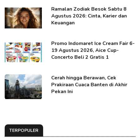
Ramalan Zodiak Besok Sabtu 8
Agustus 2026: Cinta, Karier dan
Keuangan
Promo Indomaret Ice Cream Fair 6-
19 Agustus 2026, Aice Cup-
Concerto Beli 2 Gratis 1
Cerah hingga Berawan, Cek
Prakiraan Cuaca Banten di Akhir
Pekan Ini
TERPOPULER