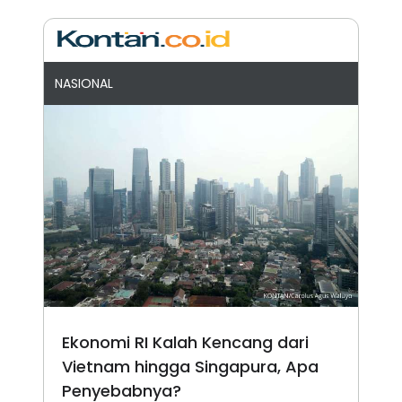
NASIONAL
Ekonomi RI Kalah Kencang dari
Vietnam hingga Singapura, Apa
Penyebabnya?