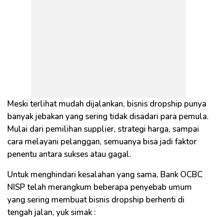
Meski terlihat mudah dijalankan, bisnis dropship punya
banyak jebakan yang sering tidak disadari para pemula.
Mulai dari pemilihan supplier, strategi harga, sampai
cara melayani pelanggan, semuanya bisa jadi faktor
penentu antara sukses atau gagal.
Untuk menghindari kesalahan yang sama, Bank OCBC
NISP telah merangkum beberapa penyebab umum
yang sering membuat bisnis dropship berhenti di
tengah jalan, yuk simak :