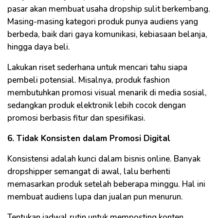
pasar akan membuat usaha dropship sulit berkembang.
Masing-masing kategori produk punya audiens yang
berbeda, baik dari gaya komunikasi, kebiasaan belanja,
hingga daya beli.
Lakukan riset sederhana untuk mencari tahu siapa
pembeli potensial. Misalnya, produk fashion
membutuhkan promosi visual menarik di media sosial,
sedangkan produk elektronik lebih cocok dengan
promosi berbasis fitur dan spesifikasi.
6. Tidak Konsisten dalam Promosi Digital
Konsistensi adalah kunci dalam bisnis online. Banyak
dropshipper semangat di awal, lalu berhenti
memasarkan produk setelah beberapa minggu. Hal ini
membuat audiens lupa dan jualan pun menurun.
Tentukan jadwal rutin untuk memposting konten