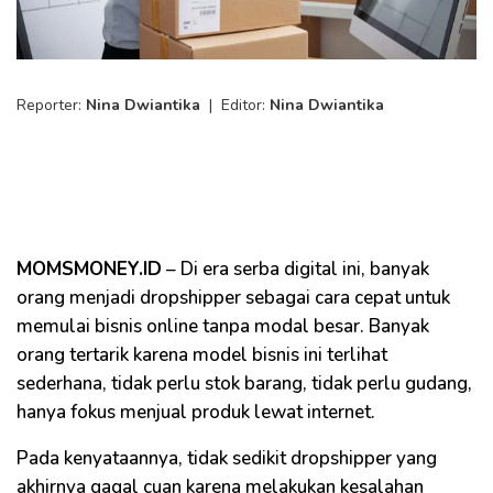
Reporter:
Nina Dwiantika
|
Editor:
Nina Dwiantika
MOMSMONEY.ID
– Di era serba digital ini, banyak
orang menjadi dropshipper sebagai cara cepat untuk
memulai bisnis online tanpa modal besar. Banyak
orang tertarik karena model bisnis ini terlihat
sederhana, tidak perlu stok barang, tidak perlu gudang,
hanya fokus menjual produk lewat internet.
Pada kenyataannya, tidak sedikit dropshipper yang
akhirnya gagal cuan karena melakukan kesalahan