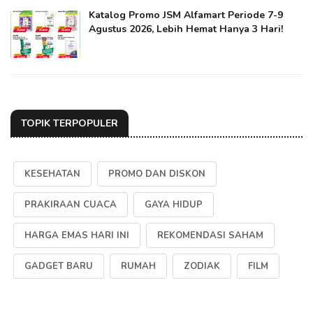
Katalog Promo JSM Alfamart Periode 7-9
Agustus 2026, Lebih Hemat Hanya 3 Hari!
TOPIK TERPOPULER
KESEHATAN
PROMO DAN DISKON
PRAKIRAAN CUACA
GAYA HIDUP
HARGA EMAS HARI INI
REKOMENDASI SAHAM
GADGET BARU
RUMAH
ZODIAK
FILM