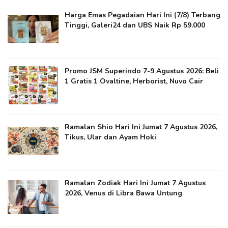
Harga Emas Pegadaian Hari Ini (7/8) Terbang
Tinggi, Galeri24 dan UBS Naik Rp 59.000
Promo JSM Superindo 7-9 Agustus 2026: Beli
1 Gratis 1 Ovaltine, Herborist, Nuvo Cair
Ramalan Shio Hari Ini Jumat 7 Agustus 2026,
Tikus, Ular dan Ayam Hoki
Ramalan Zodiak Hari Ini Jumat 7 Agustus
2026, Venus di Libra Bawa Untung