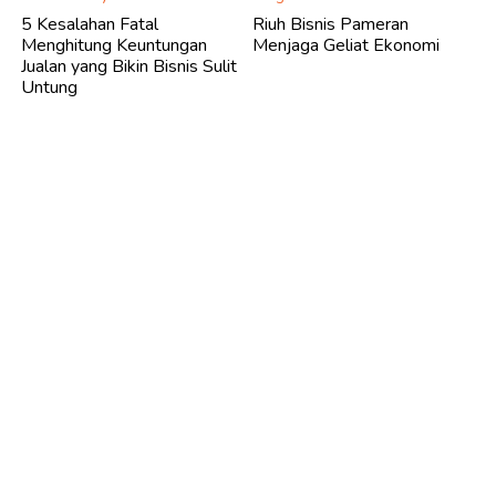
5 Kesalahan Fatal
Riuh Bisnis Pameran
Menghitung Keuntungan
Menjaga Geliat Ekonomi
Jualan yang Bikin Bisnis Sulit
Untung