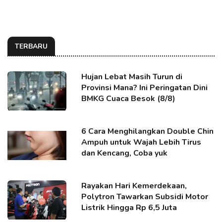
TERBARU
Hujan Lebat Masih Turun di
Provinsi Mana? Ini Peringatan Dini
BMKG Cuaca Besok (8/8)
6 Cara Menghilangkan Double Chin
Ampuh untuk Wajah Lebih Tirus
dan Kencang, Coba yuk
Rayakan Hari Kemerdekaan,
Polytron Tawarkan Subsidi Motor
Listrik Hingga Rp 6,5 Juta