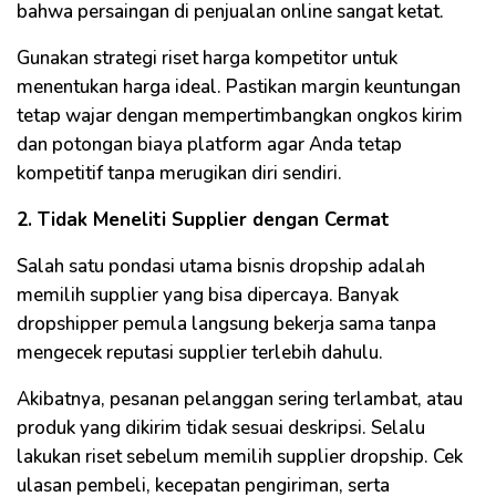
bahwa persaingan di penjualan online sangat ketat.
Gunakan strategi riset harga kompetitor untuk
menentukan harga ideal. Pastikan margin keuntungan
tetap wajar dengan mempertimbangkan ongkos kirim
dan potongan biaya platform agar Anda tetap
kompetitif tanpa merugikan diri sendiri.
2. Tidak Meneliti Supplier dengan Cermat
Salah satu pondasi utama bisnis dropship adalah
memilih supplier yang bisa dipercaya. Banyak
dropshipper pemula langsung bekerja sama tanpa
mengecek reputasi supplier terlebih dahulu.
Akibatnya, pesanan pelanggan sering terlambat, atau
produk yang dikirim tidak sesuai deskripsi. Selalu
lakukan riset sebelum memilih supplier dropship. Cek
ulasan pembeli, kecepatan pengiriman, serta