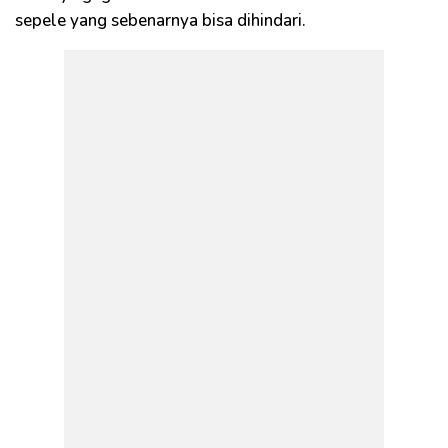
sepele yang sebenarnya bisa dihindari.