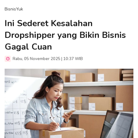
BisnisYuk
Ini Sederet Kesalahan
Dropshipper yang Bikin Bisnis
Gagal Cuan
Rabu, 05 November 2025 | 10:37 WIB