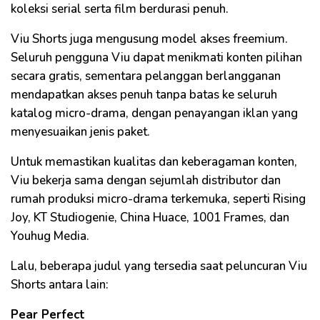
koleksi serial serta film berdurasi penuh.
Viu Shorts juga mengusung model akses freemium.
Seluruh pengguna Viu dapat menikmati konten pilihan
secara gratis, sementara pelanggan berlangganan
mendapatkan akses penuh tanpa batas ke seluruh
katalog micro-drama, dengan penayangan iklan yang
menyesuaikan jenis paket.
Untuk memastikan kualitas dan keberagaman konten,
Viu bekerja sama dengan sejumlah distributor dan
rumah produksi micro-drama terkemuka, seperti Rising
Joy, KT Studiogenie, China Huace, 1001 Frames, dan
Youhug Media.
Lalu, beberapa judul yang tersedia saat peluncuran Viu
Shorts antara lain:
Pear Perfect