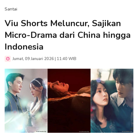
Santai
Viu Shorts Meluncur, Sajikan
Micro-Drama dari China hingga
Indonesia
Jumat, 09 Januari 2026 | 11:40 WIB