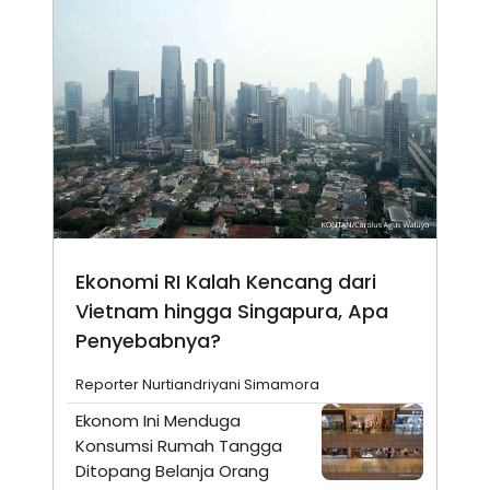
Ekonomi RI Kalah Kencang dari
Vietnam hingga Singapura, Apa
Penyebabnya?
Reporter Nurtiandriyani Simamora
Ekonom Ini Menduga
Konsumsi Rumah Tangga
Ditopang Belanja Orang