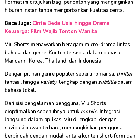
Format ini ditujukan bagi penonton yang menginginkan
hiburan instan tanpa mengorbankan kualitas cerita.
Baca Juga:
Cinta Beda Usia hingga Drama
Keluarga: Film Wajib Tonton Wanita
Viu Shorts menawarkan beragam micro-drama lintas
bahasa dan genre. Konten tersedia dalam bahasa
Mandarin, Korea, Thailand, dan Indonesia.
Dengan pilihan genre populer seperti romansa,
thriller
,
fantasi, hingga
variety
, lengkap dengan
subtitle
dalam
bahasa lokal.
Dari sisi pengalaman pengguna, Viu Shorts
dioptimalkan sepenuhnya untuk
mobile
. Integrasi
langsung dalam aplikasi Viu dilengkapi dengan
navigasi bawah terbaru, memungkinkan pengguna
berpindah dengan mudah antara konten short-form dan