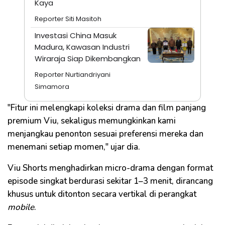
Kaya
Reporter Siti Masitoh
Investasi China Masuk
Madura, Kawasan Industri
Wiraraja Siap Dikembangkan
Reporter Nurtiandriyani
Simamora
"Fitur ini melengkapi koleksi drama dan film panjang
premium Viu, sekaligus memungkinkan kami
menjangkau penonton sesuai preferensi mereka dan
menemani setiap momen," ujar dia.
Viu Shorts menghadirkan micro-drama dengan format
episode singkat berdurasi sekitar 1–3 menit, dirancang
khusus untuk ditonton secara vertikal di perangkat
mobile
.