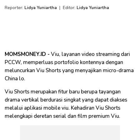
Reporter:
Lidya Yuniartha
|
Editor:
Lidya Yuniartha
MOMSMONEY.ID -
Viu, layanan video streaming dari
PCCW, memperluas portofolio kontennya dengan
meluncurkan Viu Shorts yang menyajikan micro-drama
China lo.
Viu Shorts merupakan fitur baru berupa tayangan
drama vertikal berdurasi singkat yang dapat diakses
melalui aplikasi mobile viu. Kehadiran Viu Shorts
melengkapi deretan serial dan film premium Viu.