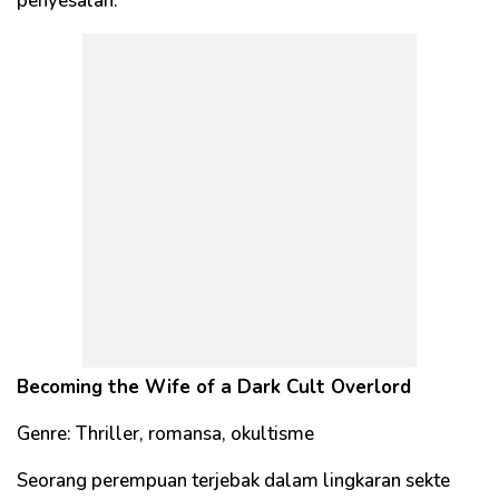
penyesalan.
Becoming the Wife of a Dark Cult Overlord
Genre: Thriller, romansa, okultisme
Seorang perempuan terjebak dalam lingkaran sekte