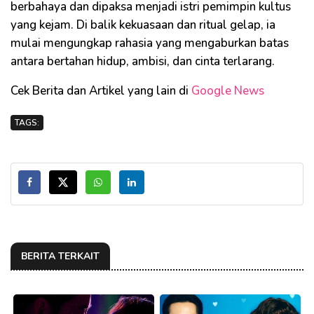
berbahaya dan dipaksa menjadi istri pemimpin kultus
yang kejam. Di balik kekuasaan dan ritual gelap, ia
mulai mengungkap rahasia yang mengaburkan batas
antara bertahan hidup, ambisi, dan cinta terlarang.
Cek Berita dan Artikel yang lain di
Google News
TAGS:
BERITA TERKAIT