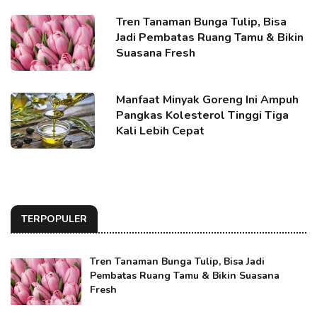
Tren Tanaman Bunga Tulip, Bisa
Jadi Pembatas Ruang Tamu & Bikin
Suasana Fresh
Manfaat Minyak Goreng Ini Ampuh
Pangkas Kolesterol Tinggi Tiga
Kali Lebih Cepat
TERPOPULER
Tren Tanaman Bunga Tulip, Bisa Jadi
Pembatas Ruang Tamu & Bikin Suasana
Fresh