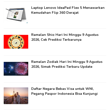
Laptop Lenovo IdeaPad Flex 5 Menawarkan
Kemudahan Flip 360 Derajat
Ramalan Shio Hari Ini Minggu 9 Agustus
2026, Cek Prediksi Terbarunya
Ramalan Zodiak Hari Ini Minggu 9 Agustus
2026, Simak Prediksi Terbaru Update
Daftar Negara Bebas Visa untuk WNI,
Pegang Paspor Indonesia Bisa Kunjungi