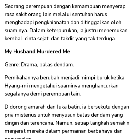
Seorang perempuan dengan kemampuan menyerap
rasa sakit orang lain melalui sentuhan harus
menghadapi pengkhianatan dan ditinggalkan oleh
suaminya. Dalam keterpurukan, ia justru menemukan
kembali cinta sejati dan takdir yang tak terduga.
My Husband Murdered Me
Genre: Drama, balas dendam.
Pernikahannya berubah menjadi mimpi buruk ketika
Hyang-mi mengetahui suaminya menghancurkan
segalanya demi perempuan lain.
Didorong amarah dan luka batin, ia bersekutu dengan
pria misterius untuk menyusun balas dendam yang
dingin dan terencana. Namun, setiap langkah semakin
menjerat mereka dalam permainan berbahaya dan