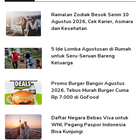
Ramalan Zodiak Besok Senin 10
Agustus 2026, Cek Karier, Asmara
dan Kesehatan
5 Ide Lomba Agustusan di Rumah
untuk Seru-Seruan Bareng
Keluarga
Promo Burger Bangor Agustus
2026, Tebus Murah Burger Cuma
Rp 7.000 di GoFood
Daftar Negara Bebas Visa untuk
WNI, Pegang Paspor Indonesia
Bisa Kunjungi