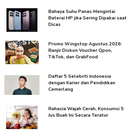
Bahaya Suhu Panas Mengintai
Baterai HP jika Sering Dipakai saat
Dicas
Promo Wingstop Agustus 2026:
Banjir Diskon Voucher Qpon,
TikTok, dan GrabFood
Daftar 5 Selebriti Indonesia
dengan Karier dan Pendidikan
Cemerlang
Rahasia Wajah Cerah, Konsumsi 5
Jus Buah Ini Secara Teratur