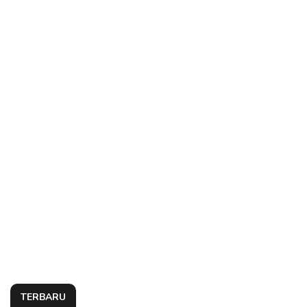
TERBARU