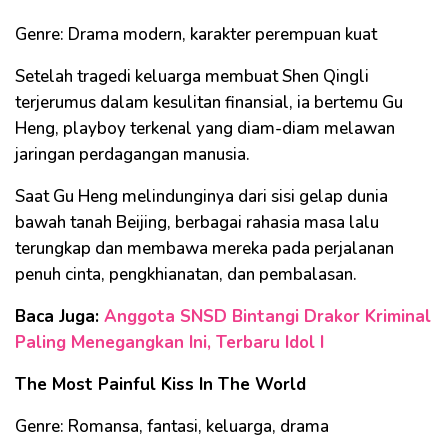
Genre: Drama modern, karakter perempuan kuat
Setelah tragedi keluarga membuat Shen Qingli
terjerumus dalam kesulitan finansial, ia bertemu Gu
Heng, playboy terkenal yang diam-diam melawan
jaringan perdagangan manusia.
Saat Gu Heng melindunginya dari sisi gelap dunia
bawah tanah Beijing, berbagai rahasia masa lalu
terungkap dan membawa mereka pada perjalanan
penuh cinta, pengkhianatan, dan pembalasan.
Baca Juga:
Anggota SNSD Bintangi Drakor Kriminal
Paling Menegangkan Ini, Terbaru Idol I
The Most Painful Kiss In The World
Genre: Romansa, fantasi, keluarga, drama