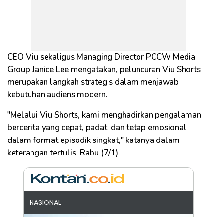
CEO Viu sekaligus Managing Director PCCW Media
Group Janice Lee mengatakan, peluncuran Viu Shorts
merupakan langkah strategis dalam menjawab
kebutuhan audiens modern.
"Melalui Viu Shorts, kami menghadirkan pengalaman
bercerita yang cepat, padat, dan tetap emosional
dalam format episodik singkat," katanya dalam
keterangan tertulis, Rabu (7/1).
NASIONAL