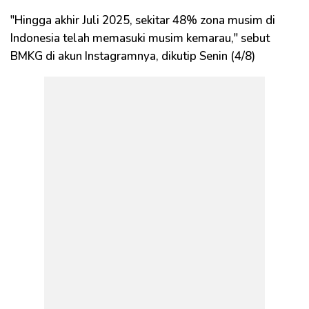
"Hingga akhir Juli 2025, sekitar 48% zona musim di
Indonesia telah memasuki musim kemarau," sebut
BMKG di akun Instagramnya, dikutip Senin (4/8)