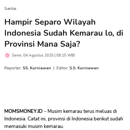
Santai
Hampir Separo Wilayah
Indonesia Sudah Kemarau lo, di
Provinsi Mana Saja?
Senin, 04 Agustus 2025 | 08:15 WIB
Reporter:
SS. Kurniawan
|
Editor:
S.S. Kurniawan
MOMSMONEY.ID -
Musim kemarau terus meluas di
Indonesia. Catat ini, provinsi di Indonesia berikut sudah
memasuki musim kemarau.