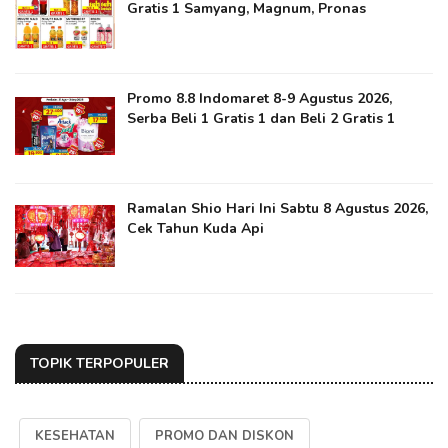
Gratis 1 Samyang, Magnum, Pronas
Promo 8.8 Indomaret 8-9 Agustus 2026,
Serba Beli 1 Gratis 1 dan Beli 2 Gratis 1
Ramalan Shio Hari Ini Sabtu 8 Agustus 2026,
Cek Tahun Kuda Api
TOPIK TERPOPULER
KESEHATAN
PROMO DAN DISKON