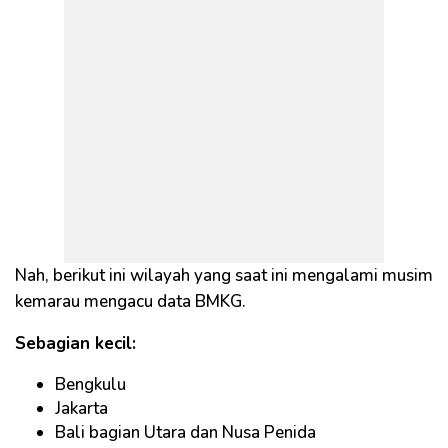
Nah, berikut ini wilayah yang saat ini mengalami musim
kemarau mengacu data BMKG.
Sebagian kecil:
Bengkulu
Jakarta
Bali bagian Utara dan Nusa Penida