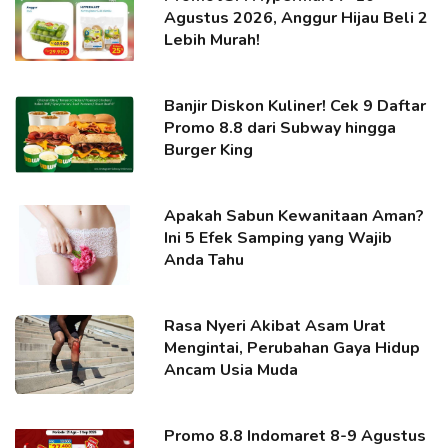
Agustus 2026, Anggur Hijau Beli 2
Lebih Murah!
Banjir Diskon Kuliner! Cek 9 Daftar
Promo 8.8 dari Subway hingga
Burger King
Apakah Sabun Kewanitaan Aman?
Ini 5 Efek Samping yang Wajib
Anda Tahu
Rasa Nyeri Akibat Asam Urat
Mengintai, Perubahan Gaya Hidup
Ancam Usia Muda
Promo 8.8 Indomaret 8-9 Agustus