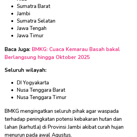
Sumatra Barat
Jambi
Sumatra Selatan
Jawa Tengah
Jawa Timur
Baca Juga:
BMKG: Cuaca Kemarau Basah bakal
Berlangsung hingga Oktober 2025
Seluruh wilayah:
DI Yogyakarta
Nusa Tenggara Barat
Nusa Tenggara Timur
BMKG mengingatkan seluruh pihak agar waspada
terhadap peningkatan potensi kebakaran hutan dan
lahan (karhutla) di Provinsi Jambi akibat curah hujan
menurun pada awal Agustus.