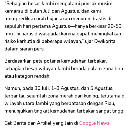
“Sebagian besar Jambi mengalami puncak musim
kemarau di bulan Juli dan Agustus, dan kami
memprediksi curah hujan akan menurun drastis di
sepuluh hari pertama Agustus—hanya berkisar 20-50
mm. Ini harus diwaspadai karena dapat meningkatkan
risiko karhutla di beberapa wilayah,” ujar Dwikorita
dalam siaran pers.
Berdasarkan peta potensi kemudahan terbakar,
sebagian besar wilayah Jambi berada dalam zona biru
atau kategori rendah.
Namun, pada 30 Juli, 1–3 Agustus, dan 5 Agustus,
terpantau sejumlah zona merah dan kuning, terutama di
wilayah utara Jambi yang berbatasan dengan Riau,
menunjukkan tingkat kemudahan terbakar sangat tinggi.
Cek Berita dan Artikel yang lain di
Google News