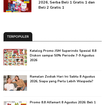
2026, Serba Beli 1 Gratis 1 dan
Beli 2 Gratis 1
TERPOPULER
Katalog Promo JSM Superindo Spesial 8.8
Diskon sampai 50% Periode 7-9 Agustus
2026
Ramalan Zodiak Hari Ini Sabtu 8 Agustus
2026, Siapa yang Perlu Lebih Waspada?
Promo 8.8 Alfamart 8 Agustus 2026: Beli 1