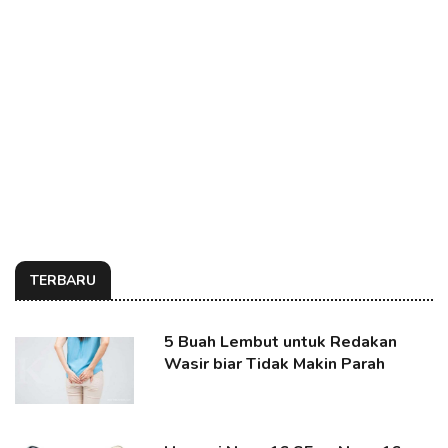
TERBARU
5 Buah Lembut untuk Redakan
Wasir biar Tidak Makin Parah