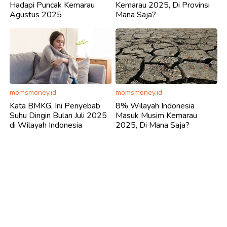
Hadapi Puncak Kemarau
Kemarau 2025, Di Provinsi
Agustus 2025
Mana Saja?
momsmoney.id
momsmoney.id
Kata BMKG, Ini Penyebab
8% Wilayah Indonesia
Suhu Dingin Bulan Juli 2025
Masuk Musim Kemarau
di Wilayah Indonesia
2025, Di Mana Saja?