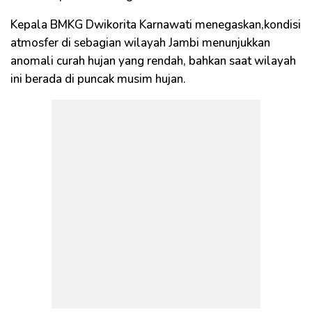
Kepala BMKG Dwikorita Karnawati menegaskan,kondisi
atmosfer di sebagian wilayah Jambi menunjukkan
anomali curah hujan yang rendah, bahkan saat wilayah
ini berada di puncak musim hujan.