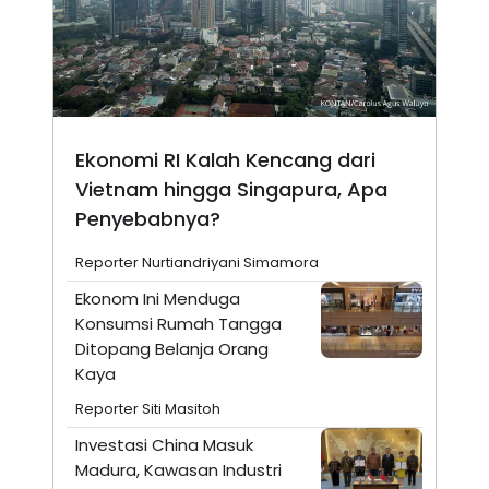
Ekonomi RI Kalah Kencang dari
Vietnam hingga Singapura, Apa
Penyebabnya?
Reporter Nurtiandriyani Simamora
Ekonom Ini Menduga
Konsumsi Rumah Tangga
Ditopang Belanja Orang
Kaya
Reporter Siti Masitoh
Investasi China Masuk
Madura, Kawasan Industri