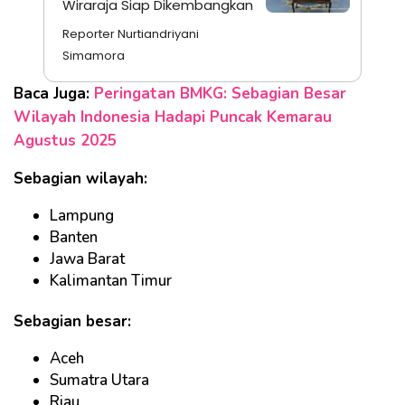
Wiraraja Siap Dikembangkan
Reporter Nurtiandriyani
Simamora
Baca Juga:
Peringatan BMKG: Sebagian Besar
Wilayah Indonesia Hadapi Puncak Kemarau
Agustus 2025
Sebagian wilayah:
Lampung
Banten
Jawa Barat
Kalimantan Timur
Sebagian besar:
Aceh
Sumatra Utara
Riau