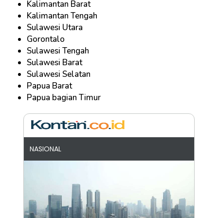
Kalimantan Barat
Kalimantan Tengah
Sulawesi Utara
Gorontalo
Sulawesi Tengah
Sulawesi Barat
Sulawesi Selatan
Papua Barat
Papua bagian Timur
NASIONAL