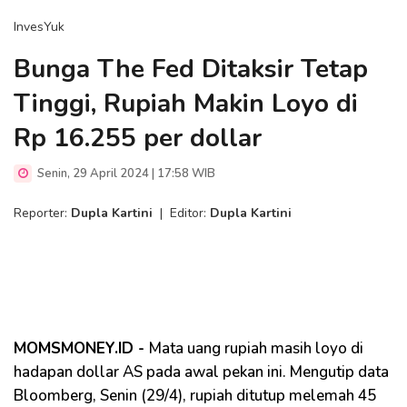
InvesYuk
Bunga The Fed Ditaksir Tetap
Tinggi, Rupiah Makin Loyo di
Rp 16.255 per dollar
Senin, 29 April 2024 | 17:58 WIB
Reporter:
Dupla Kartini
|
Editor:
Dupla Kartini
MOMSMONEY.ID -
Mata uang rupiah masih loyo di
hadapan dollar AS pada awal pekan ini. Mengutip data
Bloomberg, Senin (29/4), rupiah ditutup melemah 45