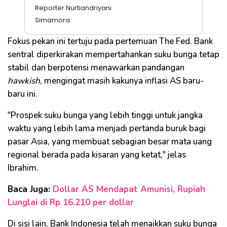
Reporter Nurtiandriyani
Simamora
Fokus pekan ini tertuju pada pertemuan The Fed. Bank
sentral diperkirakan mempertahankan suku bunga tetap
stabil dan berpotensi menawarkan pandangan
hawkish
, mengingat masih kakunya inflasi AS baru-
baru ini.
"Prospek suku bunga yang lebih tinggi untuk jangka
waktu yang lebih lama menjadi pertanda buruk bagi
pasar Asia, yang membuat sebagian besar mata uang
regional berada pada kisaran yang ketat," jelas
Ibrahim.
Baca Juga:
Dollar AS Mendapat Amunisi, Rupiah
Lunglai di Rp 16.210 per dollar
Di sisi lain, Bank Indonesia telah menaikkan suku bunga