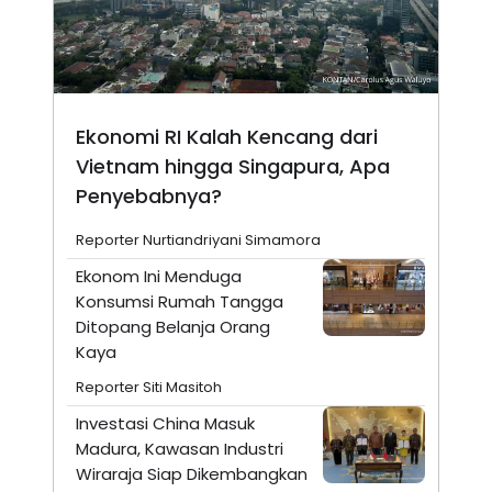
Ekonomi RI Kalah Kencang dari
Vietnam hingga Singapura, Apa
Penyebabnya?
Reporter Nurtiandriyani Simamora
Ekonom Ini Menduga
Konsumsi Rumah Tangga
Ditopang Belanja Orang
Kaya
Reporter Siti Masitoh
Investasi China Masuk
Madura, Kawasan Industri
Wiraraja Siap Dikembangkan