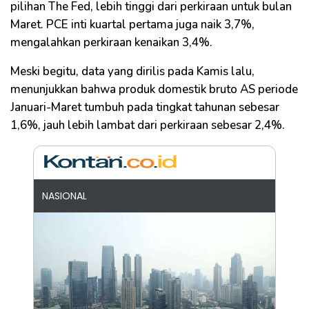
pilihan The Fed, lebih tinggi dari perkiraan untuk bulan
Maret. PCE inti kuartal pertama juga naik 3,7%,
mengalahkan perkiraan kenaikan 3,4%.
Meski begitu, data yang dirilis pada Kamis lalu,
menunjukkan bahwa produk domestik bruto AS periode
Januari-Maret tumbuh pada tingkat tahunan sebesar
1,6%, jauh lebih lambat dari perkiraan sebesar 2,4%.
NASIONAL