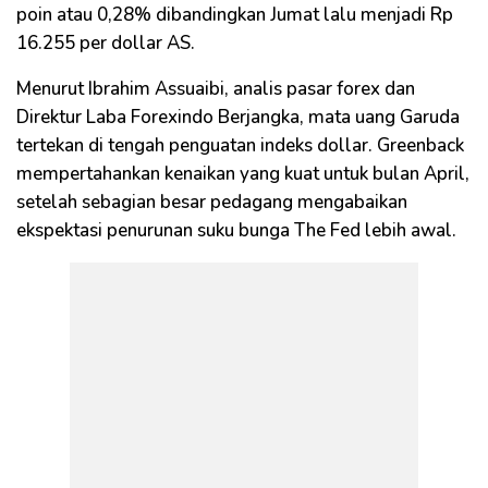
poin atau 0,28% dibandingkan Jumat lalu menjadi Rp
16.255 per dollar AS.
Menurut Ibrahim Assuaibi, analis pasar forex dan
Direktur Laba Forexindo Berjangka, mata uang Garuda
tertekan di tengah penguatan indeks dollar. Greenback
mempertahankan kenaikan yang kuat untuk bulan April,
setelah sebagian besar pedagang mengabaikan
ekspektasi penurunan suku bunga The Fed lebih awal.