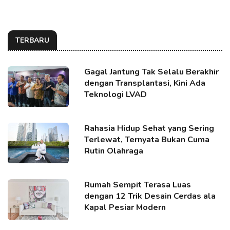
TERBARU
Gagal Jantung Tak Selalu Berakhir
dengan Transplantasi, Kini Ada
Teknologi LVAD
Rahasia Hidup Sehat yang Sering
Terlewat, Ternyata Bukan Cuma
Rutin Olahraga
Rumah Sempit Terasa Luas
dengan 12 Trik Desain Cerdas ala
Kapal Pesiar Modern