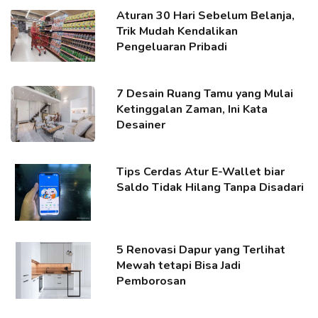
Aturan 30 Hari Sebelum Belanja,
Trik Mudah Kendalikan
Pengeluaran Pribadi
7 Desain Ruang Tamu yang Mulai
Ketinggalan Zaman, Ini Kata
Desainer
Tips Cerdas Atur E-Wallet biar
Saldo Tidak Hilang Tanpa Disadari
5 Renovasi Dapur yang Terlihat
Mewah tetapi Bisa Jadi
Pemborosan