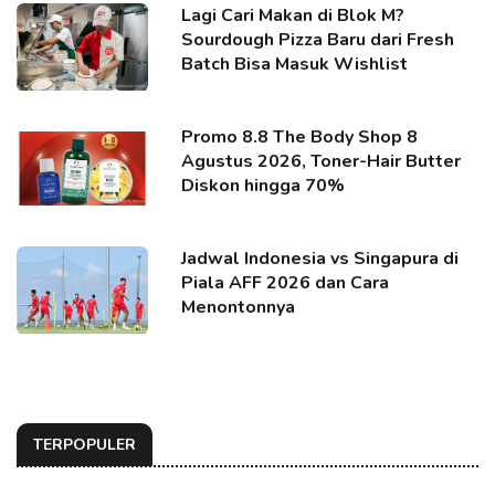
Lagi Cari Makan di Blok M?
Sourdough Pizza Baru dari Fresh
Batch Bisa Masuk Wishlist
Promo 8.8 The Body Shop 8
Agustus 2026, Toner-Hair Butter
Diskon hingga 70%
Jadwal Indonesia vs Singapura di
Piala AFF 2026 dan Cara
Menontonnya
TERPOPULER