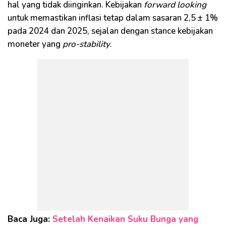
hal yang tidak diinginkan. Kebijakan
forward looking
untuk memastikan inflasi tetap dalam sasaran 2,5 ± 1%
pada 2024 dan 2025, sejalan dengan stance kebijakan
moneter yang
pro-stability
.
Baca Juga:
Setelah Kenaikan Suku Bunga yang