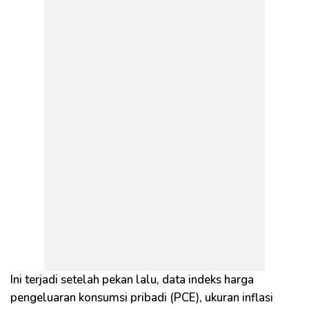
Ini terjadi setelah pekan lalu, data indeks harga
pengeluaran konsumsi pribadi (PCE), ukuran inflasi