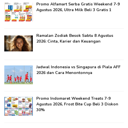
Promo Alfamart Serba Gratis Weekend 7-9
Agustus 2026, Ultra Milk Beli 3 Gratis 1
Ramalan Zodiak Besok Sabtu 8 Agustus
2026: Cinta, Karier dan Keuangan
Jadwal Indonesia vs Singapura di Piala AFF
2026 dan Cara Menontonnya
Promo Indomaret Weekend Treats 7-9
Agustus 2026, Frost Bite Cup Beli 3 Diskon
30%