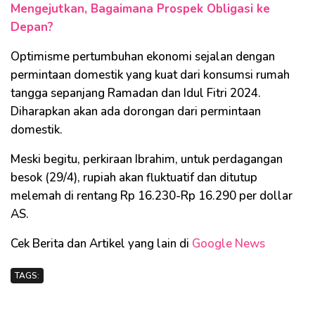
Mengejutkan, Bagaimana Prospek Obligasi ke
Depan?
Optimisme pertumbuhan ekonomi sejalan dengan
permintaan domestik yang kuat dari konsumsi rumah
tangga sepanjang Ramadan dan Idul Fitri 2024.
Diharapkan akan ada dorongan dari permintaan
domestik.
Meski begitu, perkiraan Ibrahim, untuk perdagangan
besok (29/4), rupiah akan fluktuatif dan ditutup
melemah di rentang Rp 16.230-Rp 16.290 per dollar
AS.
Cek Berita dan Artikel yang lain di
Google News
TAGS: