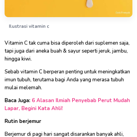
Ilustrasi vitamin c
Vitamin C tak cuma bisa diperoleh dari suplemen saja,
tapi juga dari aneka buah & sayur seperti jeruk, jambu,
hingga kiwi.
Sebab vitamin C berperan penting untuk meningkatkan
imun tubuh, terutama bagi Anda yang merasa tubuh
mulai melemah.
Baca Juga:
6 Alasan Ilmiah Penyebab Perut Mudah
Lapar, Begini Kata Ahli!
Rutin berjemur
Berjemur di pagi hari sangat disarankan banyak ahli,