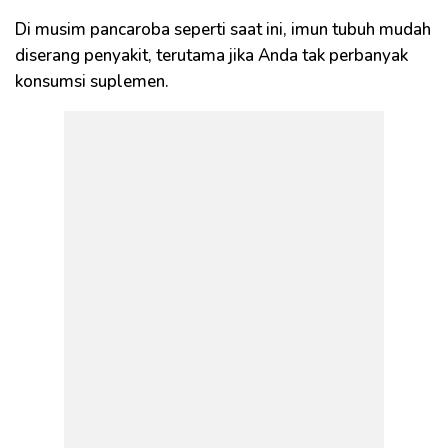
Di musim pancaroba seperti saat ini, imun tubuh mudah
diserang penyakit, terutama jika Anda tak perbanyak
konsumsi suplemen.