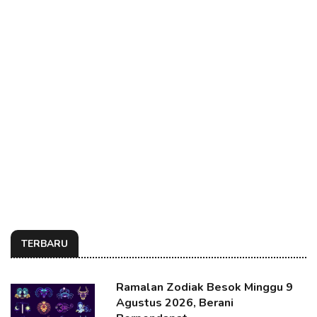
TERBARU
Ramalan Zodiak Besok Minggu 9
Agustus 2026, Berani