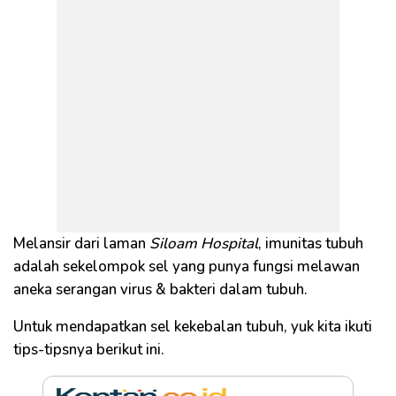
Melansir dari laman
Siloam Hospital
, imunitas tubuh
adalah sekelompok sel yang punya fungsi melawan
aneka serangan virus & bakteri dalam tubuh.
Untuk mendapatkan sel kekebalan tubuh, yuk kita ikuti
tips-tipsnya berikut ini.