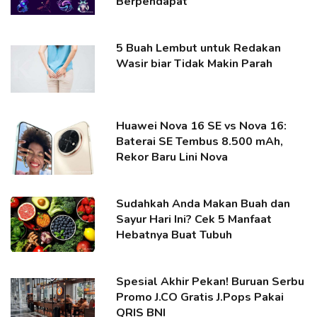
Berpendapat
5 Buah Lembut untuk Redakan
Wasir biar Tidak Makin Parah
Huawei Nova 16 SE vs Nova 16:
Baterai SE Tembus 8.500 mAh,
Rekor Baru Lini Nova
Sudahkah Anda Makan Buah dan
Sayur Hari Ini? Cek 5 Manfaat
Hebatnya Buat Tubuh
Spesial Akhir Pekan! Buruan Serbu
Promo J.CO Gratis J.Pops Pakai
QRIS BNI