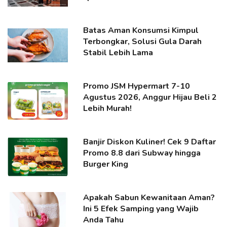
Batas Aman Konsumsi Kimpul
Terbongkar, Solusi Gula Darah
Stabil Lebih Lama
Promo JSM Hypermart 7-10
Agustus 2026, Anggur Hijau Beli 2
Lebih Murah!
Banjir Diskon Kuliner! Cek 9 Daftar
Promo 8.8 dari Subway hingga
Burger King
Apakah Sabun Kewanitaan Aman?
Ini 5 Efek Samping yang Wajib
Anda Tahu