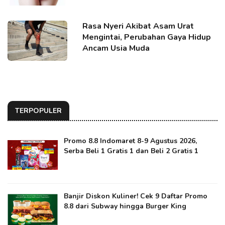
Rasa Nyeri Akibat Asam Urat
Mengintai, Perubahan Gaya Hidup
Ancam Usia Muda
TERPOPULER
Promo 8.8 Indomaret 8-9 Agustus 2026,
Serba Beli 1 Gratis 1 dan Beli 2 Gratis 1
Banjir Diskon Kuliner! Cek 9 Daftar Promo
8.8 dari Subway hingga Burger King