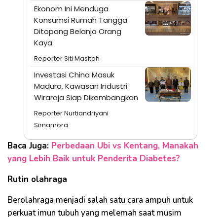
Ekonom Ini Menduga
Konsumsi Rumah Tangga
Ditopang Belanja Orang
Kaya
Reporter Siti Masitoh
Investasi China Masuk
Madura, Kawasan Industri
Wiraraja Siap Dikembangkan
Reporter Nurtiandriyani
Simamora
Baca Juga:
Perbedaan Ubi vs Kentang, Manakah
yang Lebih Baik untuk Penderita Diabetes?
Rutin olahraga
Berolahraga menjadi salah satu cara ampuh untuk
perkuat imun tubuh yang melemah saat musim