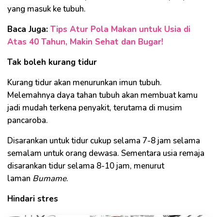
yang masuk ke tubuh.
Baca Juga:
Tips Atur Pola Makan untuk Usia di
Atas 40 Tahun, Makin Sehat dan Bugar!
Tak boleh kurang tidur
Kurang tidur akan menurunkan imun tubuh.
Melemahnya daya tahan tubuh akan membuat kamu
jadi mudah terkena penyakit, terutama di musim
pancaroba.
Disarankan untuk tidur cukup selama 7-8 jam selama
semalam untuk orang dewasa. Sementara usia remaja
disarankan tidur selama 8-10 jam, menurut
laman
Bumame
.
Hindari stres