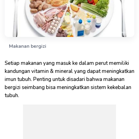
Makanan bergizi
Setiap makanan yang masuk ke dalam perut memiliki
kandungan vitamin & mineral yang dapat meningkatkan
imun tubuh. Penting untuk disadari bahwa makanan
bergizi seimbang bisa meningkatkan sistem kekebalan
tubuh.