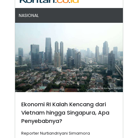
NASIONAL
Ekonomi RI Kalah Kencang dari
Vietnam hingga Singapura, Apa
Penyebabnya?
Reporter Nurtiandriyani Simamora