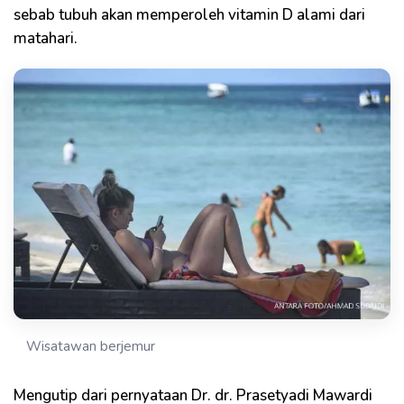
sebab tubuh akan memperoleh vitamin D alami dari
matahari.
Wisatawan berjemur
Mengutip dari pernyataan Dr. dr. Prasetyadi Mawardi