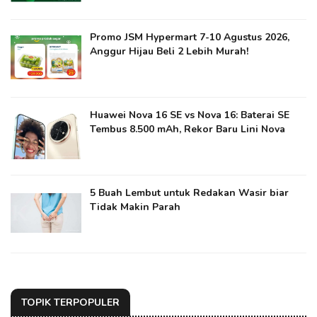
Promo JSM Hypermart 7-10 Agustus 2026,
Anggur Hijau Beli 2 Lebih Murah!
Huawei Nova 16 SE vs Nova 16: Baterai SE
Tembus 8.500 mAh, Rekor Baru Lini Nova
5 Buah Lembut untuk Redakan Wasir biar
Tidak Makin Parah
TOPIK TERPOPULER