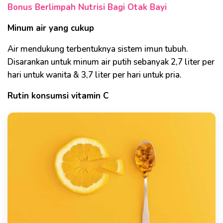
Bonus Berlimpah Nutrisi Bagi Otak Bayi
Minum air yang cukup
Air mendukung terbentuknya sistem imun tubuh.
Disarankan untuk minum air putih sebanyak 2,7 liter per
hari untuk wanita & 3,7 liter per hari untuk pria.
Rutin konsumsi vitamin C