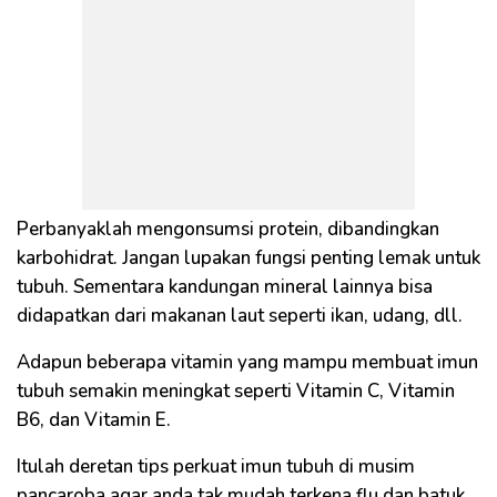
Perbanyaklah mengonsumsi protein, dibandingkan
karbohidrat. Jangan lupakan fungsi penting lemak untuk
tubuh. Sementara kandungan mineral lainnya bisa
didapatkan dari makanan laut seperti ikan, udang, dll.
Adapun beberapa vitamin yang mampu membuat imun
tubuh semakin meningkat seperti Vitamin C, Vitamin
B6, dan Vitamin E.
Itulah deretan tips perkuat imun tubuh di musim
pancaroba agar anda tak mudah terkena flu dan batuk.