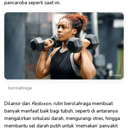
pancaroba seperti saat ini.
berolahraga
Dilansir dari
Redoxon,
rutin berolahraga membuat
banyak manfaat baik bagi tubuh, seperti di antaranya
mengalirkan sirkulasi darah, mengurangi stres, hingga
membantu sel darah putih untuk ‘memakan’ penyakit