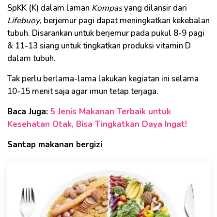
SpKK (K) dalam laman
Kompas
yang dilansir dari
Lifebuoy
, berjemur pagi dapat meningkatkan kekebalan
tubuh. Disarankan untuk berjemur pada pukul 8-9 pagi
& 11-13 siang untuk tingkatkan produksi vitamin D
dalam tubuh.
Tak perlu berlama-lama lakukan kegiatan ini selama
10-15 menit saja agar imun tetap terjaga.
Baca Juga:
5 Jenis Makanan Terbaik untuk
Kesehatan Otak, Bisa Tingkatkan Daya Ingat!
Santap makanan bergizi