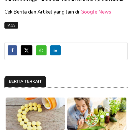
Cek Berita dan Artikel yang lain di
Google News
TAGS:
BERITA TERKAIT