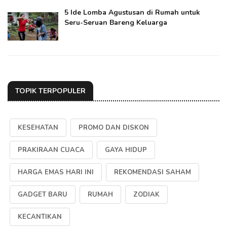
5 Ide Lomba Agustusan di Rumah untuk
Seru-Seruan Bareng Keluarga
TOPIK TERPOPULER
KESEHATAN
PROMO DAN DISKON
PRAKIRAAN CUACA
GAYA HIDUP
HARGA EMAS HARI INI
REKOMENDASI SAHAM
GADGET BARU
RUMAH
ZODIAK
KECANTIKAN