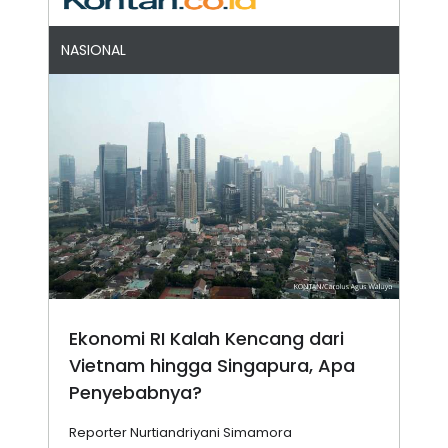
NASIONAL
Ekonomi RI Kalah Kencang dari
Vietnam hingga Singapura, Apa
Penyebabnya?
Reporter Nurtiandriyani Simamora