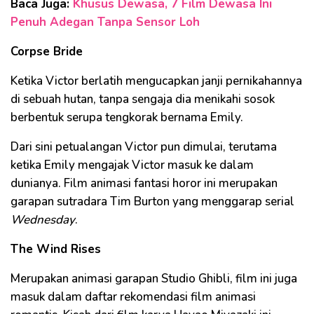
Baca Juga:
Khusus Dewasa, 7 Film Dewasa Ini
Penuh Adegan Tanpa Sensor Loh
Corpse Bride
Ketika Victor berlatih mengucapkan janji pernikahannya
di sebuah hutan, tanpa sengaja dia menikahi sosok
berbentuk serupa tengkorak bernama Emily.
Dari sini petualangan Victor pun dimulai, terutama
ketika Emily mengajak Victor masuk ke dalam
dunianya. Film animasi fantasi horor ini merupakan
garapan sutradara Tim Burton yang menggarap serial
Wednesday
.
The Wind Rises
Merupakan animasi garapan Studio Ghibli, film ini juga
masuk dalam daftar rekomendasi film animasi