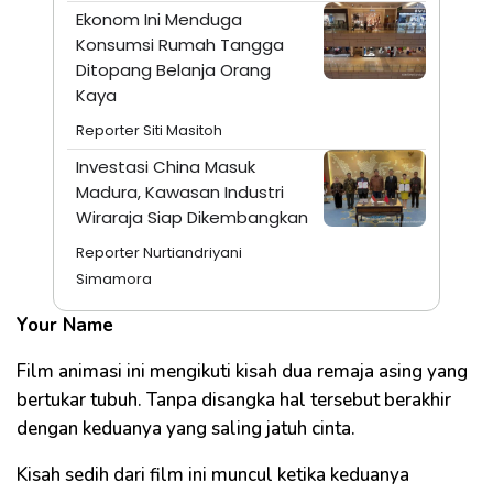
Ekonom Ini Menduga
Konsumsi Rumah Tangga
Ditopang Belanja Orang
Kaya
Reporter Siti Masitoh
Investasi China Masuk
Madura, Kawasan Industri
Wiraraja Siap Dikembangkan
Reporter Nurtiandriyani
Simamora
Your Name
Film animasi ini mengikuti kisah dua remaja asing yang
bertukar tubuh. Tanpa disangka hal tersebut berakhir
dengan keduanya yang saling jatuh cinta.
Kisah sedih dari film ini muncul ketika keduanya