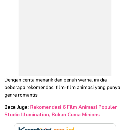
Dengan cerita menarik dan penuh warna, ini dia
beberapa rekomendasi film-film animasi yang punya
genre romantis:
Baca Juga:
Rekomendasi 6 Film Animasi Populer
Studio Illumination, Bukan Cuma Minions