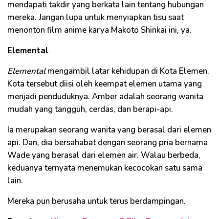
mendapati takdir yang berkata lain tentang hubungan
mereka. Jangan lupa untuk menyiapkan tisu saat
menonton film anime karya Makoto Shinkai ini, ya.
Elemental
Elemental
mengambil latar kehidupan di Kota Elemen.
Kota tersebut diisi oleh keempat elemen utama yang
menjadi penduduknya. Amber adalah seorang wanita
mudah yang tangguh, cerdas, dan berapi-api.
Ia merupakan seorang wanita yang berasal dari elemen
api. Dan, dia bersahabat dengan seorang pria bernama
Wade yang berasal dari elemen air. Walau berbeda,
keduanya ternyata menemukan kecocokan satu sama
lain.
Mereka pun berusaha untuk terus berdampingan.