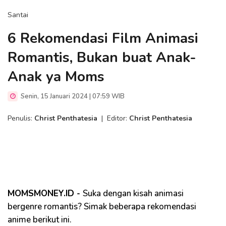
Santai
6 Rekomendasi Film Animasi
Romantis, Bukan buat Anak-
Anak ya Moms
Senin, 15 Januari 2024 | 07:59 WIB
Penulis:
Christ Penthatesia
|
Editor:
Christ Penthatesia
MOMSMONEY.ID -
Suka dengan kisah animasi
bergenre romantis? Simak beberapa rekomendasi
anime berikut ini.