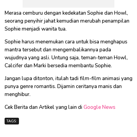
Merasa cemburu dengan kedekatan Sophie dan Howl,
seorang penyihir jahat kemudian merubah penampilan
Sophie menjadi wanita tua.
Sophie harus menemukan cara untuk bisa menghapus
mantra tersebut dan mengembalikannya pada
wujudnya yang asli. Untung saja, teman-teman Howl,
Calcifer dan Marki bersedia membantu Sophie.
Jangan lupa ditonton, itulah tadi film-film animasi yang
punya genre romantis. Dijamin ceritanya manis dan
menghibur.
Cek Berita dan Artikel yang lain di
Google News
TAGS: