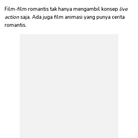
Film-film romantis tak hanya mengambil konsep
live
action
saja. Ada juga film animasi yang punya cerita
romantis.