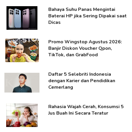
Bahaya Suhu Panas Mengintai
Baterai HP jika Sering Dipakai saat
Dicas
Promo Wingstop Agustus 2026:
Banjir Diskon Voucher Qpon,
TikTok, dan GrabFood
Daftar 5 Selebriti Indonesia
dengan Karier dan Pendidikan
Cemerlang
Rahasia Wajah Cerah, Konsumsi 5
Jus Buah Ini Secara Teratur