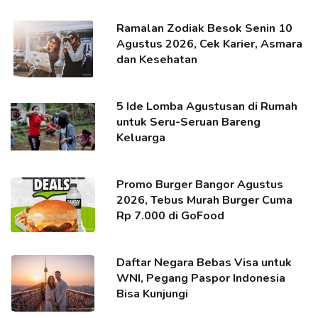
Ramalan Zodiak Besok Senin 10
Agustus 2026, Cek Karier, Asmara
dan Kesehatan
5 Ide Lomba Agustusan di Rumah
untuk Seru-Seruan Bareng
Keluarga
Promo Burger Bangor Agustus
2026, Tebus Murah Burger Cuma
Rp 7.000 di GoFood
Daftar Negara Bebas Visa untuk
WNI, Pegang Paspor Indonesia
Bisa Kunjungi