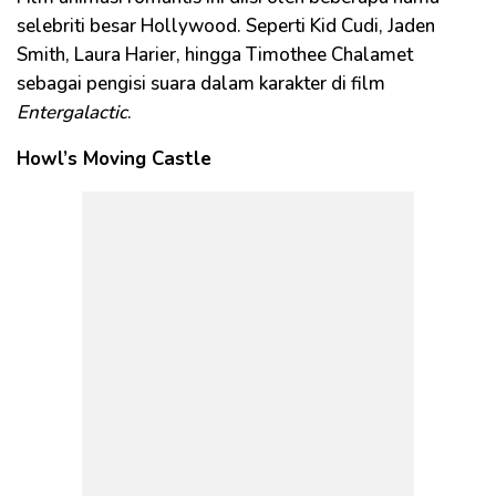
selebriti besar Hollywood. Seperti Kid Cudi, Jaden
Smith, Laura Harier, hingga Timothee Chalamet
sebagai pengisi suara dalam karakter di film
Entergalactic
.
Howl’s Moving Castle