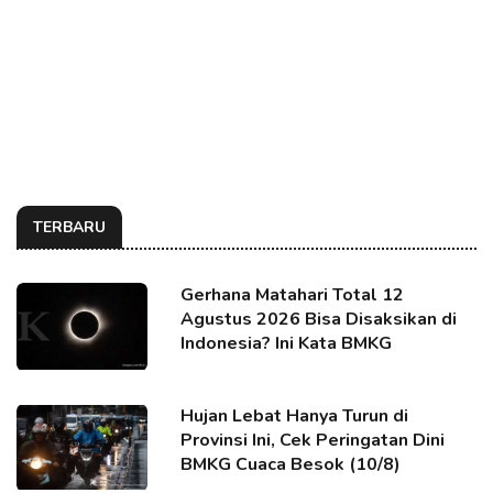
TERBARU
Gerhana Matahari Total 12
Agustus 2026 Bisa Disaksikan di
Indonesia? Ini Kata BMKG
Hujan Lebat Hanya Turun di
Provinsi Ini, Cek Peringatan Dini
BMKG Cuaca Besok (10/8)