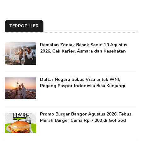
TERPOPULER
Ramalan Zodiak Besok Senin 10 Agustus
2026, Cek Karier, Asmara dan Kesehatan
Daftar Negara Bebas Visa untuk WNI,
Pegang Paspor Indonesia Bisa Kunjungi
Promo Burger Bangor Agustus 2026, Tebus
Murah Burger Cuma Rp 7.000 di GoFood