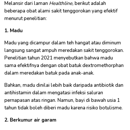
Melansir dari laman
Healthline,
berikut adalah
beberapa obat alami sakit tenggorokan yang efektif
menurut penelitian:
1. Madu
Madu yang dicampur dalam teh hangat atau diminum
langsung sangat ampuh meredakan sakit tenggorokan.
Penelitian tahun 2021 menyebutkan bahwa madu
sama efektifnya dengan obat batuk dextromethorphan
dalam meredakan batuk pada anak-anak.
Bahkan, madu dinilai lebih baik daripada antibiotik dan
antihistamin dalam mengatasi infeksi saluran
pernapasan atas ringan. Namun, bayi di bawah usia 1
tahun tidak boleh diberi madu karena risiko botulisme.
2. Berkumur air garam