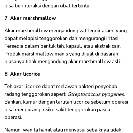
bisa berinteraksi dengan obat tertentu.
7. Akar marshmallow
Akar marshmallow mengandung zat lendir alami yang
dapat melapisi tenggorokan dan mengurangi iritasi.
Tersedia dalam bentuk teh, kapsul, atau ekstrak cair.
Produk marshmallow manis yang dijual di pasaran
biasanya tidak mengandung akar marshmallow asli.
8. Akar licorice
Teh akar licorice dapat melawan bakteri penyebab
radang tenggorokan seperti
Streptococcus pyogenes
.
Bahkan, kumur dengan larutan licorice sebelum operasi
bisa mengurangi risiko sakit tenggorokan pasca
operasi.
Namun, wanita hamil atau menyusui sebaiknya tidak