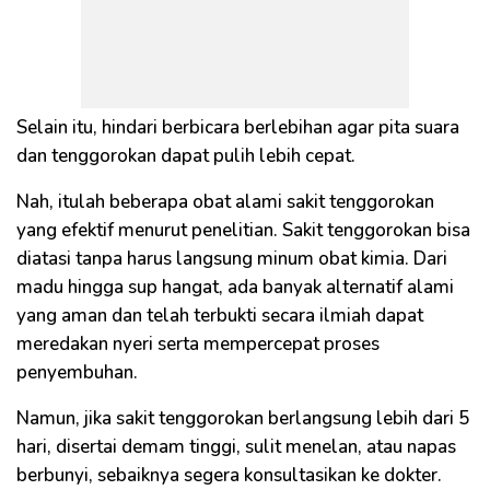
Selain itu, hindari berbicara berlebihan agar pita suara
dan tenggorokan dapat pulih lebih cepat.
Nah, itulah beberapa obat alami sakit tenggorokan
yang efektif menurut penelitian. Sakit tenggorokan bisa
diatasi tanpa harus langsung minum obat kimia. Dari
madu hingga sup hangat, ada banyak alternatif alami
yang aman dan telah terbukti secara ilmiah dapat
meredakan nyeri serta mempercepat proses
penyembuhan.
Namun, jika sakit tenggorokan berlangsung lebih dari 5
hari, disertai demam tinggi, sulit menelan, atau napas
berbunyi, sebaiknya segera konsultasikan ke dokter.