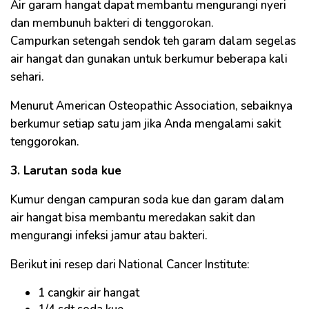
Air garam hangat dapat membantu mengurangi nyeri
dan membunuh bakteri di tenggorokan.
Campurkan setengah sendok teh garam dalam segelas
air hangat dan gunakan untuk berkumur beberapa kali
sehari.
Menurut American Osteopathic Association, sebaiknya
berkumur setiap satu jam jika Anda mengalami sakit
tenggorokan.
3. Larutan soda kue
Kumur dengan campuran soda kue dan garam dalam
air hangat bisa membantu meredakan sakit dan
mengurangi infeksi jamur atau bakteri.
Berikut ini resep dari National Cancer Institute:
1 cangkir air hangat