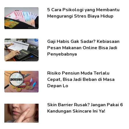
5 Cara Psikologi yang Membantu
Mengurangi Stres Biaya Hidup
Gaji Habis Gak Sadar? Kebiasaan
Pesan Makanan Online Bisa Jadi
Penyebabnya
Risiko Pensiun Muda Terlalu
Cepat, Bisa Jadi Beban di Masa
Depan Lo
Skin Barrier Rusak? Jangan Pakai 6
Kandungan Skincare Ini Ya!