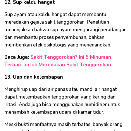
12. Sup kaldu hangat
Sup ayam atau kaldu hangat dapat membantu
meredakan gejala sakit tenggorokan. Penelitian
menunjukkan bahwa sup ayam mengurangi peradangan
dan membantu proses penyembuhan, bahkan
memberikan efek psikologis yang menenangkan.
Baca Juga:
Sakit Tenggorokan? Ini 5 Minuman
Terbaik untuk Meredakan Sakit Tenggorokan
13. Uap dan kelembapan
Menghirup uap dari air panas atau mandi air hangat
dapat melembapkan tenggorokan yang kering dan
iritasi. Anda juga bisa menggunakan humidifier untuk
menambah kelembapan udara di kamar tidur.
Meski bukti manfaatnya masih terbatas, banyak orang