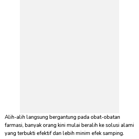
Alih-alih langsung bergantung pada obat-obatan
farmasi, banyak orang kini mulai beralih ke solusi alami
yang terbukti efektif dan lebih minim efek samping.