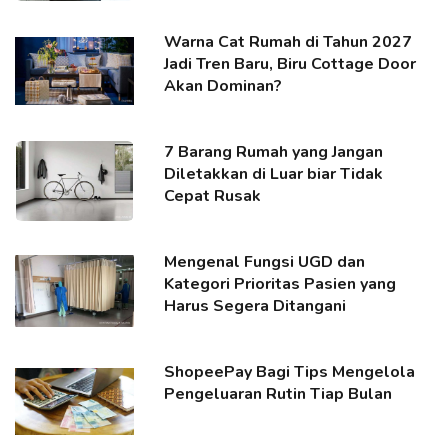
Warna Cat Rumah di Tahun 2027
Jadi Tren Baru, Biru Cottage Door
Akan Dominan?
7 Barang Rumah yang Jangan
Diletakkan di Luar biar Tidak
Cepat Rusak
Mengenal Fungsi UGD dan
Kategori Prioritas Pasien yang
Harus Segera Ditangani
ShopeePay Bagi Tips Mengelola
Pengeluaran Rutin Tiap Bulan