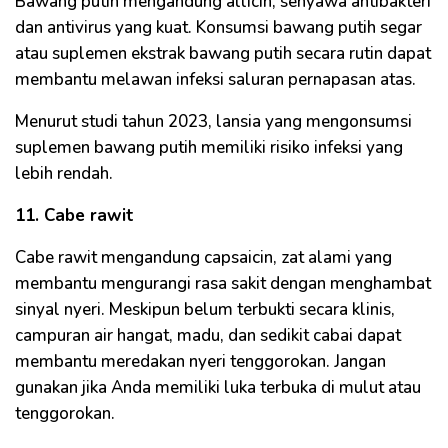
Bawang putih mengandung allicin, senyawa antibakteri
dan antivirus yang kuat. Konsumsi bawang putih segar
atau suplemen ekstrak bawang putih secara rutin dapat
membantu melawan infeksi saluran pernapasan atas.
Menurut studi tahun 2023, lansia yang mengonsumsi
suplemen bawang putih memiliki risiko infeksi yang
lebih rendah.
11. Cabe rawit
Cabe rawit mengandung capsaicin, zat alami yang
membantu mengurangi rasa sakit dengan menghambat
sinyal nyeri. Meskipun belum terbukti secara klinis,
campuran air hangat, madu, dan sedikit cabai dapat
membantu meredakan nyeri tenggorokan. Jangan
gunakan jika Anda memiliki luka terbuka di mulut atau
tenggorokan.