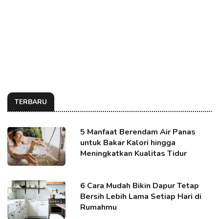
TERBARU
5 Manfaat Berendam Air Panas
untuk Bakar Kalori hingga
Meningkatkan Kualitas Tidur
6 Cara Mudah Bikin Dapur Tetap
Bersih Lebih Lama Setiap Hari di
Rumahmu