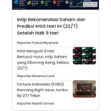
Intip Rekomendasi Saham dan
Prediksi IHSG Hari Ini (22/7)
Setelah Naik 9 Hari
Reporter Pulina Nityakanti
IHSG Menguat 9 Hari
Berturut-turut, Intip Saham
yang Diborong Asing, Selasa
(21/7)
Reporter Noverius Laoli
Fortune Indonesia (FORU)
Rancang Right Issue Jumbo
Rp 27,1 Triliun
Reporter Rashif Usman