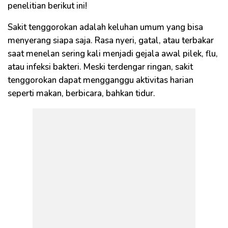
penelitian berikut ini!
Sakit tenggorokan adalah keluhan umum yang bisa
menyerang siapa saja. Rasa nyeri, gatal, atau terbakar
saat menelan sering kali menjadi gejala awal pilek, flu,
atau infeksi bakteri. Meski terdengar ringan, sakit
tenggorokan dapat mengganggu aktivitas harian
seperti makan, berbicara, bahkan tidur.