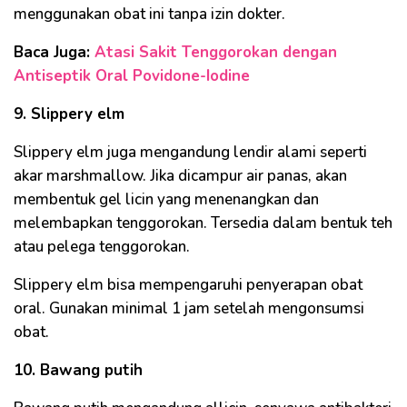
menggunakan obat ini tanpa izin dokter.
Baca Juga:
Atasi Sakit Tenggorokan dengan
Antiseptik Oral Povidone-Iodine
9. Slippery elm
Slippery elm juga mengandung lendir alami seperti
akar marshmallow. Jika dicampur air panas, akan
membentuk gel licin yang menenangkan dan
melembapkan tenggorokan. Tersedia dalam bentuk teh
atau pelega tenggorokan.
Slippery elm bisa mempengaruhi penyerapan obat
oral. Gunakan minimal 1 jam setelah mengonsumsi
obat.
10. Bawang putih