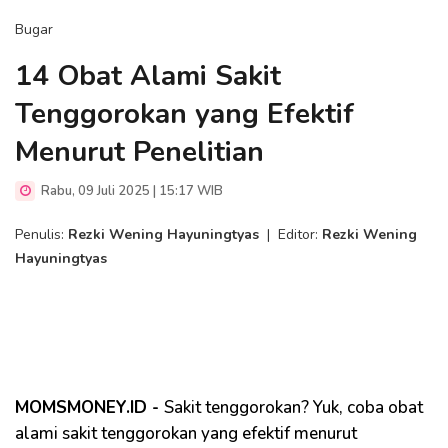
Bugar
14 Obat Alami Sakit
Tenggorokan yang Efektif
Menurut Penelitian
Rabu, 09 Juli 2025 | 15:17 WIB
Penulis:
Rezki Wening Hayuningtyas
|
Editor:
Rezki Wening
Hayuningtyas
MOMSMONEY.ID -
Sakit tenggorokan? Yuk, coba obat
alami sakit tenggorokan yang efektif menurut