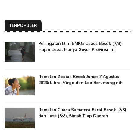
TERPOPULER
Peringatan Dini BMKG Cuaca Besok (7/8),
Hujan Lebat Hanya Guyur Provinsi Ini
Ramalan Zodiak Besok Jumat 7 Agustus
2026: Libra, Virgo dan Leo Beruntung nih
Ramalan Cuaca Sumatera Barat Besok (7/8)
dan Lusa (8/8), Simak Tiap Daerah