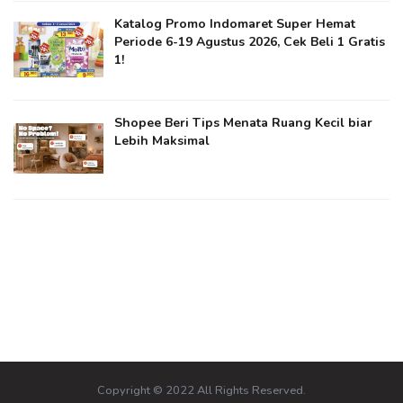
Katalog Promo Indomaret Super Hemat
Periode 6-19 Agustus 2026, Cek Beli 1 Gratis
1!
Shopee Beri Tips Menata Ruang Kecil biar
Lebih Maksimal
Copyright © 2022 All Rights Reserved.