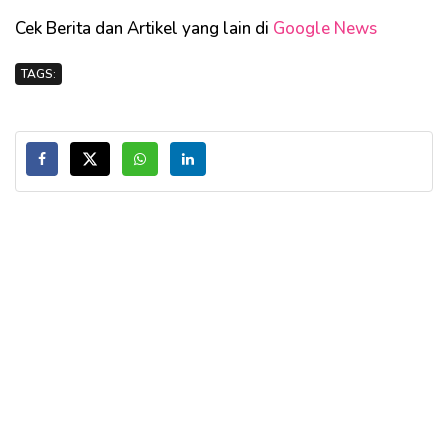
Cek Berita dan Artikel yang lain di
Google News
TAGS: