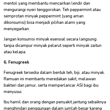
mentol yang membantu mencairkan lendir dan
mengurangi nyeri tenggorokan. Teh peppermint atau
semprotan minyak peppermint (yang aman
dikonsumsi) bisa menjadi pilihan alami yang
menyegarkan.
Jangan konsumsi minyak esensial secara langsung
tanpa dicampur minyak pelarut seperti minyak zaitun
atau kelapa.
6. Fenugreek
Fenugreek tersedia dalam bentuk teh, biji, atau minyak.
Ramuan ini membantu meredakan sakit, melawan
bakteri dan jamur, serta memperlancar ASI bagi ibu
menyusui.
Ibu hamil dan orang dengan penyakit jantung sebaiknya
menghindari penggunaan dalam jumlah besar karena