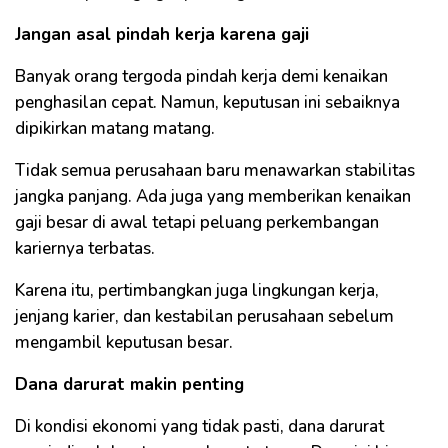
Jangan asal pindah kerja karena gaji
Banyak orang tergoda pindah kerja demi kenaikan
penghasilan cepat. Namun, keputusan ini sebaiknya
dipikirkan matang matang.
Tidak semua perusahaan baru menawarkan stabilitas
jangka panjang. Ada juga yang memberikan kenaikan
gaji besar di awal tetapi peluang perkembangan
kariernya terbatas.
Karena itu, pertimbangkan juga lingkungan kerja,
jenjang karier, dan kestabilan perusahaan sebelum
mengambil keputusan besar.
Dana darurat makin penting
Di kondisi ekonomi yang tidak pasti, dana darurat