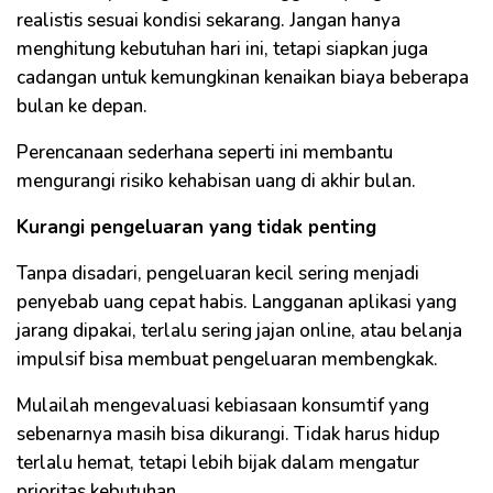
realistis sesuai kondisi sekarang. Jangan hanya
menghitung kebutuhan hari ini, tetapi siapkan juga
cadangan untuk kemungkinan kenaikan biaya beberapa
bulan ke depan.
Perencanaan sederhana seperti ini membantu
mengurangi risiko kehabisan uang di akhir bulan.
Kurangi pengeluaran yang tidak penting
Tanpa disadari, pengeluaran kecil sering menjadi
penyebab uang cepat habis. Langganan aplikasi yang
jarang dipakai, terlalu sering jajan online, atau belanja
impulsif bisa membuat pengeluaran membengkak.
Mulailah mengevaluasi kebiasaan konsumtif yang
sebenarnya masih bisa dikurangi. Tidak harus hidup
terlalu hemat, tetapi lebih bijak dalam mengatur
prioritas kebutuhan.