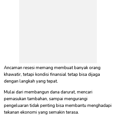
Ancaman resesi memang membuat banyak orang
khawatir, tetapi kondisi finansial tetap bisa dijaga
dengan langkah yang tepat.
Mulai dari membangun dana darurat, mencari
pemasukan tambahan, sampai mengurangi
pengeluaran tidak penting bisa membantu menghadapi
tekanan ekonomi yang semakin terasa.