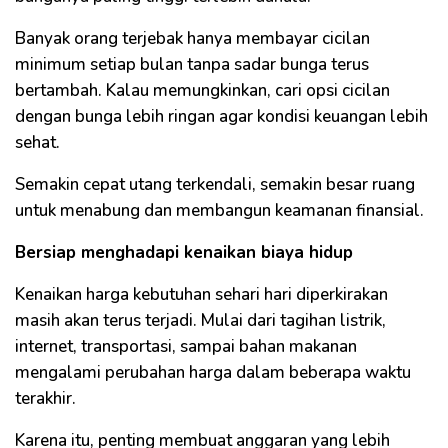
Banyak orang terjebak hanya membayar cicilan
minimum setiap bulan tanpa sadar bunga terus
bertambah. Kalau memungkinkan, cari opsi cicilan
dengan bunga lebih ringan agar kondisi keuangan lebih
sehat.
Semakin cepat utang terkendali, semakin besar ruang
untuk menabung dan membangun keamanan finansial.
Bersiap menghadapi kenaikan biaya hidup
Kenaikan harga kebutuhan sehari hari diperkirakan
masih akan terus terjadi. Mulai dari tagihan listrik,
internet, transportasi, sampai bahan makanan
mengalami perubahan harga dalam beberapa waktu
terakhir.
Karena itu, penting membuat anggaran yang lebih