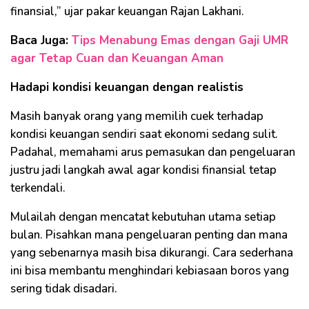
finansial,” ujar pakar keuangan Rajan Lakhani.
Baca Juga:
Tips Menabung Emas dengan Gaji UMR
agar Tetap Cuan dan Keuangan Aman
Hadapi kondisi keuangan dengan realistis
Masih banyak orang yang memilih cuek terhadap
kondisi keuangan sendiri saat ekonomi sedang sulit.
Padahal, memahami arus pemasukan dan pengeluaran
justru jadi langkah awal agar kondisi finansial tetap
terkendali.
Mulailah dengan mencatat kebutuhan utama setiap
bulan. Pisahkan mana pengeluaran penting dan mana
yang sebenarnya masih bisa dikurangi. Cara sederhana
ini bisa membantu menghindari kebiasaan boros yang
sering tidak disadari.