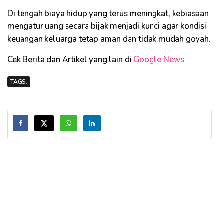
Di tengah biaya hidup yang terus meningkat, kebiasaan
mengatur uang secara bijak menjadi kunci agar kondisi
keuangan keluarga tetap aman dan tidak mudah goyah.
Cek Berita dan Artikel yang lain di
Google News
TAGS: