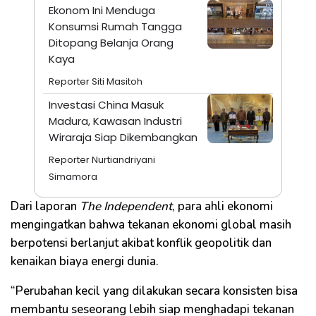
Ekonom Ini Menduga
Konsumsi Rumah Tangga
Ditopang Belanja Orang
Kaya
Reporter Siti Masitoh
Investasi China Masuk
Madura, Kawasan Industri
Wiraraja Siap Dikembangkan
Reporter Nurtiandriyani
Simamora
Dari laporan
The Independent
, para ahli ekonomi
mengingatkan bahwa tekanan ekonomi global masih
berpotensi berlanjut akibat konflik geopolitik dan
kenaikan biaya energi dunia.
“Perubahan kecil yang dilakukan secara konsisten bisa
membantu seseorang lebih siap menghadapi tekanan