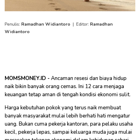
Penulis:
Ramadhan Widiantoro
|
Editor:
Ramadhan
Widiantoro
MOMSMONEY.ID -
Ancaman resesi dan biaya hidup
naik bikin banyak orang cemas. Ini 12 cara menjaga
keuangan tetap aman di tengah kondisi ekonomi sulit.
Harga kebutuhan pokok yang terus naik membuat
banyak masyarakat mulai lebih berhati hati mengatur
uang. Bukan cuma pekerja kantoran, para pelaku usaha
kecil, pekerja lepas, sampai keluarga muda juga mulai