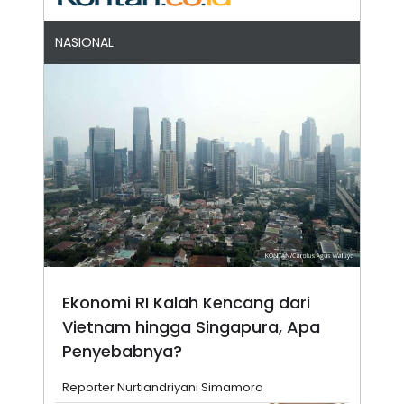
NASIONAL
Ekonomi RI Kalah Kencang dari
Vietnam hingga Singapura, Apa
Penyebabnya?
Reporter Nurtiandriyani Simamora