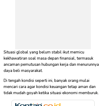
Situasi global yang belum stabil ikut memicu
kekhawatiran soal masa depan finansial, termasuk
ancaman pemutusan hubungan kerja dan menurunnya
daya beli masyarakat.
Di tengah kondisi seperti ini, banyak orang mulai
mencari cara agar kondisi keuangan tetap aman dan
tidak mudah goyah ketika situasi ekonomi memburuk.