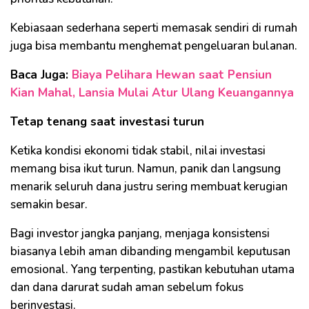
Kebiasaan sederhana seperti memasak sendiri di rumah
juga bisa membantu menghemat pengeluaran bulanan.
Baca Juga:
Biaya Pelihara Hewan saat Pensiun
Kian Mahal, Lansia Mulai Atur Ulang Keuangannya
Tetap tenang saat investasi turun
Ketika kondisi ekonomi tidak stabil, nilai investasi
memang bisa ikut turun. Namun, panik dan langsung
menarik seluruh dana justru sering membuat kerugian
semakin besar.
Bagi investor jangka panjang, menjaga konsistensi
biasanya lebih aman dibanding mengambil keputusan
emosional. Yang terpenting, pastikan kebutuhan utama
dan dana darurat sudah aman sebelum fokus
berinvestasi.