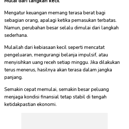
Mulai dari langkah kecil
Mengatur keuangan memang terasa berat bagi
sebagian orang, apalagi ketika pemasukan terbatas.
Namun, perubahan besar selalu dimulai dari langkah
sederhana.
Mulailah dari kebiasaan kecil seperti mencatat
pengeluaran, mengurangi belanja impulsif, atau
menyisihkan uang receh setiap minggu. Jika dilakukan
terus menerus, hasilnya akan terasa dalam jangka
panjang.
Semakin cepat memulai, semakin besar peluang
menjaga kondisi finansial tetap stabil di tengah
ketidakpastian ekonomi.