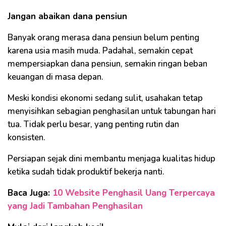
Jangan abaikan dana pensiun
Banyak orang merasa dana pensiun belum penting
karena usia masih muda. Padahal, semakin cepat
mempersiapkan dana pensiun, semakin ringan beban
keuangan di masa depan.
Meski kondisi ekonomi sedang sulit, usahakan tetap
menyisihkan sebagian penghasilan untuk tabungan hari
tua. Tidak perlu besar, yang penting rutin dan
konsisten.
Persiapan sejak dini membantu menjaga kualitas hidup
ketika sudah tidak produktif bekerja nanti.
Baca Juga:
10 Website Penghasil Uang Terpercaya
yang Jadi Tambahan Penghasilan