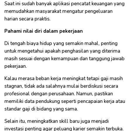
Saat ini sudah banyak aplikasi pencatat keuangan yang
memudahkan masyarakat mengatur pengeluaran
harian secara praktis.
Pahami nilai diri dalam pekerjaan
Di tengah biaya hidup yang semakin mahal, penting
untuk mengetahui apakah penghasilan yang diterima
masih sesuai dengan kemampuan dan tanggung jawab
pekerjaan.
Kalau merasa beban kerja meningkat tetapi gaji masih
stagnan, tidak ada salahnya mulai berdiskusi secara
profesional dengan perusahaan. Namun, pastikan
memiliki data pendukung seperti pencapaian kerja atau
standar gaji di bidang yang sama.
Selain itu, meningkatkan skill baru juga menjadi
investasi penting agar peluang karier semakin terbuka.