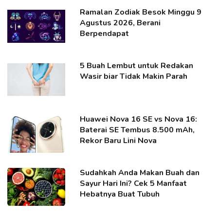
Ramalan Zodiak Besok Minggu 9
Agustus 2026, Berani
Berpendapat
5 Buah Lembut untuk Redakan
Wasir biar Tidak Makin Parah
Huawei Nova 16 SE vs Nova 16:
Baterai SE Tembus 8.500 mAh,
Rekor Baru Lini Nova
Sudahkah Anda Makan Buah dan
Sayur Hari Ini? Cek 5 Manfaat
Hebatnya Buat Tubuh