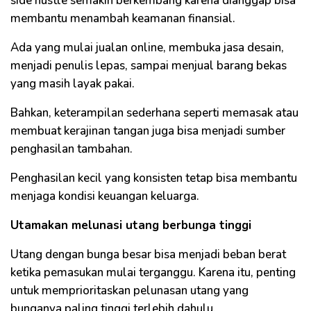
side hustle semakin berkembang karena dianggap bisa
membantu menambah keamanan finansial.
Ada yang mulai jualan online, membuka jasa desain,
menjadi penulis lepas, sampai menjual barang bekas
yang masih layak pakai.
Bahkan, keterampilan sederhana seperti memasak atau
membuat kerajinan tangan juga bisa menjadi sumber
penghasilan tambahan.
Penghasilan kecil yang konsisten tetap bisa membantu
menjaga kondisi keuangan keluarga.
Utamakan melunasi utang berbunga tinggi
Utang dengan bunga besar bisa menjadi beban berat
ketika pemasukan mulai terganggu. Karena itu, penting
untuk memprioritaskan pelunasan utang yang
bunganya paling tinggi terlebih dahulu.