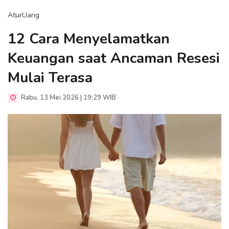
AturUang
12 Cara Menyelamatkan
Keuangan saat Ancaman Resesi
Mulai Terasa
Rabu, 13 Mei 2026 | 19:29 WIB