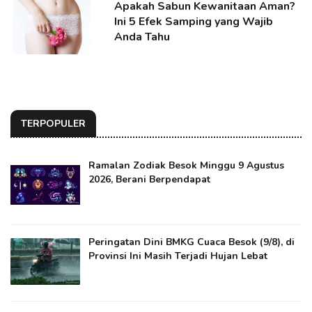
Apakah Sabun Kewanitaan Aman?
Ini 5 Efek Samping yang Wajib
Anda Tahu
TERPOPULER
Ramalan Zodiak Besok Minggu 9 Agustus
2026, Berani Berpendapat
Peringatan Dini BMKG Cuaca Besok (9/8), di
Provinsi Ini Masih Terjadi Hujan Lebat