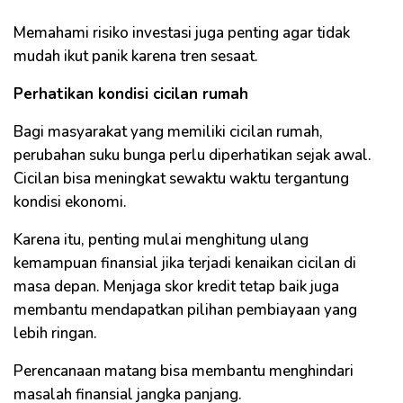
Memahami risiko investasi juga penting agar tidak
mudah ikut panik karena tren sesaat.
Perhatikan kondisi cicilan rumah
Bagi masyarakat yang memiliki cicilan rumah,
perubahan suku bunga perlu diperhatikan sejak awal.
Cicilan bisa meningkat sewaktu waktu tergantung
kondisi ekonomi.
Karena itu, penting mulai menghitung ulang
kemampuan finansial jika terjadi kenaikan cicilan di
masa depan. Menjaga skor kredit tetap baik juga
membantu mendapatkan pilihan pembiayaan yang
lebih ringan.
Perencanaan matang bisa membantu menghindari
masalah finansial jangka panjang.