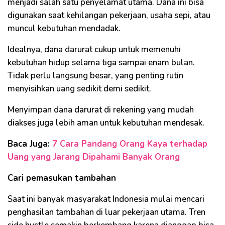
menjadi salah satu penyelamat utama. Dana ini bisa
digunakan saat kehilangan pekerjaan, usaha sepi, atau
muncul kebutuhan mendadak.
Idealnya, dana darurat cukup untuk memenuhi
kebutuhan hidup selama tiga sampai enam bulan.
Tidak perlu langsung besar, yang penting rutin
menyisihkan uang sedikit demi sedikit.
Menyimpan dana darurat di rekening yang mudah
diakses juga lebih aman untuk kebutuhan mendesak.
Baca Juga:
7 Cara Pandang Orang Kaya terhadap
Uang yang Jarang Dipahami Banyak Orang
Cari pemasukan tambahan
Saat ini banyak masyarakat Indonesia mulai mencari
penghasilan tambahan di luar pekerjaan utama. Tren