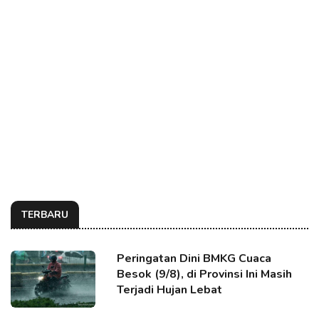
TERBARU
Peringatan Dini BMKG Cuaca
Besok (9/8), di Provinsi Ini Masih
Terjadi Hujan Lebat