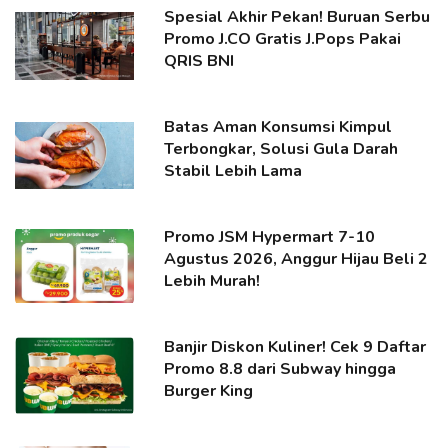
Spesial Akhir Pekan! Buruan Serbu
Promo J.CO Gratis J.Pops Pakai
QRIS BNI
Batas Aman Konsumsi Kimpul
Terbongkar, Solusi Gula Darah
Stabil Lebih Lama
Promo JSM Hypermart 7-10
Agustus 2026, Anggur Hijau Beli 2
Lebih Murah!
Banjir Diskon Kuliner! Cek 9 Daftar
Promo 8.8 dari Subway hingga
Burger King