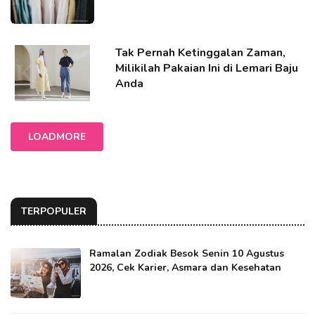
Tak Pernah Ketinggalan Zaman,
Milikilah Pakaian Ini di Lemari Baju
Anda
LOADMORE
TERPOPULER
Ramalan Zodiak Besok Senin 10 Agustus
2026, Cek Karier, Asmara dan Kesehatan