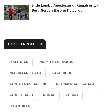
5 Ide Lomba Agustusan di Rumah untuk
Seru-Seruan Bareng Keluarga
TOPIK TERPOPULER
KESEHATAN
PROMO DAN DISKON
PRAKIRAAN CUACA
GAYA HIDUP
HARGA EMAS HARI INI
REKOMENDASI SAHAM
GADGET BARU
RUMAH
ZODIAK
KECANTIKAN