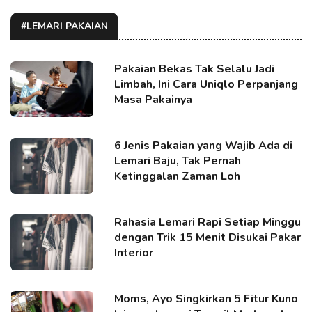
#LEMARI PAKAIAN
Pakaian Bekas Tak Selalu Jadi
Limbah, Ini Cara Uniqlo Perpanjang
Masa Pakainya
6 Jenis Pakaian yang Wajib Ada di
Lemari Baju, Tak Pernah
Ketinggalan Zaman Loh
Rahasia Lemari Rapi Setiap Minggu
dengan Trik 15 Menit Disukai Pakar
Interior
Moms, Ayo Singkirkan 5 Fitur Kuno