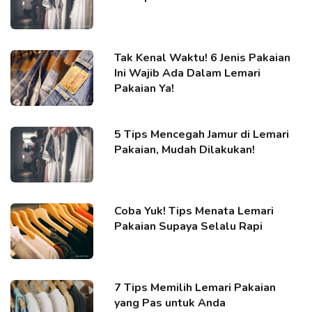
Tak Kenal Waktu! 6 Jenis Pakaian
Ini Wajib Ada Dalam Lemari
Pakaian Ya!
5 Tips Mencegah Jamur di Lemari
Pakaian, Mudah Dilakukan!
Coba Yuk! Tips Menata Lemari
Pakaian Supaya Selalu Rapi
7 Tips Memilih Lemari Pakaian
yang Pas untuk Anda