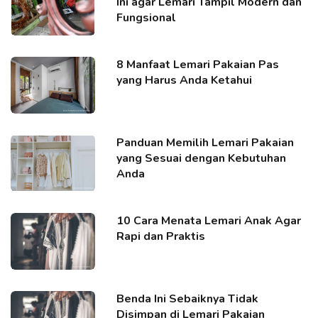
Ini agar Lemari Tampil Modern dan
Fungsional
8 Manfaat Lemari Pakaian Pas
yang Harus Anda Ketahui
Panduan Memilih Lemari Pakaian
yang Sesuai dengan Kebutuhan
Anda
10 Cara Menata Lemari Anak Agar
Rapi dan Praktis
Benda Ini Sebaiknya Tidak
Disimpan di Lemari Pakaian