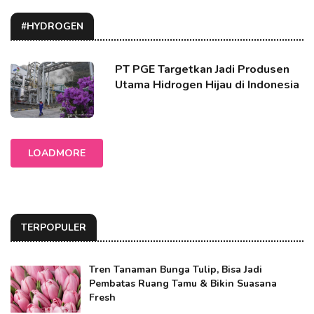
#HYDROGEN
PT PGE Targetkan Jadi Produsen
Utama Hidrogen Hijau di Indonesia
LOADMORE
TERPOPULER
Tren Tanaman Bunga Tulip, Bisa Jadi
Pembatas Ruang Tamu & Bikin Suasana
Fresh