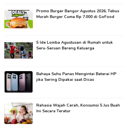
Promo Burger Bangor Agustus 2026, Tebus
Murah Burger Cuma Rp 7.000 di GoFood
5 Ide Lomba Agustusan di Rumah untuk
Seru-Seruan Bareng Keluarga
Bahaya Suhu Panas Mengintai Baterai HP
jika Sering Dipakai saat Dicas
Rahasia Wajah Cerah, Konsumsi 5 Jus Buah
Ini Secara Teratur