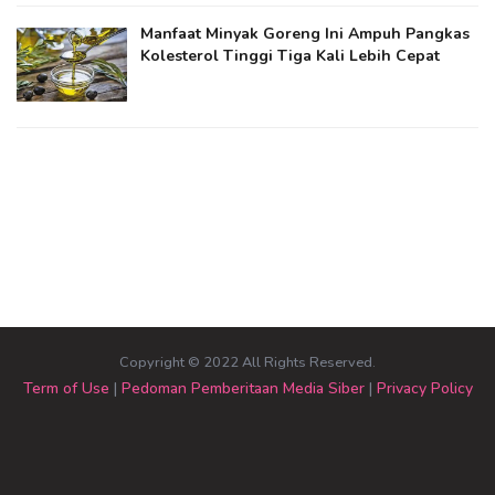
Manfaat Minyak Goreng Ini Ampuh Pangkas
Kolesterol Tinggi Tiga Kali Lebih Cepat
Copyright © 2022 All Rights Reserved.
Term of Use
|
Pedoman Pemberitaan Media Siber
|
Privacy Policy