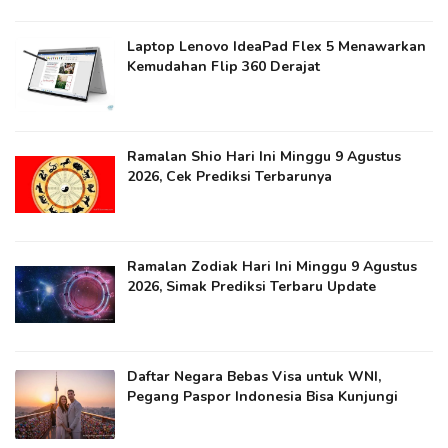
Laptop Lenovo IdeaPad Flex 5 Menawarkan
Kemudahan Flip 360 Derajat
Ramalan Shio Hari Ini Minggu 9 Agustus
2026, Cek Prediksi Terbarunya
Ramalan Zodiak Hari Ini Minggu 9 Agustus
2026, Simak Prediksi Terbaru Update
Daftar Negara Bebas Visa untuk WNI,
Pegang Paspor Indonesia Bisa Kunjungi