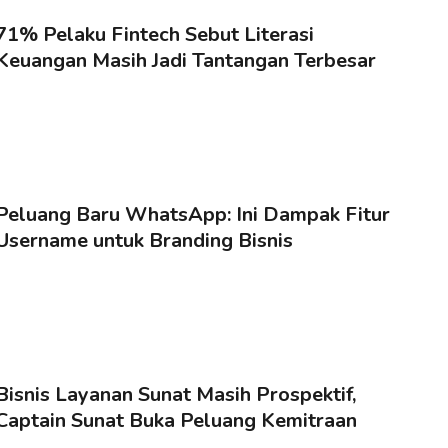
71% Pelaku Fintech Sebut Literasi
Keuangan Masih Jadi Tantangan Terbesar
Peluang Baru WhatsApp: Ini Dampak Fitur
Username untuk Branding Bisnis
Bisnis Layanan Sunat Masih Prospektif,
Captain Sunat Buka Peluang Kemitraan