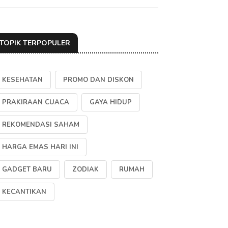
TOPIK TERPOPULER
KESEHATAN
PROMO DAN DISKON
PRAKIRAAN CUACA
GAYA HIDUP
REKOMENDASI SAHAM
HARGA EMAS HARI INI
GADGET BARU
ZODIAK
RUMAH
KECANTIKAN