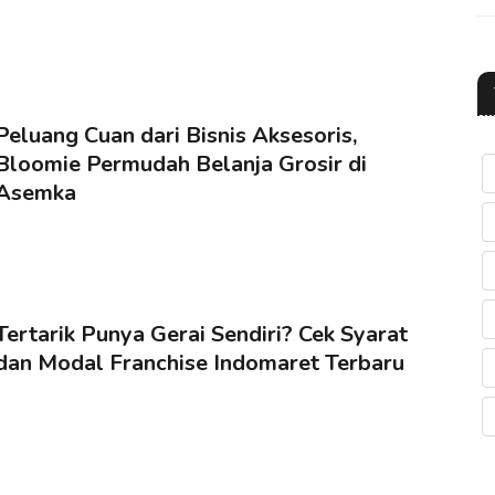
Peluang Cuan dari Bisnis Aksesoris,
Bloomie Permudah Belanja Grosir di
Asemka
Tertarik Punya Gerai Sendiri? Cek Syarat
dan Modal Franchise Indomaret Terbaru