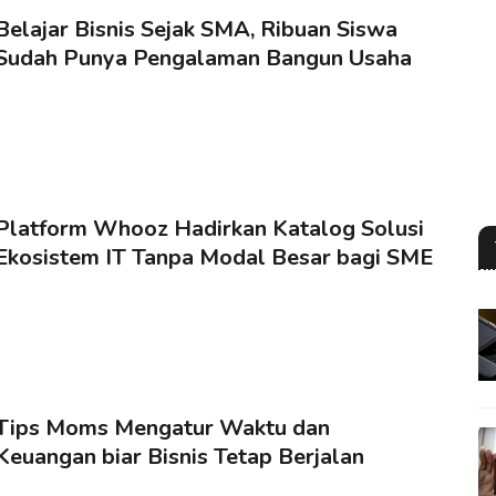
Belajar Bisnis Sejak SMA, Ribuan Siswa
Sudah Punya Pengalaman Bangun Usaha
Platform Whooz Hadirkan Katalog Solusi
Ekosistem IT Tanpa Modal Besar bagi SME
Tips Moms Mengatur Waktu dan
Keuangan biar Bisnis Tetap Berjalan