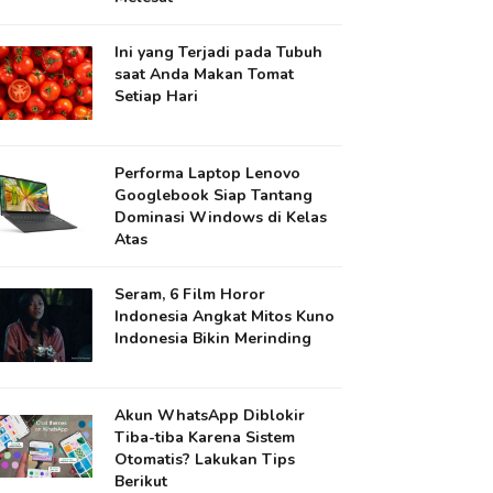
Ini yang Terjadi pada Tubuh
saat Anda Makan Tomat
Setiap Hari
Performa Laptop Lenovo
Googlebook Siap Tantang
Dominasi Windows di Kelas
Atas
Seram, 6 Film Horor
Indonesia Angkat Mitos Kuno
Indonesia Bikin Merinding
Akun WhatsApp Diblokir
Tiba-tiba Karena Sistem
Otomatis? Lakukan Tips
Berikut