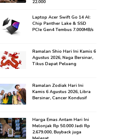
22.000
Laptop Acer Swift Go 14 AI:
Chip Panther Lake & SSD
PCIe Gen4 Tembus 7.000MB/s
Ramalan Shio Hari Ini Kamis 6
Agustus 2026, Naga Bersinar,
Tikus Dapat Peluang
Ramalan Zodiak Hari Ini
Kamis 6 Agustus 2026, Libra
Bersinar, Cancer Kondusif
Harga Emas Antam Hari Ini
Melonjak Rp 50.000 Jadi Rp
2.679.000, Buyback juga
Melesat