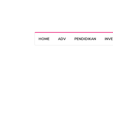
HOME
ADV
PENDIDIKAN
INV