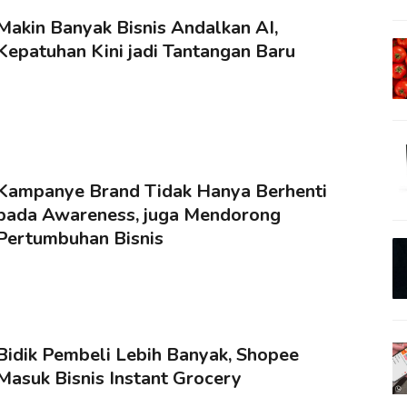
Makin Banyak Bisnis Andalkan AI,
Kepatuhan Kini jadi Tantangan Baru
Kampanye Brand Tidak Hanya Berhenti
pada Awareness, juga Mendorong
Pertumbuhan Bisnis
Bidik Pembeli Lebih Banyak, Shopee
Masuk Bisnis Instant Grocery