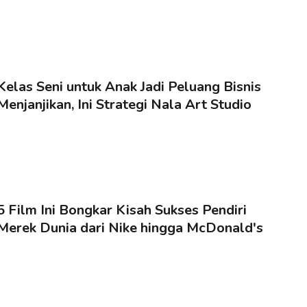
Kelas Seni untuk Anak Jadi Peluang Bisnis
Menjanjikan, Ini Strategi Nala Art Studio
5 Film Ini Bongkar Kisah Sukses Pendiri
Merek Dunia dari Nike hingga McDonald's