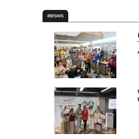
#BISNIS