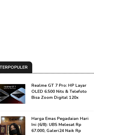
TERPOPULER
Realme GT 7 Pro: HP Layar
OLED 6.500 Nits & Telefoto
Bisa Zoom Digital 120x
Harga Emas Pegadaian Hari
Ini (6/8): UBS Melesat Rp
67.000, Galeri24 Naik Rp