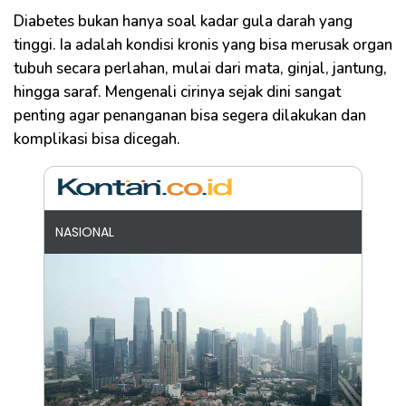
Diabetes bukan hanya soal kadar gula darah yang
tinggi. Ia adalah kondisi kronis yang bisa merusak organ
tubuh secara perlahan, mulai dari mata, ginjal, jantung,
hingga saraf. Mengenali cirinya sejak dini sangat
penting agar penanganan bisa segera dilakukan dan
komplikasi bisa dicegah.
NASIONAL