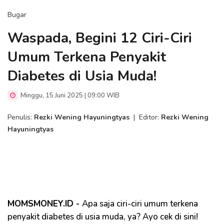
Bugar
Waspada, Begini 12 Ciri-Ciri
Umum Terkena Penyakit
Diabetes di Usia Muda!
Minggu, 15 Juni 2025 | 09:00 WIB
Penulis:
Rezki Wening Hayuningtyas
|
Editor:
Rezki Wening
Hayuningtyas
MOMSMONEY.ID -
Apa saja ciri-ciri umum terkena
penyakit diabetes di usia muda, ya? Ayo cek di sini!