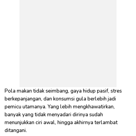
Pola makan tidak seimbang, gaya hidup pasif, stres
berkepanjangan, dan konsumsi gula berlebih jadi
pemicu utamanya. Yang lebih mengkhawatirkan,
banyak yang tidak menyadari dirinya sudah
menunjukkan ciri awal, hingga akhirnya terlambat
ditangani.