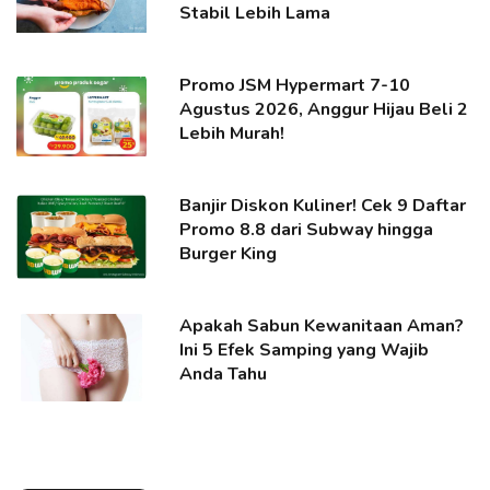
Stabil Lebih Lama
Promo JSM Hypermart 7-10
Agustus 2026, Anggur Hijau Beli 2
Lebih Murah!
Banjir Diskon Kuliner! Cek 9 Daftar
Promo 8.8 dari Subway hingga
Burger King
Apakah Sabun Kewanitaan Aman?
Ini 5 Efek Samping yang Wajib
Anda Tahu