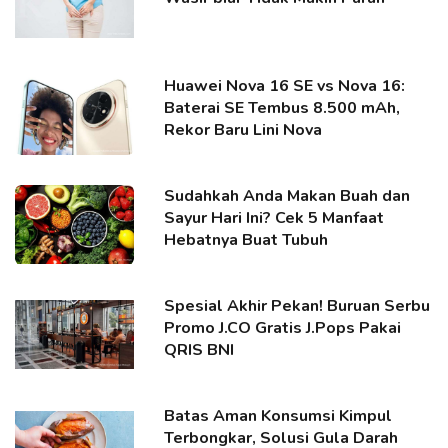
Huawei Nova 16 SE vs Nova 16:
Baterai SE Tembus 8.500 mAh,
Rekor Baru Lini Nova
Sudahkah Anda Makan Buah dan
Sayur Hari Ini? Cek 5 Manfaat
Hebatnya Buat Tubuh
Spesial Akhir Pekan! Buruan Serbu
Promo J.CO Gratis J.Pops Pakai
QRIS BNI
Batas Aman Konsumsi Kimpul
Terbongkar, Solusi Gula Darah