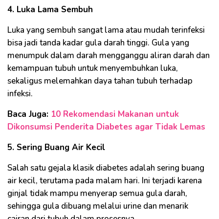
4. Luka Lama Sembuh
Luka yang sembuh sangat lama atau mudah terinfeksi
bisa jadi tanda kadar gula darah tinggi. Gula yang
menumpuk dalam darah mengganggu aliran darah dan
kemampuan tubuh untuk menyembuhkan luka,
sekaligus melemahkan daya tahan tubuh terhadap
infeksi.
Baca Juga:
10 Rekomendasi Makanan untuk
Dikonsumsi Penderita Diabetes agar Tidak Lemas
5. Sering Buang Air Kecil
Salah satu gejala klasik diabetes adalah sering buang
air kecil, terutama pada malam hari. Ini terjadi karena
ginjal tidak mampu menyerap semua gula darah,
sehingga gula dibuang melalui urine dan menarik
cairan dari tubuh dalam prosesnya.