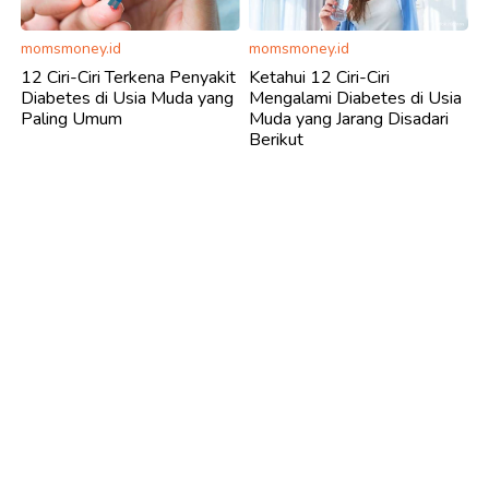
momsmoney.id
momsmoney.id
12 Ciri-Ciri Terkena Penyakit
Ketahui 12 Ciri-Ciri
Diabetes di Usia Muda yang
Mengalami Diabetes di Usia
Paling Umum
Muda yang Jarang Disadari
Berikut