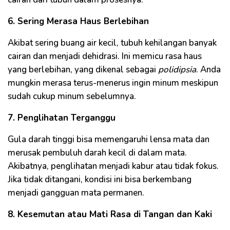
6. Sering Merasa Haus Berlebihan
Akibat sering buang air kecil, tubuh kehilangan banyak
cairan dan menjadi dehidrasi. Ini memicu rasa haus
yang berlebihan, yang dikenal sebagai
polidipsia
. Anda
mungkin merasa terus-menerus ingin minum meskipun
sudah cukup minum sebelumnya.
7. Penglihatan Terganggu
Gula darah tinggi bisa memengaruhi lensa mata dan
merusak pembuluh darah kecil di dalam mata.
Akibatnya, penglihatan menjadi kabur atau tidak fokus.
Jika tidak ditangani, kondisi ini bisa berkembang
menjadi gangguan mata permanen.
8. Kesemutan atau Mati Rasa di Tangan dan Kaki