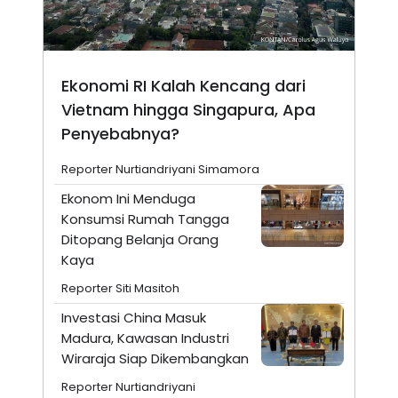
Ekonomi RI Kalah Kencang dari
Vietnam hingga Singapura, Apa
Penyebabnya?
Reporter Nurtiandriyani Simamora
Ekonom Ini Menduga
Konsumsi Rumah Tangga
Ditopang Belanja Orang
Kaya
Reporter Siti Masitoh
Investasi China Masuk
Madura, Kawasan Industri
Wiraraja Siap Dikembangkan
Reporter Nurtiandriyani