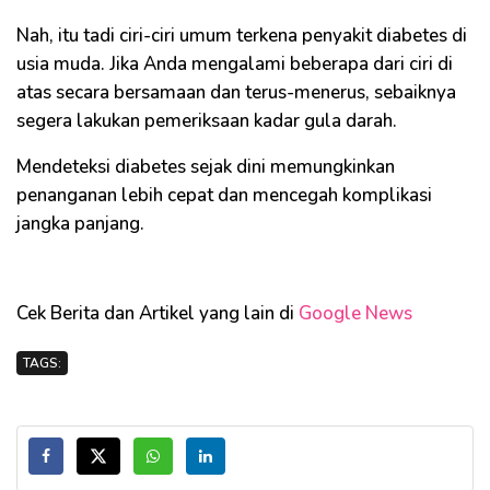
Nah, itu tadi ciri-ciri umum terkena penyakit diabetes di
usia muda. Jika Anda mengalami beberapa dari ciri di
atas secara bersamaan dan terus-menerus, sebaiknya
segera lakukan pemeriksaan kadar gula darah.
Mendeteksi diabetes sejak dini memungkinkan
penanganan lebih cepat dan mencegah komplikasi
jangka panjang.
Cek Berita dan Artikel yang lain di
Google News
TAGS: