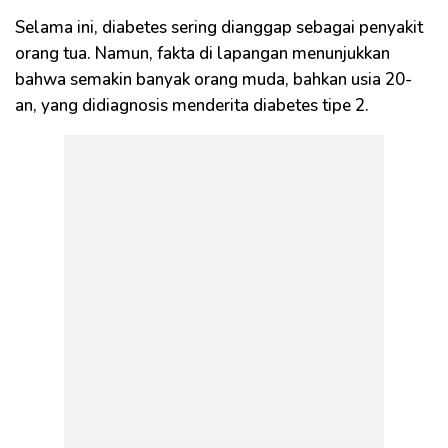
Selama ini, diabetes sering dianggap sebagai penyakit
orang tua. Namun, fakta di lapangan menunjukkan
bahwa semakin banyak orang muda, bahkan usia 20-
an, yang didiagnosis menderita diabetes tipe 2.