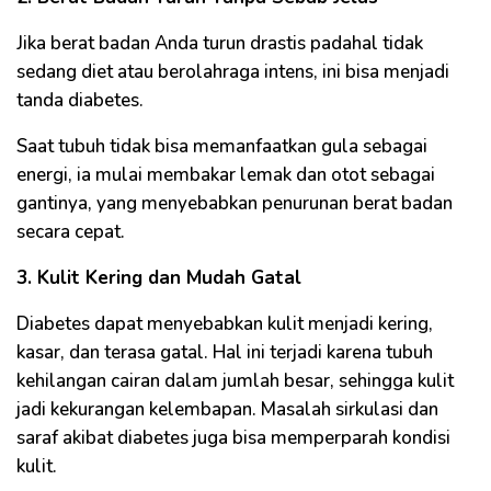
Jika berat badan Anda turun drastis padahal tidak
sedang diet atau berolahraga intens, ini bisa menjadi
tanda diabetes.
Saat tubuh tidak bisa memanfaatkan gula sebagai
energi, ia mulai membakar lemak dan otot sebagai
gantinya, yang menyebabkan penurunan berat badan
secara cepat.
3. Kulit Kering dan Mudah Gatal
Diabetes dapat menyebabkan kulit menjadi kering,
kasar, dan terasa gatal. Hal ini terjadi karena tubuh
kehilangan cairan dalam jumlah besar, sehingga kulit
jadi kekurangan kelembapan. Masalah sirkulasi dan
saraf akibat diabetes juga bisa memperparah kondisi
kulit.