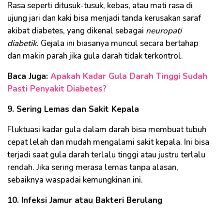
Rasa seperti ditusuk-tusuk, kebas, atau mati rasa di
ujung jari dan kaki bisa menjadi tanda kerusakan saraf
akibat diabetes, yang dikenal sebagai
neuropati
diabetik
. Gejala ini biasanya muncul secara bertahap
dan makin parah jika gula darah tidak terkontrol.
Baca Juga:
Apakah Kadar Gula Darah Tinggi Sudah
Pasti Penyakit Diabetes?
9. Sering Lemas dan Sakit Kepala
Fluktuasi kadar gula dalam darah bisa membuat tubuh
cepat lelah dan mudah mengalami sakit kepala. Ini bisa
terjadi saat gula darah terlalu tinggi atau justru terlalu
rendah. Jika sering merasa lemas tanpa alasan,
sebaiknya waspadai kemungkinan ini.
10. Infeksi Jamur atau Bakteri Berulang