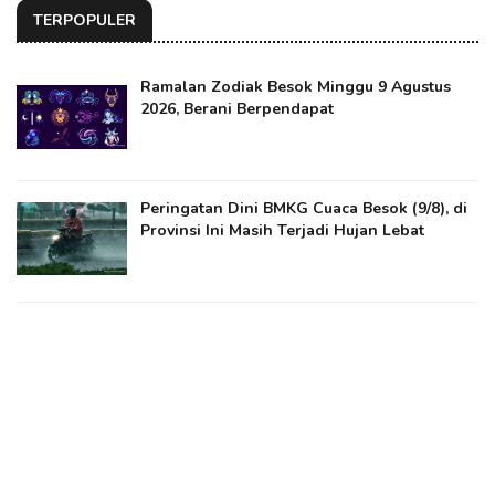
TERPOPULER
Ramalan Zodiak Besok Minggu 9 Agustus
2026, Berani Berpendapat
Peringatan Dini BMKG Cuaca Besok (9/8), di
Provinsi Ini Masih Terjadi Hujan Lebat