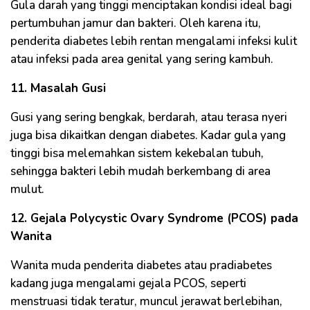
Gula darah yang tinggi menciptakan kondisi ideal bagi
pertumbuhan jamur dan bakteri. Oleh karena itu,
penderita diabetes lebih rentan mengalami infeksi kulit
atau infeksi pada area genital yang sering kambuh.
11. Masalah Gusi
Gusi yang sering bengkak, berdarah, atau terasa nyeri
juga bisa dikaitkan dengan diabetes. Kadar gula yang
tinggi bisa melemahkan sistem kekebalan tubuh,
sehingga bakteri lebih mudah berkembang di area
mulut.
12. Gejala Polycystic Ovary Syndrome (PCOS) pada
Wanita
Wanita muda penderita diabetes atau pradiabetes
kadang juga mengalami gejala PCOS, seperti
menstruasi tidak teratur, muncul jerawat berlebihan,