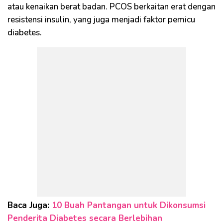
atau kenaikan berat badan. PCOS berkaitan erat dengan
resistensi insulin, yang juga menjadi faktor pemicu
diabetes.
Baca Juga:
10 Buah Pantangan untuk Dikonsumsi
Penderita Diabetes secara Berlebihan