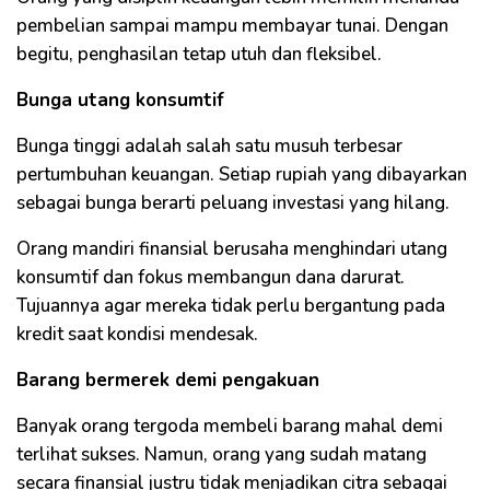
pembelian sampai mampu membayar tunai. Dengan
begitu, penghasilan tetap utuh dan fleksibel.
Bunga utang konsumtif
Bunga tinggi adalah salah satu musuh terbesar
pertumbuhan keuangan. Setiap rupiah yang dibayarkan
sebagai bunga berarti peluang investasi yang hilang.
Orang mandiri finansial berusaha menghindari utang
konsumtif dan fokus membangun dana darurat.
Tujuannya agar mereka tidak perlu bergantung pada
kredit saat kondisi mendesak.
Barang bermerek demi pengakuan
Banyak orang tergoda membeli barang mahal demi
terlihat sukses. Namun, orang yang sudah matang
secara finansial justru tidak menjadikan citra sebagai