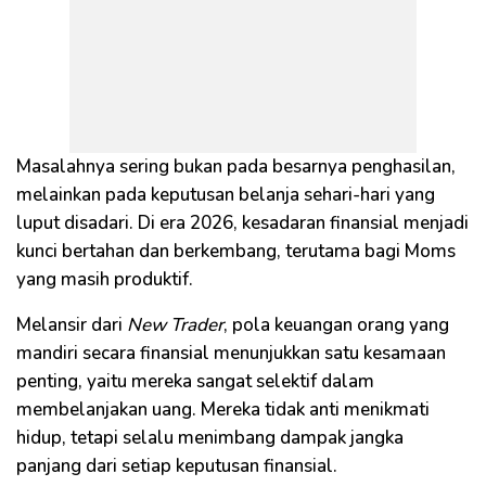
Masalahnya sering bukan pada besarnya penghasilan,
melainkan pada keputusan belanja sehari-hari yang
luput disadari. Di era 2026, kesadaran finansial menjadi
kunci bertahan dan berkembang, terutama bagi Moms
yang masih produktif.
Melansir dari
New Trader
, pola keuangan orang yang
mandiri secara finansial menunjukkan satu kesamaan
penting, yaitu mereka sangat selektif dalam
membelanjakan uang. Mereka tidak anti menikmati
hidup, tetapi selalu menimbang dampak jangka
panjang dari setiap keputusan finansial.