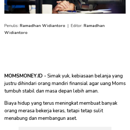
Penulis:
Ramadhan Widiantoro
|
Editor:
Ramadhan
Widiantoro
MOMSMONEY.ID -
Simak yuk, kebiasaan belanja yang
justru dihindari orang mandiri finansial agar uang Moms
tumbuh stabil dan masa depan lebih aman.
Biaya hidup yang terus meningkat membuat banyak
orang merasa bekerja keras, tetapi tetap sulit
menabung dan membangun aset.