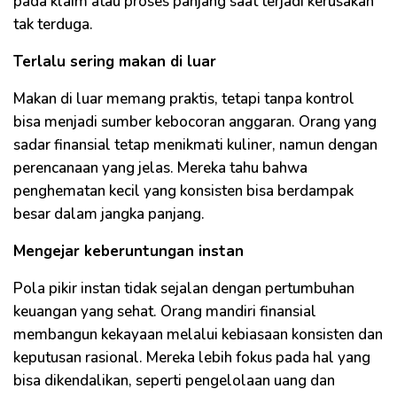
pada klaim atau proses panjang saat terjadi kerusakan
tak terduga.
Terlalu sering makan di luar
Makan di luar memang praktis, tetapi tanpa kontrol
bisa menjadi sumber kebocoran anggaran. Orang yang
sadar finansial tetap menikmati kuliner, namun dengan
perencanaan yang jelas. Mereka tahu bahwa
penghematan kecil yang konsisten bisa berdampak
besar dalam jangka panjang.
Mengejar keberuntungan instan
Pola pikir instan tidak sejalan dengan pertumbuhan
keuangan yang sehat. Orang mandiri finansial
membangun kekayaan melalui kebiasaan konsisten dan
keputusan rasional. Mereka lebih fokus pada hal yang
bisa dikendalikan, seperti pengelolaan uang dan