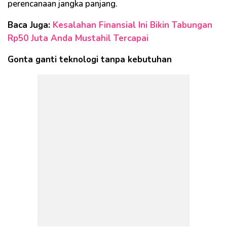
perencanaan jangka panjang.
Baca Juga:
Kesalahan Finansial Ini Bikin Tabungan
Rp50 Juta Anda Mustahil Tercapai
Gonta ganti teknologi tanpa kebutuhan