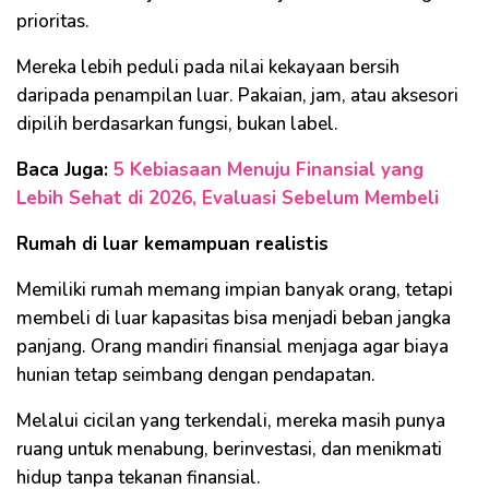
prioritas.
Mereka lebih peduli pada nilai kekayaan bersih
daripada penampilan luar. Pakaian, jam, atau aksesori
dipilih berdasarkan fungsi, bukan label.
Baca Juga:
5 Kebiasaan Menuju Finansial yang
Lebih Sehat di 2026, Evaluasi Sebelum Membeli
Rumah di luar kemampuan realistis
Memiliki rumah memang impian banyak orang, tetapi
membeli di luar kapasitas bisa menjadi beban jangka
panjang. Orang mandiri finansial menjaga agar biaya
hunian tetap seimbang dengan pendapatan.
Melalui cicilan yang terkendali, mereka masih punya
ruang untuk menabung, berinvestasi, dan menikmati
hidup tanpa tekanan finansial.