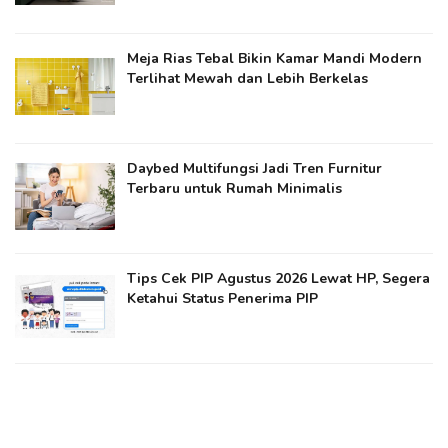
Meja Rias Tebal Bikin Kamar Mandi Modern
Terlihat Mewah dan Lebih Berkelas
Daybed Multifungsi Jadi Tren Furnitur
Terbaru untuk Rumah Minimalis
Tips Cek PIP Agustus 2026 Lewat HP, Segera
Ketahui Status Penerima PIP