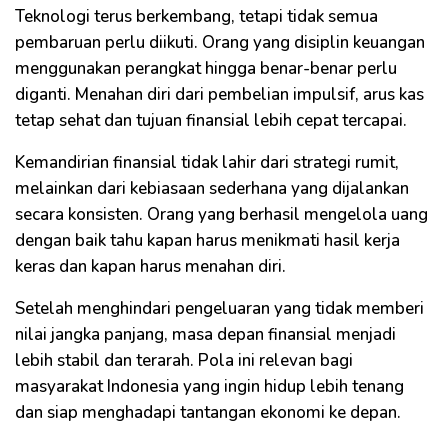
Teknologi terus berkembang, tetapi tidak semua
pembaruan perlu diikuti. Orang yang disiplin keuangan
menggunakan perangkat hingga benar-benar perlu
diganti. Menahan diri dari pembelian impulsif, arus kas
tetap sehat dan tujuan finansial lebih cepat tercapai.
Kemandirian finansial tidak lahir dari strategi rumit,
melainkan dari kebiasaan sederhana yang dijalankan
secara konsisten. Orang yang berhasil mengelola uang
dengan baik tahu kapan harus menikmati hasil kerja
keras dan kapan harus menahan diri.
Setelah menghindari pengeluaran yang tidak memberi
nilai jangka panjang, masa depan finansial menjadi
lebih stabil dan terarah. Pola ini relevan bagi
masyarakat Indonesia yang ingin hidup lebih tenang
dan siap menghadapi tantangan ekonomi ke depan.