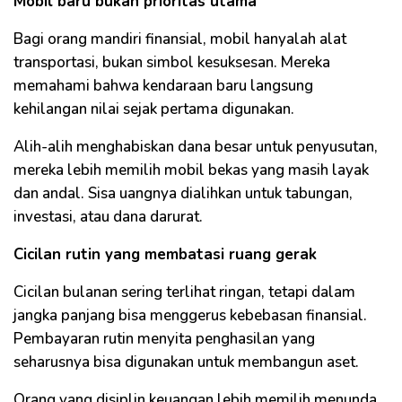
Mobil baru bukan prioritas utama
Bagi orang mandiri finansial, mobil hanyalah alat
transportasi, bukan simbol kesuksesan. Mereka
memahami bahwa kendaraan baru langsung
kehilangan nilai sejak pertama digunakan.
Alih-alih menghabiskan dana besar untuk penyusutan,
mereka lebih memilih mobil bekas yang masih layak
dan andal. Sisa uangnya dialihkan untuk tabungan,
investasi, atau dana darurat.
Cicilan rutin yang membatasi ruang gerak
Cicilan bulanan sering terlihat ringan, tetapi dalam
jangka panjang bisa menggerus kebebasan finansial.
Pembayaran rutin menyita penghasilan yang
seharusnya bisa digunakan untuk membangun aset.
Orang yang disiplin keuangan lebih memilih menunda