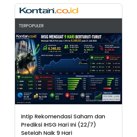
TERPOPULER
Intip Rekomendasi Saham dan
Prediksi IHSG Hari Ini (22/7)
Setelah Naik 9 Hari