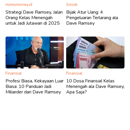
momsmoney.id
Sosok
Strategi Dave Ramsey, Jalan
Bijak Atur Uang: 4
Orang Kelas Menengah
Pengeluaran Terlarang ala
untuk Jadi Jutawan di 2025
Dave Ramsey
Finansial
Finansial
Profesi Biasa, Kekayaan Luar
10 Dosa Finansial Kelas
Biasa: 10 Panduan Jadi
Menengah ala Dave Ramsey,
Miliarder dari Dave Ramsey
Apa Saja?