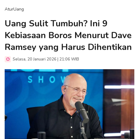
AturUang
Uang Sulit Tumbuh? Ini 9
Kebiasaan Boros Menurut Dave
Ramsey yang Harus Dihentikan
Selasa, 20 Januari 2026 | 21:06 WIB