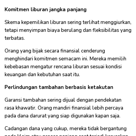
Komitmen liburan jangka panjang
Skema kepemilikan liburan sering terlihat menggiurkan,
tetapi menyimpan biaya berulang dan fleksibilitas yang
terbatas.
Orang yang bijak secara finansial cenderung
menghindari komitmen semacam ini. Mereka memilih
kebebasan mengatur rencana liburan sesuai kondisi
keuangan dan kebutuhan saat itu.
Perlindungan tambahan berbasis ketakutan
Garansi tambahan sering dijual dengan pendekatan
rasa khawatir. Orang mandiri finansial lebih percaya
pada dana darurat yang siap digunakan kapan saja.
Cadangan dana yang cukup, mereka tidak bergantung