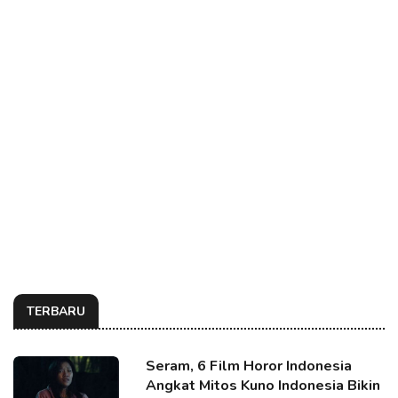
TERBARU
Seram, 6 Film Horor Indonesia
Angkat Mitos Kuno Indonesia Bikin