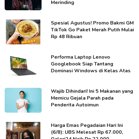
Merinding
Spesial Agustus! Promo Bakmi GM
TikTok Go Paket Merah Putih Mulai
Rp 48 Ribuan
Performa Laptop Lenovo
Googlebook Siap Tantang
Dominasi Windows di Kelas Atas
Wajib Dihindari! Ini 5 Makanan yang
Memicu Gejala Parah pada
Penderita Autoimun
Harga Emas Pegadaian Hari Ini
(6/8): UBS Melesat Rp 67.000,