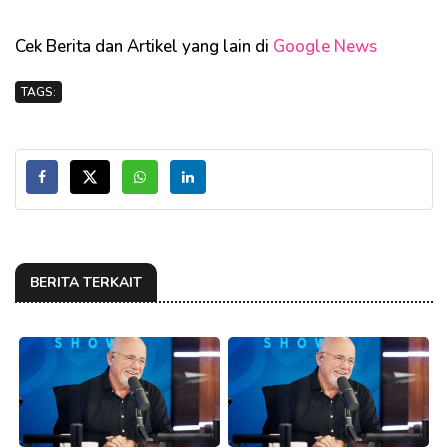
Cek Berita dan Artikel yang lain di
Google News
TAGS:
BERITA TERKAIT