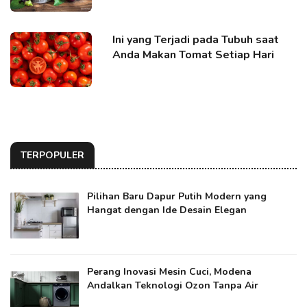
Ini yang Terjadi pada Tubuh saat
Anda Makan Tomat Setiap Hari
TERPOPULER
Pilihan Baru Dapur Putih Modern yang
Hangat dengan Ide Desain Elegan
Perang Inovasi Mesin Cuci, Modena
Andalkan Teknologi Ozon Tanpa Air