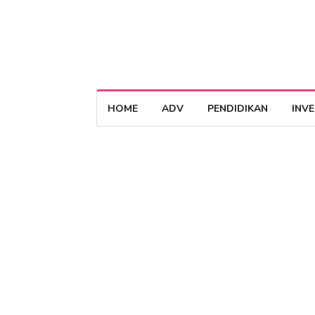
HOME
ADV
PENDIDIKAN
INV