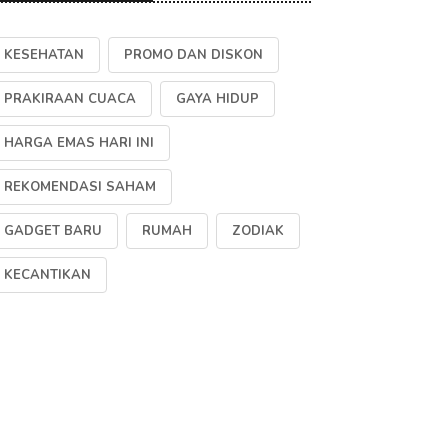
KESEHATAN
PROMO DAN DISKON
PRAKIRAAN CUACA
GAYA HIDUP
HARGA EMAS HARI INI
REKOMENDASI SAHAM
GADGET BARU
RUMAH
ZODIAK
KECANTIKAN