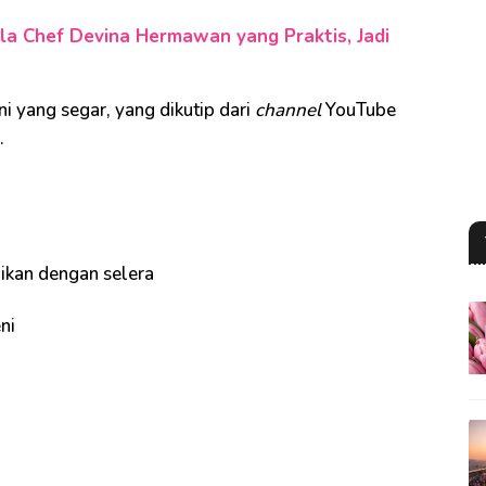
la Chef Devina Hermawan yang Praktis, Jadi
i yang segar, yang dikutip dari
channel
YouTube
.
aikan dengan selera
ni