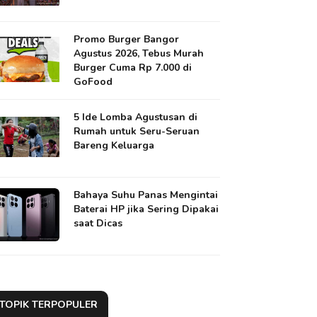
Promo Burger Bangor
Agustus 2026, Tebus Murah
Burger Cuma Rp 7.000 di
GoFood
5 Ide Lomba Agustusan di
Rumah untuk Seru-Seruan
Bareng Keluarga
Bahaya Suhu Panas Mengintai
Baterai HP jika Sering Dipakai
saat Dicas
TOPIK TERPOPULER