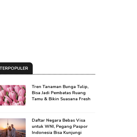
TERPOPULER
Tren Tanaman Bunga Tulip,
Bisa Jadi Pembatas Ruang
Tamu & Bikin Suasana Fresh
Daftar Negara Bebas Visa
untuk WNI, Pegang Paspor
Indonesia Bisa Kunjungi