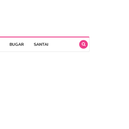
BUGAR
SANTAI