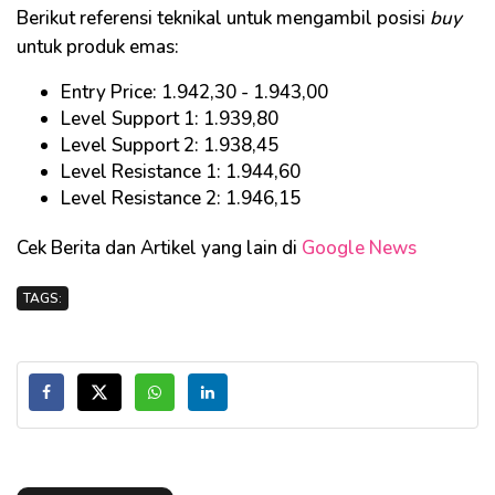
Berikut referensi teknikal untuk mengambil posisi
buy
untuk produk emas:
Entry Price: 1.942,30 - 1.943,00
Level Support 1: 1.939,80
Level Support 2: 1.938,45
Level Resistance 1: 1.944,60
Level Resistance 2: 1.946,15
Cek Berita dan Artikel yang lain di
Google News
TAGS: