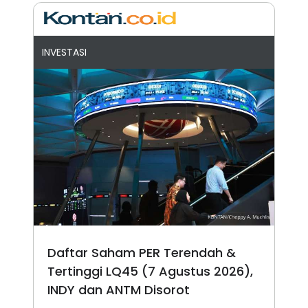
INVESTASI
Daftar Saham PER Terendah &
Tertinggi LQ45 (7 Agustus 2026),
INDY dan ANTM Disorot