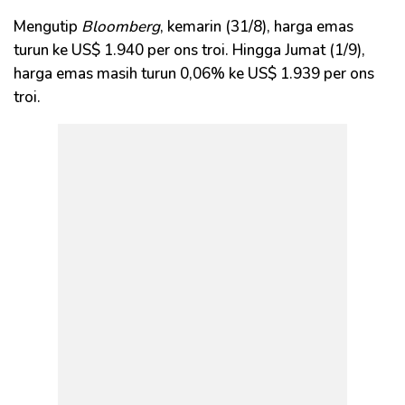
Mengutip
Bloomberg
, kemarin (31/8), harga emas
turun ke US$ 1.940 per ons troi. Hingga Jumat (1/9),
harga emas masih turun 0,06% ke US$ 1.939 per ons
troi.