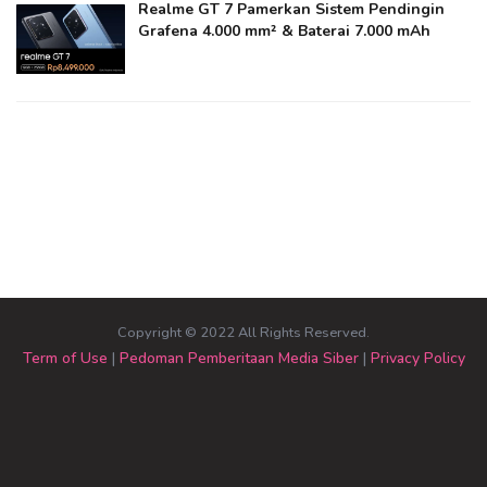
Realme GT 7 Pamerkan Sistem Pendingin
Grafena 4.000 mm² & Baterai 7.000 mAh
Copyright © 2022 All Rights Reserved.
Term of Use
|
Pedoman Pemberitaan Media Siber
|
Privacy Policy