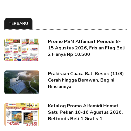
TERBARU
Promo PSM Alfamart Periode 8-
15 Agustus 2026, Frisian Flag Beli
2 Hanya Rp 10.500
Prakiraan Cuaca Bali Besok (11/8)
Cerah hingga Berawan, Begini
Rinciannya
Katalog Promo Alfamidi Hemat
Satu Pekan 10-16 Agustus 2026,
Belfoods Beli 1 Gratis 1