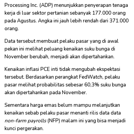
Processing Inc. (ADP) menunjukkan penyerapan tenaga
kerja di luar sektor pertanian sebanyak 177.000 orang
pada Agustus. Angka ini jauh lebih rendah dari 371.000
orang.
Data tersebut membuat pelaku pasar yang di awal
pekan ini melihat peluang kenaikan suku bunga di
November berubah, menjadi akan dipertahankan.
Kenaikan inflasi PCE inti tidak mengubah ekspektasi
tersebut. Berdasarkan perangkat FedWatch, pelaku
pasar melihat probabilitas sebesar 60,3% suku bunga
akan dipertahankan pada November.
Sementara harga emas belum mampu melanjutkan
kenaikan sebab pelaku pasar menanti rilis data data
non-farm payrolls
(NFP) malam ini yang bisa menjadi
kunci pergerakan.