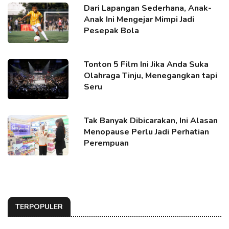
Dari Lapangan Sederhana, Anak-
Anak Ini Mengejar Mimpi Jadi
Pesepak Bola
Tonton 5 Film Ini Jika Anda Suka
Olahraga Tinju, Menegangkan tapi
Seru
Tak Banyak Dibicarakan, Ini Alasan
Menopause Perlu Jadi Perhatian
Perempuan
TERPOPULER