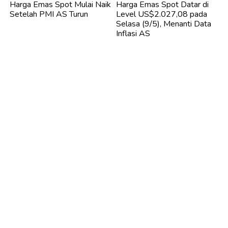
Harga Emas Spot Mulai Naik
Harga Emas Spot Datar di
Setelah PMI AS Turun
Level US$2.027,08 pada
Selasa (9/5), Menanti Data
Inflasi AS