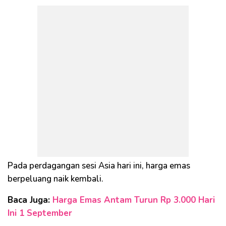
Pada perdagangan sesi Asia hari ini, harga emas
berpeluang naik kembali.
Baca Juga:
Harga Emas Antam Turun Rp 3.000 Hari
Ini 1 September