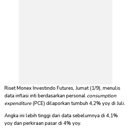
Riset Monex Investindo Futures, Jumat (1/9), menulis
data inflasi inti berdasarkan personal
consumption
expenditure
(PCE) dilaporkan tumbuh 4,2% yoy di Juli.
Angka ini lebih tinggi dari data sebelumnya di 4,1%
yoy dan perkiraan pasar di 4% yoy.