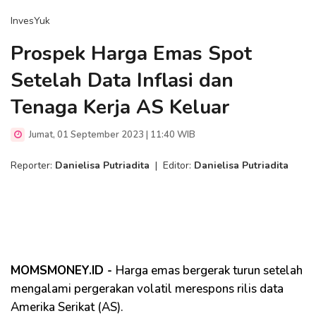
InvesYuk
Prospek Harga Emas Spot
Setelah Data Inflasi dan
Tenaga Kerja AS Keluar
Jumat, 01 September 2023 | 11:40 WIB
Reporter:
Danielisa Putriadita
|
Editor:
Danielisa Putriadita
MOMSMONEY.ID -
Harga emas bergerak turun setelah
mengalami pergerakan volatil merespons rilis data
Amerika Serikat (AS).