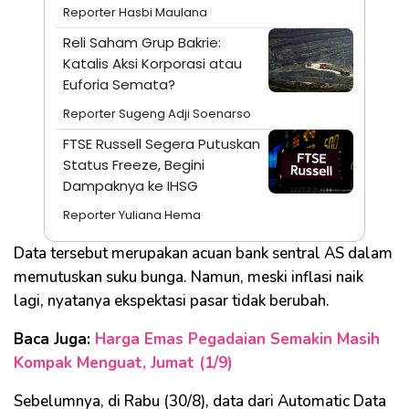
Reporter Hasbi Maulana
Reli Saham Grup Bakrie:
Katalis Aksi Korporasi atau
Euforia Semata?
Reporter Sugeng Adji Soenarso
FTSE Russell Segera Putuskan
Status Freeze, Begini
Dampaknya ke IHSG
Reporter Yuliana Hema
Data tersebut merupakan acuan bank sentral AS dalam
memutuskan suku bunga. Namun, meski inflasi naik
lagi, nyatanya ekspektasi pasar tidak berubah.
Baca Juga:
Harga Emas Pegadaian Semakin Masih
Kompak Menguat, Jumat (1/9)
Sebelumnya, di Rabu (30/8), data dari Automatic Data