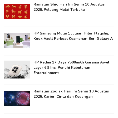
Ramalan Shio Hari Ini Senin 10 Agustus
2026, Peluang Mulai Terbuka
HP Samsung Mulai 1 Jutaan: Fitur Flagship
Knox Vault Perkuat Keamanan Seri Galaxy A
HP Redmi 17 Daya 7500mAh Garansi Awet
Layar 6,9 Inci Penuhi Kebutuhan
Entertainment
Ramalan Zodiak Hari Ini Senin 10 Agustus
2026, Karier, Cinta dan Keuangan