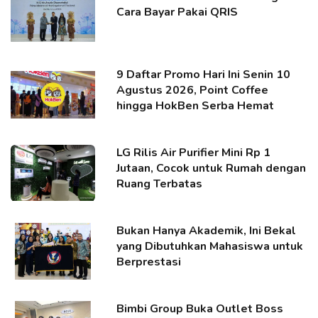
Cara Bayar Pakai QRIS
9 Daftar Promo Hari Ini Senin 10
Agustus 2026, Point Coffee
hingga HokBen Serba Hemat
LG Rilis Air Purifier Mini Rp 1
Jutaan, Cocok untuk Rumah dengan
Ruang Terbatas
Bukan Hanya Akademik, Ini Bekal
yang Dibutuhkan Mahasiswa untuk
Berprestasi
Bimbi Group Buka Outlet Boss