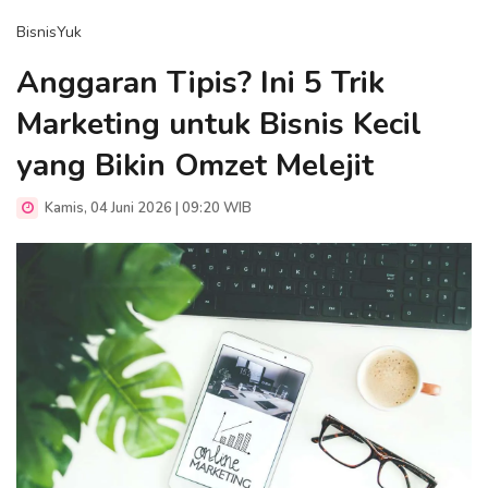
BisnisYuk
Anggaran Tipis? Ini 5 Trik
Marketing untuk Bisnis Kecil
yang Bikin Omzet Melejit
Kamis, 04 Juni 2026 | 09:20 WIB