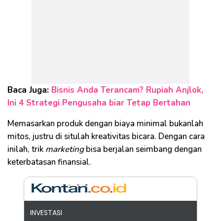
Baca Juga:
Bisnis Anda Terancam? Rupiah Anjlok,
Ini 4 Strategi Pengusaha biar Tetap Bertahan
Memasarkan produk dengan biaya minimal bukanlah
mitos, justru di situlah kreativitas bicara. Dengan cara
inilah, trik
marketing
bisa berjalan seimbang dengan
keterbatasan finansial.
INVESTASI