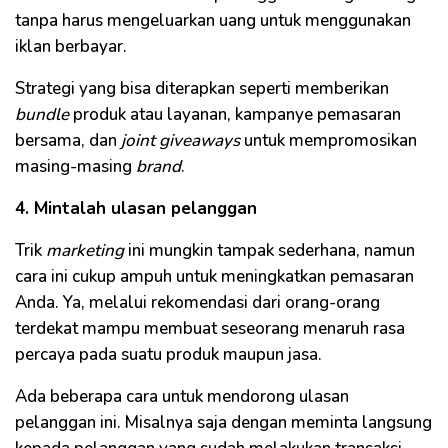
tanpa harus mengeluarkan uang untuk menggunakan
iklan berbayar.
Strategi yang bisa diterapkan seperti memberikan
bundle
produk atau layanan, kampanye pemasaran
bersama, dan
joint giveaways
untuk mempromosikan
masing-masing
brand
.
4. Mintalah ulasan pelanggan
Trik
marketing
ini mungkin tampak sederhana, namun
cara ini cukup ampuh untuk meningkatkan pemasaran
Anda. Ya, melalui rekomendasi dari orang-orang
terdekat mampu membuat seseorang menaruh rasa
percaya pada suatu produk maupun jasa.
Ada beberapa cara untuk mendorong ulasan
pelanggan ini. Misalnya saja dengan meminta langsung