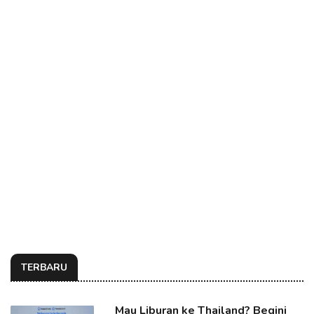
TERBARU
Mau Liburan ke Thailand? Begini