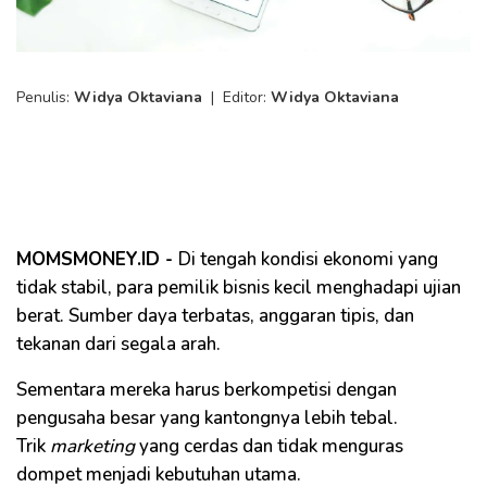
Penulis:
Widya Oktaviana
|
Editor:
Widya Oktaviana
MOMSMONEY.ID -
Di tengah kondisi ekonomi yang
tidak stabil, para pemilik bisnis kecil menghadapi ujian
berat. Sumber daya terbatas, anggaran tipis, dan
tekanan dari segala arah.
Sementara mereka harus berkompetisi dengan
pengusaha besar yang kantongnya lebih tebal.
Trik
marketing
yang cerdas dan tidak menguras
dompet menjadi kebutuhan utama.