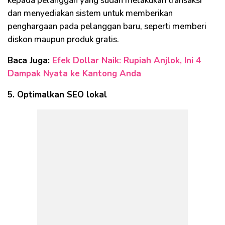
kepada pelanggan yang sudah melakukan transaksi
dan menyediakan sistem untuk memberikan
penghargaan pada pelanggan baru, seperti memberi
diskon maupun produk gratis.
Baca Juga:
Efek Dollar Naik: Rupiah Anjlok, Ini 4
Dampak Nyata ke Kantong Anda
5. Optimalkan SEO lokal