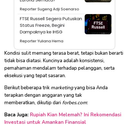
Reporter Sugeng Adji Soenarso
FTSE Russell Segera Putuskan
Status Freeze, Begini
Dampaknya ke IHSG
Reporter Yuliana Hema
Kondisi sulit memang terasa berat, tetapi bukan berarti
tidak bisa diatasi. Kuncinya adalah konsistensi,
pemahaman mendalam terhadap pelanggan, serta
eksekusi yang tepat sasaran.
Berikut beberapa trik
marketing
yang bisa Anda
terapkan dengan anggaran yang tak
memberatkan, dikutip dari
forbes.com
:
Baca Juga:
Rupiah Kian Melemah? Ini Rekomendasi
Investasi untuk Amankan Finansial