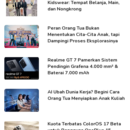
Kidswear: Tempat Belanja, Main,
dan Nongkrong
Peran Orang Tua Bukan
Menentukan Cita-Cita Anak, tapi
Dampingi Proses Eksplorasinya
Realme GT 7 Pamerkan Sistem
Pendingin Grafena 4.000 mm² &
Baterai 7.000 mAh
AI Ubah Dunia Kerja? Begini Cara
Orang Tua Menyiapkan Anak Kuliah
Kuota Terbatas ColorOS 17 Beta