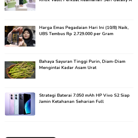
Harga Emas Pegadaian Hari Ini (10/8) Naik,
UBS Tembus Rp 2.729.000 per Gram
Bahaya Sayuran Tinggi Purin, Diam-Diam
Mengintai Kadar Asam Urat
Strategi Baterai 7.050 mAh HP Vivo S2 Siap
Jamin Ketahanan Seharian Full