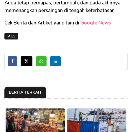
Anda tetap bernapas, bertumbuh, dan pada akhirnya
memenangkan persaingan di tengah keterbatasan.
Cek Berita dan Artikel yang lain di
Google News
TAGS:
BERITA TERKAIT