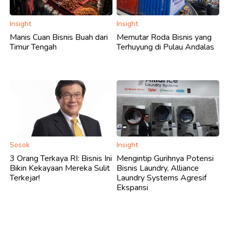
Insight
Insight
Manis Cuan Bisnis Buah dari
Memutar Roda Bisnis yang
Timur Tengah
Terhuyung di Pulau Andalas
Sosok
Insight
3 Orang Terkaya RI: Bisnis Ini
Mengintip Gurihnya Potensi
Bikin Kekayaan Mereka Sulit
Bisnis Laundry, Alliance
Terkejar!
Laundry Systems Agresif
Ekspansi