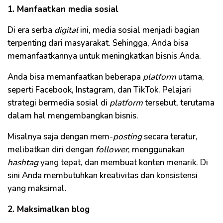
1. Manfaatkan media sosial
Di era serba
digital
ini, media sosial menjadi bagian
terpenting dari masyarakat. Sehingga, Anda bisa
memanfaatkannya untuk meningkatkan bisnis Anda.
Anda bisa memanfaatkan beberapa
platform
utama,
seperti Facebook, Instagram, dan TikTok. Pelajari
strategi bermedia sosial di
platform
tersebut, terutama
dalam hal mengembangkan bisnis.
Misalnya saja dengan mem-
posting
secara teratur,
melibatkan diri dengan
follower
, menggunakan
hashtag
yang tepat, dan membuat konten menarik. Di
sini Anda membutuhkan kreativitas dan konsistensi
yang maksimal.
2. Maksimalkan blog