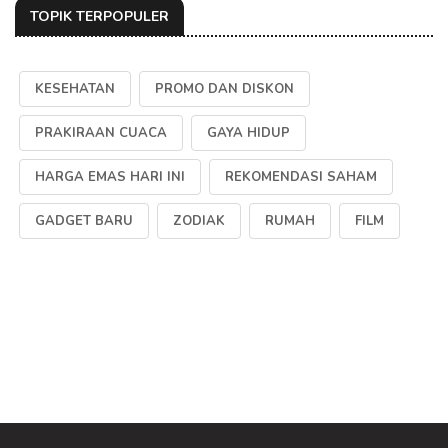
TOPIK TERPOPULER
KESEHATAN
PROMO DAN DISKON
PRAKIRAAN CUACA
GAYA HIDUP
HARGA EMAS HARI INI
REKOMENDASI SAHAM
GADGET BARU
ZODIAK
RUMAH
FILM