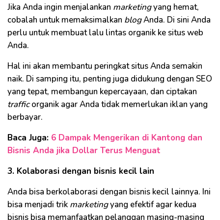
Jika Anda ingin menjalankan
marketing
yang hemat,
cobalah untuk memaksimalkan
blog
Anda. Di sini Anda
perlu untuk membuat lalu lintas organik ke situs web
Anda.
Hal ini akan membantu peringkat situs Anda semakin
naik. Di samping itu, penting juga didukung dengan SEO
yang tepat, membangun kepercayaan, dan ciptakan
traffic
organik agar Anda tidak memerlukan iklan yang
berbayar.
Baca Juga:
6 Dampak Mengerikan di Kantong dan
Bisnis Anda jika Dollar Terus Menguat
3. Kolaborasi dengan bisnis kecil lain
Anda bisa berkolaborasi dengan bisnis kecil lainnya. Ini
bisa menjadi trik
marketing
yang efektif agar kedua
bisnis bisa memanfaatkan pelanggan masing-masing