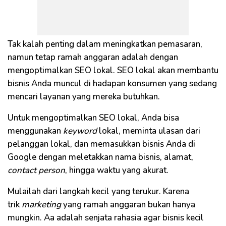
Tak kalah penting dalam meningkatkan pemasaran,
namun tetap ramah anggaran adalah dengan
mengoptimalkan SEO lokal. SEO lokal akan membantu
bisnis Anda muncul di hadapan konsumen yang sedang
mencari layanan yang mereka butuhkan.
Untuk mengoptimalkan SEO lokal, Anda bisa
menggunakan
keyword
lokal, meminta ulasan dari
pelanggan lokal, dan memasukkan bisnis Anda di
Google dengan meletakkan nama bisnis, alamat,
contact person
, hingga waktu yang akurat.
Mulailah dari langkah kecil yang terukur. Karena
trik
marketing
yang ramah anggaran bukan hanya
mungkin. Aa adalah senjata rahasia agar bisnis kecil