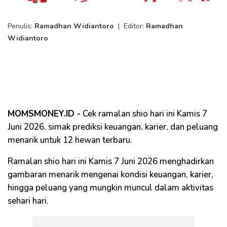
Penulis:
Ramadhan Widiantoro
|
Editor:
Ramadhan
Widiantoro
MOMSMONEY.ID -
Cek ramalan shio hari ini Kamis 7
Juni 2026, simak prediksi keuangan, karier, dan peluang
menarik untuk 12 hewan terbaru.
Ramalan shio hari ini Kamis 7 Juni 2026 menghadirkan
gambaran menarik mengenai kondisi keuangan, karier,
hingga peluang yang mungkin muncul dalam aktivitas
sehari hari.