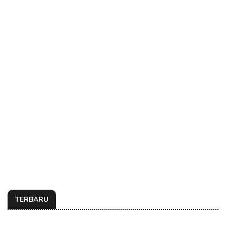
TERBARU