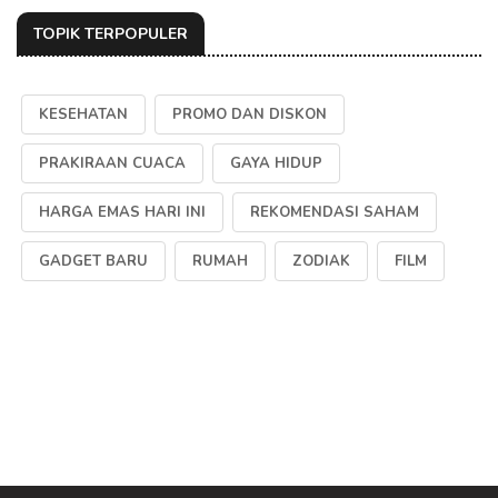
TOPIK TERPOPULER
KESEHATAN
PROMO DAN DISKON
PRAKIRAAN CUACA
GAYA HIDUP
HARGA EMAS HARI INI
REKOMENDASI SAHAM
GADGET BARU
RUMAH
ZODIAK
FILM