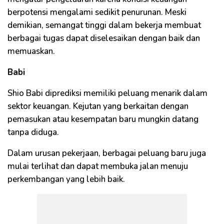
berpotensi mengalami sedikit penurunan. Meski
demikian, semangat tinggi dalam bekerja membuat
berbagai tugas dapat diselesaikan dengan baik dan
memuaskan.
Babi
Shio Babi diprediksi memiliki peluang menarik dalam
sektor keuangan. Kejutan yang berkaitan dengan
pemasukan atau kesempatan baru mungkin datang
tanpa diduga.
Dalam urusan pekerjaan, berbagai peluang baru juga
mulai terlihat dan dapat membuka jalan menuju
perkembangan yang lebih baik.