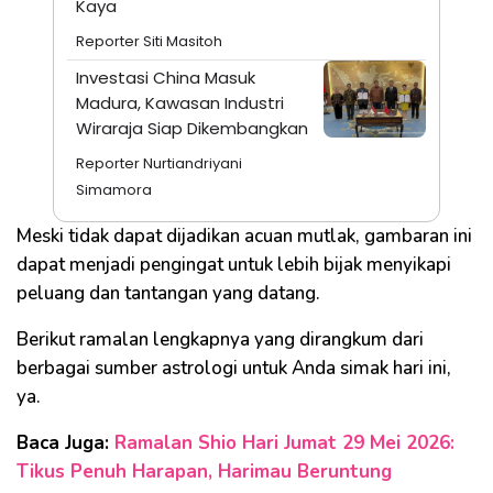
Kaya
Reporter Siti Masitoh
Investasi China Masuk
Madura, Kawasan Industri
Wiraraja Siap Dikembangkan
Reporter Nurtiandriyani
Simamora
Meski tidak dapat dijadikan acuan mutlak, gambaran ini
dapat menjadi pengingat untuk lebih bijak menyikapi
peluang dan tantangan yang datang.
Berikut ramalan lengkapnya yang dirangkum dari
berbagai sumber astrologi untuk Anda simak hari ini,
ya.
Baca Juga:
Ramalan Shio Hari Jumat 29 Mei 2026:
Tikus Penuh Harapan, Harimau Beruntung