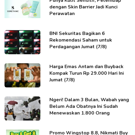
Punya Kulit Sensitif, Pelembap
dengan Skin Barrier Jadi Kunci
Perawatan
BNI Sekuritas Bagikan 6
Rekomendasi Saham untuk
Perdagangan Jumat (7/8)
Harga Emas Antam dan Buyback
Kompak Turun Rp 29.000 Hari Ini
Jumat (7/8)
Ngeri! Dalam 3 Bulan, Wabah yang
Belum Ada Obatnya Ini Sudah
Menewaskan 1.800 Orang
Promo Wingstop 8.8, Nikmati Buy