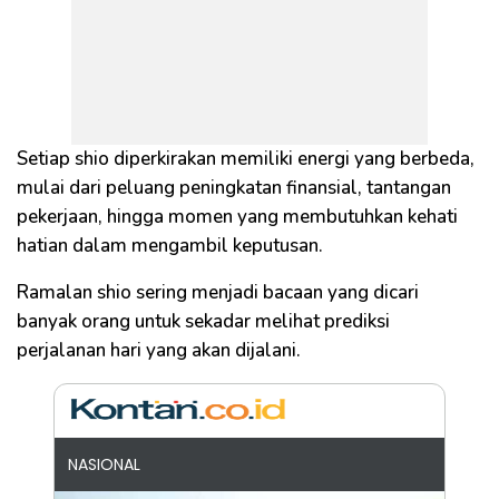
Setiap shio diperkirakan memiliki energi yang berbeda,
mulai dari peluang peningkatan finansial, tantangan
pekerjaan, hingga momen yang membutuhkan kehati
hatian dalam mengambil keputusan.
Ramalan shio sering menjadi bacaan yang dicari
banyak orang untuk sekadar melihat prediksi
perjalanan hari yang akan dijalani.
NASIONAL