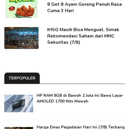
8 Get 8 Ayam Goreng Penuh Rasa
Cuma 3 Hari
IHSG Masih Bisa Menguat, Simak
Rekomendasi Saham dari MNC
Sekuritas (7/8)
TERPOPULER
HP RAM 8GB di Bawah 2 Juta Ini Bawa Layar
AMOLED 1700 Nits Mewah
Harga Emas Pegadaian Hari Ini (7/8) Terbang