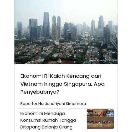
Ekonomi RI Kalah Kencang dari
Vietnam hingga Singapura, Apa
Penyebabnya?
Reporter Nurtiandriyani Simamora
Ekonom Ini Menduga
Konsumsi Rumah Tangga
Ditopang Belanja Orang