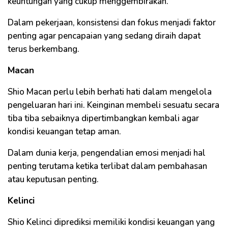
keuntungan yang cukup menggembirakan.
Dalam pekerjaan, konsistensi dan fokus menjadi faktor
penting agar pencapaian yang sedang diraih dapat
terus berkembang.
Macan
Shio Macan perlu lebih berhati hati dalam mengelola
pengeluaran hari ini. Keinginan membeli sesuatu secara
tiba tiba sebaiknya dipertimbangkan kembali agar
kondisi keuangan tetap aman.
Dalam dunia kerja, pengendalian emosi menjadi hal
penting terutama ketika terlibat dalam pembahasan
atau keputusan penting.
Kelinci
Shio Kelinci diprediksi memiliki kondisi keuangan yang