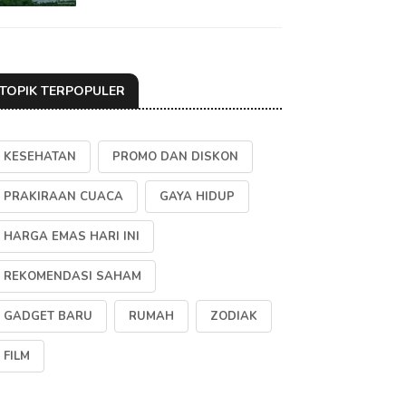
TOPIK TERPOPULER
KESEHATAN
PROMO DAN DISKON
PRAKIRAAN CUACA
GAYA HIDUP
HARGA EMAS HARI INI
REKOMENDASI SAHAM
GADGET BARU
RUMAH
ZODIAK
FILM