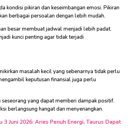
da kondisi pikiran dan keseimbangan emosi. Pikiran
an berbagai persoalan dengan lebih mudah.
inan besar membuat jadwal menjadi lebih padat.
di kunci penting agar tidak terjadi
mikirkan masalah kecil yang sebenarnya tidak perlu
ngambil keputusan finansial juga perlu
u seseorang yang dapat memberi dampak positif.
ksi berlangsung hangat dan menyenangkan.
 3 Juni 2026: Aries Penuh Energi, Taurus Dapat