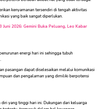
kan kenyamanan tersendiri di tengah aktivitas
kasi yang baik sangat diperlukan.
 Juni 2026: Gemini Buka Peluang, Leo Kabar
enurunan energi hari ini sehingga tubuh
p.
an pasangan dapat diselesaikan melalui komunikasi
ampuan dan pengalaman yang dimiliki berpotensi
diri yang tinggi hari ini. Dukungan dari keluarga