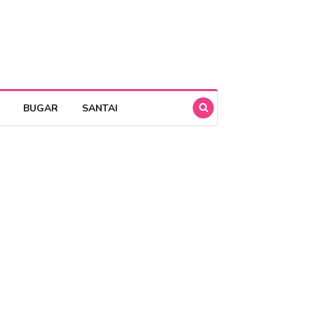
BUGAR
SANTAI