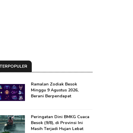
TERPOPULER
Ramalan Zodiak Besok
Minggu 9 Agustus 2026,
Berani Berpendapat
Peringatan Dini BMKG Cuaca
Besok (9/8), di Provinsi Ini
Masih Terjadi Hujan Lebat