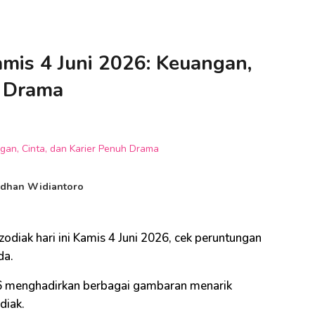
mis 4 Juni 2026: Keuangan,
h Drama
dhan Widiantoro
odiak hari ini Kamis 4 Juni 2026, cek peruntungan
da.
026 menghadirkan berbagai gambaran menarik
diak.