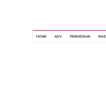
HOME
ADV
PENDIDIKAN
INV