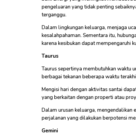
pengeluaran yang tidak penting sebaiknya 
terganggu.
Dalam lingkungan keluarga, menjaga uca
kesalahpahaman. Sementara itu, hubung
karena kesibukan dapat mempengaruhi ku
Taurus
Taurus sepertinya membutuhkan waktu u
berbagai tekanan beberapa waktu terakhi
Mengisi hari dengan aktivitas santai da
yang berkaitan dengan properti atau proye
Dalam urusan keluarga, mengendalikan emo
perjalanan yang dilakukan berpotensi me
Gemini