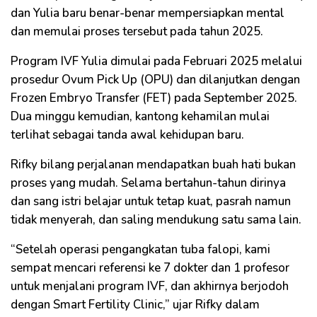
dan Yulia baru benar-benar mempersiapkan mental
dan memulai proses tersebut pada tahun 2025.
Program IVF Yulia dimulai pada Februari 2025 melalui
prosedur Ovum Pick Up (OPU) dan dilanjutkan dengan
Frozen Embryo Transfer (FET) pada September 2025.
Dua minggu kemudian, kantong kehamilan mulai
terlihat sebagai tanda awal kehidupan baru.
Rifky bilang perjalanan mendapatkan buah hati bukan
proses yang mudah. Selama bertahun-tahun dirinya
dan sang istri belajar untuk tetap kuat, pasrah namun
tidak menyerah, dan saling mendukung satu sama lain.
“Setelah operasi pengangkatan tuba falopi, kami
sempat mencari referensi ke 7 dokter dan 1 profesor
untuk menjalani program IVF, dan akhirnya berjodoh
dengan Smart Fertility Clinic,” ujar Rifky dalam