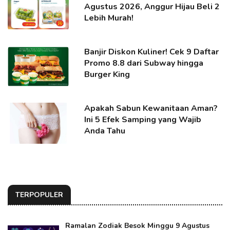
Agustus 2026, Anggur Hijau Beli 2
Lebih Murah!
Banjir Diskon Kuliner! Cek 9 Daftar
Promo 8.8 dari Subway hingga
Burger King
Apakah Sabun Kewanitaan Aman?
Ini 5 Efek Samping yang Wajib
Anda Tahu
TERPOPULER
Ramalan Zodiak Besok Minggu 9 Agustus