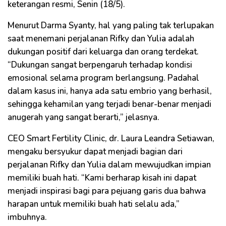
keterangan resmi, Senin (18/5).
Menurut Darma Syanty, hal yang paling tak terlupakan
saat menemani perjalanan Rifky dan Yulia adalah
dukungan positif dari keluarga dan orang terdekat.
“Dukungan sangat berpengaruh terhadap kondisi
emosional selama program berlangsung. Padahal
dalam kasus ini, hanya ada satu embrio yang berhasil,
sehingga kehamilan yang terjadi benar-benar menjadi
anugerah yang sangat berarti,” jelasnya.
CEO Smart Fertility Clinic, dr. Laura Leandra Setiawan,
mengaku bersyukur dapat menjadi bagian dari
perjalanan Rifky dan Yulia dalam mewujudkan impian
memiliki buah hati. “Kami berharap kisah ini dapat
menjadi inspirasi bagi para pejuang garis dua bahwa
harapan untuk memiliki buah hati selalu ada,”
imbuhnya.