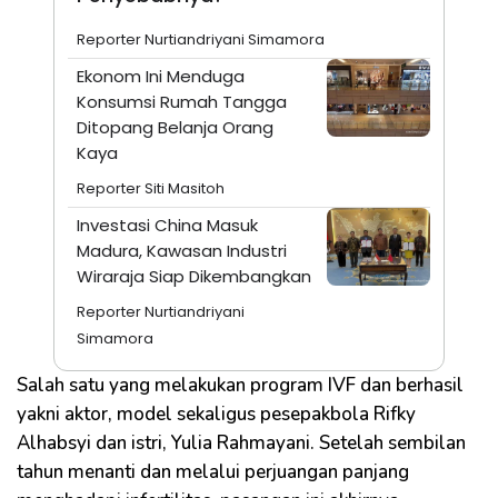
Reporter Nurtiandriyani Simamora
Ekonom Ini Menduga
Konsumsi Rumah Tangga
Ditopang Belanja Orang
Kaya
Reporter Siti Masitoh
Investasi China Masuk
Madura, Kawasan Industri
Wiraraja Siap Dikembangkan
Reporter Nurtiandriyani
Simamora
Salah satu yang melakukan program IVF dan berhasil
yakni aktor, model sekaligus pesepakbola Rifky
Alhabsyi dan istri, Yulia Rahmayani. Setelah sembilan
tahun menanti dan melalui perjuangan panjang