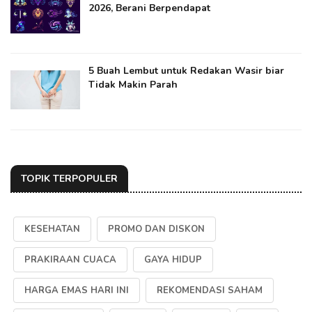
2026, Berani Berpendapat
5 Buah Lembut untuk Redakan Wasir biar
Tidak Makin Parah
TOPIK TERPOPULER
KESEHATAN
PROMO DAN DISKON
PRAKIRAAN CUACA
GAYA HIDUP
HARGA EMAS HARI INI
REKOMENDASI SAHAM