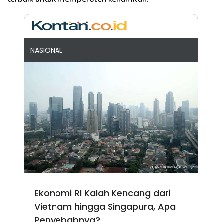
NASIONAL
Ekonomi RI Kalah Kencang dari
Vietnam hingga Singapura, Apa
Penyebabnya?