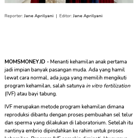
Reporter:
Jane Aprilyani
|
Editor:
Jane Aprilyani
MOMSMONEY.ID -
Menanti kehamilan anak pertama
jadi impian banyak pasangan muda. Ada yang hamil
lewat cara normal, ada juga yang memilih mengikuti
program kehamilan, salah satunya
in vitro fertilization
(IVF) atau bayi tabung.
IVF merupakan metode program kehamilan dimana
reproduksi dibantu dengan proses pembuahan sel telur
dan sperma yang dilakukan di laboratorium. Setelah itu
nantinya embrio dipindahkan ke rahim untuk proses