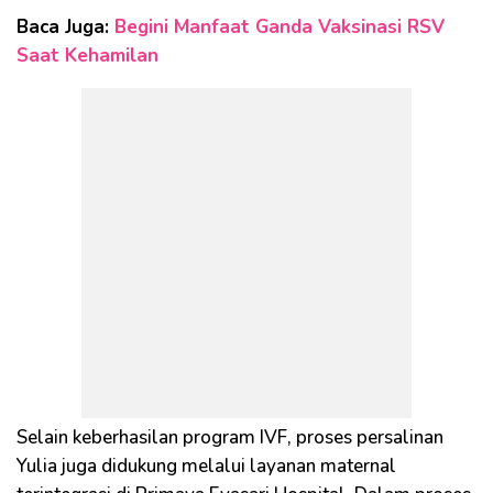
Baca Juga:
Begini Manfaat Ganda Vaksinasi RSV
Saat Kehamilan
Selain keberhasilan program IVF, proses persalinan
Yulia juga didukung melalui layanan maternal