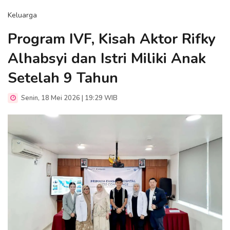
Keluarga
Program IVF, Kisah Aktor Rifky
Alhabsyi dan Istri Miliki Anak
Setelah 9 Tahun
Senin, 18 Mei 2026 | 19:29 WIB