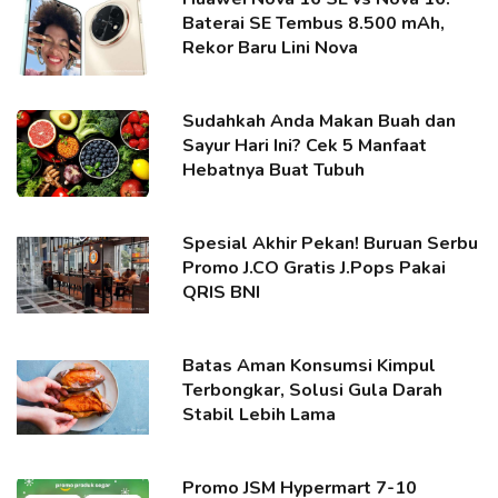
Baterai SE Tembus 8.500 mAh,
Rekor Baru Lini Nova
Sudahkah Anda Makan Buah dan
Sayur Hari Ini? Cek 5 Manfaat
Hebatnya Buat Tubuh
Spesial Akhir Pekan! Buruan Serbu
Promo J.CO Gratis J.Pops Pakai
QRIS BNI
Batas Aman Konsumsi Kimpul
Terbongkar, Solusi Gula Darah
Stabil Lebih Lama
Promo JSM Hypermart 7-10