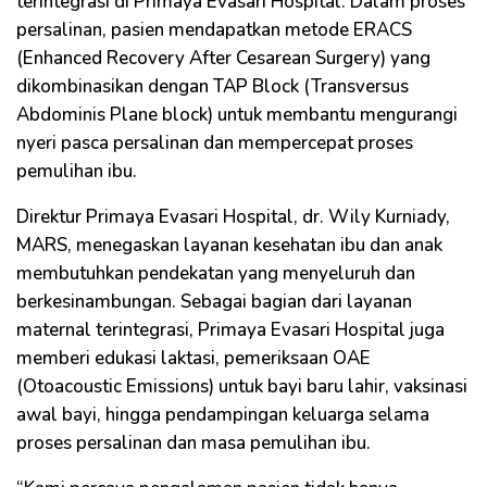
terintegrasi di Primaya Evasari Hospital. Dalam proses
persalinan, pasien mendapatkan metode ERACS
(Enhanced Recovery After Cesarean Surgery) yang
dikombinasikan dengan TAP Block (Transversus
Abdominis Plane block) untuk membantu mengurangi
nyeri pasca persalinan dan mempercepat proses
pemulihan ibu.
Direktur Primaya Evasari Hospital, dr. Wily Kurniady,
MARS, menegaskan layanan kesehatan ibu dan anak
membutuhkan pendekatan yang menyeluruh dan
berkesinambungan. Sebagai bagian dari layanan
maternal terintegrasi, Primaya Evasari Hospital juga
memberi edukasi laktasi, pemeriksaan OAE
(Otoacoustic Emissions) untuk bayi baru lahir, vaksinasi
awal bayi, hingga pendampingan keluarga selama
proses persalinan dan masa pemulihan ibu.