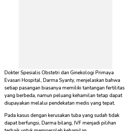
Dokter Spesialis Obstetri dan Ginekologi Primaya
Evasari Hospital, Darma Syanty, menjelaskan bahwa
setiap pasangan biasanya memiliki tantangan fertilitas
yang berbeda, namun peluang kehamilan tetap dapat
diupayakan melalui pendekatan medis yang tepat.
Pada kasus dengan kerusakan tuba yang sudah tidak
dapat berfungsi, Darma bilang, IVF menjadi pilihan
terbaik untuk memperoleh kehamilan.