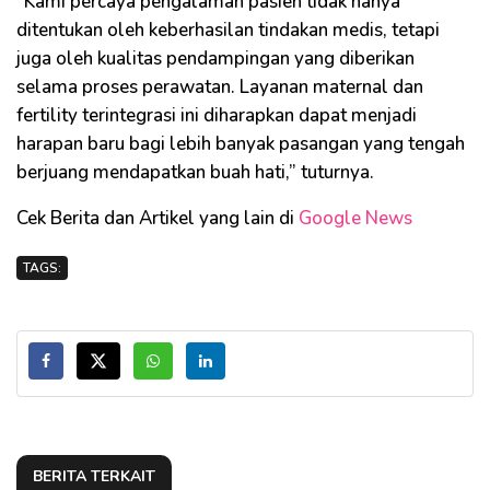
“Kami percaya pengalaman pasien tidak hanya
ditentukan oleh keberhasilan tindakan medis, tetapi
juga oleh kualitas pendampingan yang diberikan
selama proses perawatan. Layanan maternal dan
fertility terintegrasi ini diharapkan dapat menjadi
harapan baru bagi lebih banyak pasangan yang tengah
berjuang mendapatkan buah hati,” tuturnya.
Cek Berita dan Artikel yang lain di
Google News
TAGS:
BERITA TERKAIT