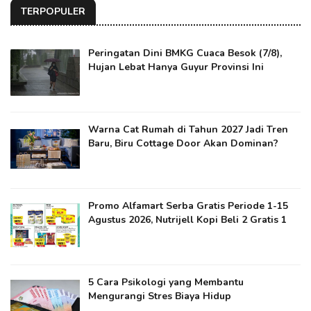
TERPOPULER
Peringatan Dini BMKG Cuaca Besok (7/8),
Hujan Lebat Hanya Guyur Provinsi Ini
Warna Cat Rumah di Tahun 2027 Jadi Tren
Baru, Biru Cottage Door Akan Dominan?
Promo Alfamart Serba Gratis Periode 1-15
Agustus 2026, Nutrijell Kopi Beli 2 Gratis 1
5 Cara Psikologi yang Membantu
Mengurangi Stres Biaya Hidup