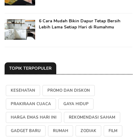
6 Cara Mudah Bikin Dapur Tetap Bersih
Lebih Lama Setiap Hari di Rumahmu
TOPIK TERPOPULER
KESEHATAN
PROMO DAN DISKON
PRAKIRAAN CUACA
GAYA HIDUP
HARGA EMAS HARI INI
REKOMENDASI SAHAM
GADGET BARU
RUMAH
ZODIAK
FILM