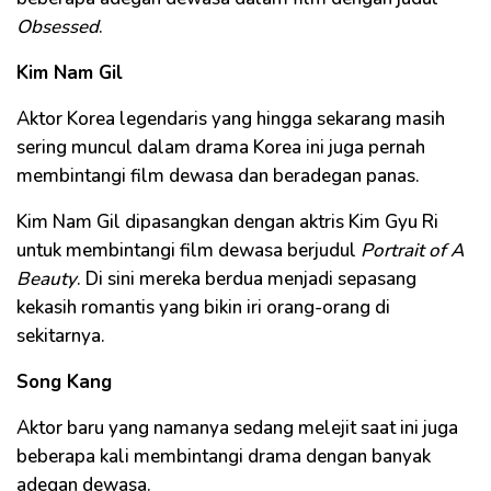
Obsessed
.
Kim Nam Gil
Aktor Korea legendaris yang hingga sekarang masih
sering muncul dalam drama Korea ini juga pernah
membintangi film dewasa dan beradegan panas.
Kim Nam Gil dipasangkan dengan aktris Kim Gyu Ri
untuk membintangi film dewasa berjudul
Portrait of A
Beauty
. Di sini mereka berdua menjadi sepasang
kekasih romantis yang bikin iri orang-orang di
sekitarnya.
Song Kang
Aktor baru yang namanya sedang melejit saat ini juga
beberapa kali membintangi drama dengan banyak
adegan dewasa.