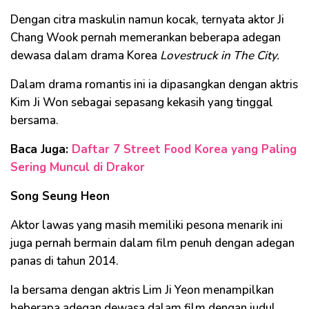
Dengan citra maskulin namun kocak, ternyata aktor Ji
Chang Wook pernah memerankan beberapa adegan
dewasa dalam drama Korea
Lovestruck in The City.
Dalam drama romantis ini ia dipasangkan dengan aktris
Kim Ji Won sebagai sepasang kekasih yang tinggal
bersama.
Baca Juga:
Daftar 7 Street Food Korea yang Paling
Sering Muncul di Drakor
Song Seung Heon
Aktor lawas yang masih memiliki pesona menarik ini
juga pernah bermain dalam film penuh dengan adegan
panas di tahun 2014.
Ia bersama dengan aktris Lim Ji Yeon menampilkan
beberapa adegan dewasa dalam film dengan judul