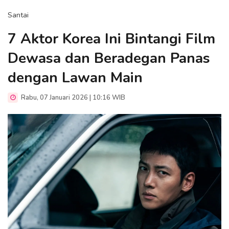
Santai
7 Aktor Korea Ini Bintangi Film
Dewasa dan Beradegan Panas
dengan Lawan Main
Rabu, 07 Januari 2026 | 10:16 WIB