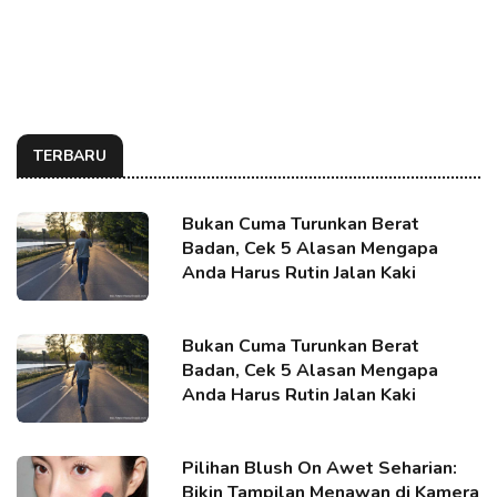
TERBARU
Bukan Cuma Turunkan Berat
Badan, Cek 5 Alasan Mengapa
Anda Harus Rutin Jalan Kaki
Bukan Cuma Turunkan Berat
Badan, Cek 5 Alasan Mengapa
Anda Harus Rutin Jalan Kaki
Pilihan Blush On Awet Seharian:
Bikin Tampilan Menawan di Kamera