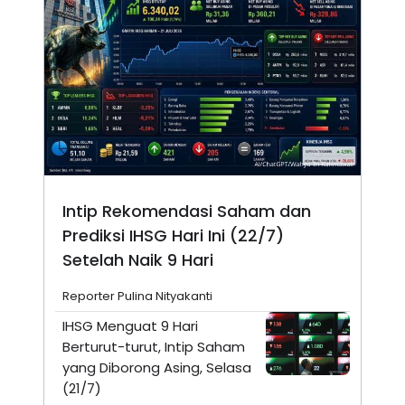
Intip Rekomendasi Saham dan
Prediksi IHSG Hari Ini (22/7)
Setelah Naik 9 Hari
Reporter Pulina Nityakanti
IHSG Menguat 9 Hari
Berturut-turut, Intip Saham
yang Diborong Asing, Selasa
(21/7)