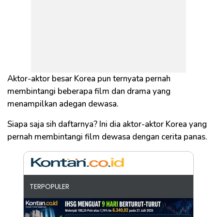
Aktor-aktor besar Korea pun ternyata pernah
membintangi beberapa film dan drama yang
menampilkan adegan dewasa.
Siapa saja sih daftarnya? Ini dia aktor-aktor Korea yang
pernah membintangi film dewasa dengan cerita panas.
TERPOPULER