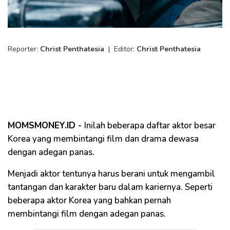
Reporter:
Christ Penthatesia
|
Editor:
Christ Penthatesia
MOMSMONEY.ID -
Inilah beberapa daftar aktor besar
Korea yang membintangi film dan drama dewasa
dengan adegan panas.
Menjadi aktor tentunya harus berani untuk mengambil
tantangan dan karakter baru dalam kariernya. Seperti
beberapa aktor Korea yang bahkan pernah
membintangi film dengan adegan panas.