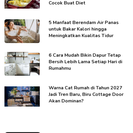
Cocok Buat Diet
5 Manfaat Berendam Air Panas
untuk Bakar Kalori hingga
Meningkatkan Kualitas Tidur
6 Cara Mudah Bikin Dapur Tetap
Bersih Lebih Lama Setiap Hari di
Rumahmu
Warna Cat Rumah di Tahun 2027
Jadi Tren Baru, Biru Cottage Door
Akan Dominan?