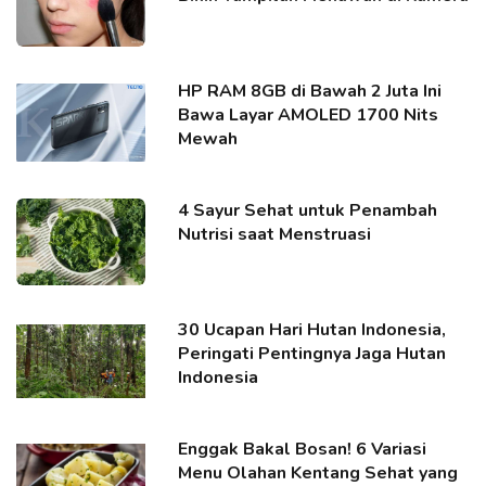
HP RAM 8GB di Bawah 2 Juta Ini
Bawa Layar AMOLED 1700 Nits
Mewah
4 Sayur Sehat untuk Penambah
Nutrisi saat Menstruasi
30 Ucapan Hari Hutan Indonesia,
Peringati Pentingnya Jaga Hutan
Indonesia
Enggak Bakal Bosan! 6 Variasi
Menu Olahan Kentang Sehat yang