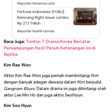
Reporter Noverius Laoli
Fortune Indonesia (FORU)
Rancang Right Issue Jumbo
Rp 27,1 Triliun
Reporter Rashif Usman
Baca Juga:
Tonton 7 Drama Korea Berlatar
Perkampungan Kecil Penuh Ketenangan Ini di
Netflix
Kim Rae Won
Aktor Kim Rae Won juga pernah membintangi film
dengan banyak adegan dewasa dalam film berjudul
Gangnam Blues
. Dalam drama ini juga dibintangi oleh
aktor Lee Min Ho dan juga aktris Seolhyun.
Kim Soo Hyun