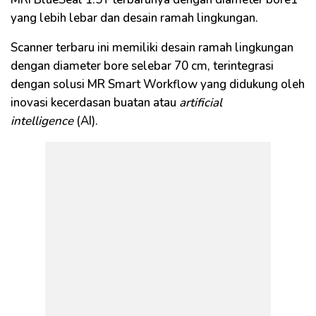
yang lebih lebar dan desain ramah lingkungan.
Scanner terbaru ini memiliki desain ramah lingkungan
dengan diameter bore selebar 70 cm, terintegrasi
dengan solusi MR Smart Workflow yang didukung oleh
inovasi kecerdasan buatan atau
artificial
intelligence
(AI).