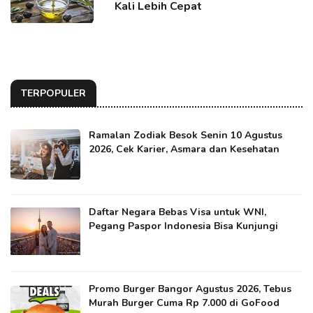
Kali Lebih Cepat
TERPOPULER
Ramalan Zodiak Besok Senin 10 Agustus
2026, Cek Karier, Asmara dan Kesehatan
Daftar Negara Bebas Visa untuk WNI,
Pegang Paspor Indonesia Bisa Kunjungi
Promo Burger Bangor Agustus 2026, Tebus
Murah Burger Cuma Rp 7.000 di GoFood