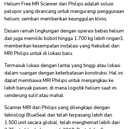
Helium Free MR Scanner dari Philips adalah solusi
pelopor yang dirancang untuk mengurangi penggunaan
helium, sembari memberikan keunggulan klinis.
Desain ramah lingkungan dengan operasi bebas helium
dan juga memiliki bobot hingga 1.700 kg lebih ringan3,
memberikan kesempatan instalasi yang fleksibel dari
MRI Philips untuk di lokasi baru.
Termasuk lokasi dengan lantai yang tinggi atau lokasi
dalam ruangan dengan keterbatasan konstruksi. Hal ini
dapat membawa MRI Philips untuk menjangkau ke
lebih banyak pasien, di mana logistik helium saat ini
cenderung sulit atau mahal.
Scanner MRI dari Philips yang dilengkapi dengan
teknologi BlueSeal dan telah terpasang lebih dari
1.500 unit secara global, telah menghemat lebih dari