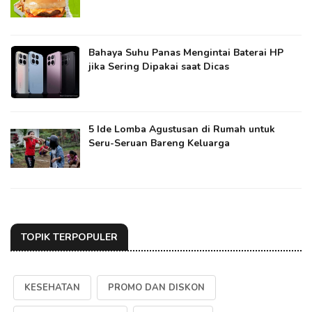
Bahaya Suhu Panas Mengintai Baterai HP
jika Sering Dipakai saat Dicas
5 Ide Lomba Agustusan di Rumah untuk
Seru-Seruan Bareng Keluarga
TOPIK TERPOPULER
KESEHATAN
PROMO DAN DISKON