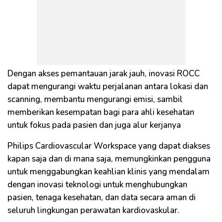
Dengan akses pemantauan jarak jauh, inovasi ROCC
dapat mengurangi waktu perjalanan antara lokasi dan
scanning, membantu mengurangi emisi, sambil
memberikan kesempatan bagi para ahli kesehatan
untuk fokus pada pasien dan juga alur kerjanya
Philips Cardiovascular Workspace yang dapat diakses
kapan saja dan di mana saja, memungkinkan pengguna
untuk menggabungkan keahlian klinis yang mendalam
dengan inovasi teknologi untuk menghubungkan
pasien, tenaga kesehatan, dan data secara aman di
seluruh lingkungan perawatan kardiovaskular.