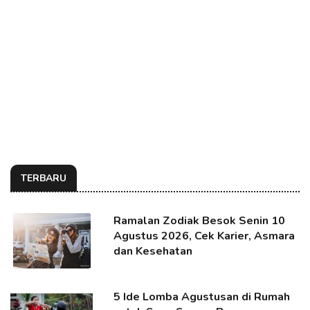
TERBARU
Ramalan Zodiak Besok Senin 10
Agustus 2026, Cek Karier, Asmara
dan Kesehatan
5 Ide Lomba Agustusan di Rumah