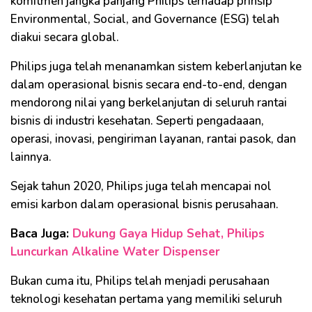
komitmen jangka panjang Philips terhadap prinsip
Environmental, Social, and Governance (ESG) telah
diakui secara global.
Philips juga telah menanamkan sistem keberlanjutan ke
dalam operasional bisnis secara end-to-end, dengan
mendorong nilai yang berkelanjutan di seluruh rantai
bisnis di industri kesehatan. Seperti pengadaaan,
operasi, inovasi, pengiriman layanan, rantai pasok, dan
lainnya.
Sejak tahun 2020, Philips juga telah mencapai nol
emisi karbon dalam operasional bisnis perusahaan.
Baca Juga:
Dukung Gaya Hidup Sehat, Philips
Luncurkan Alkaline Water Dispenser
Bukan cuma itu, Philips telah menjadi perusahaan
teknologi kesehatan pertama yang memiliki seluruh