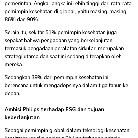
pemerintah. Angka- angka ini lebih tinggi dari rata-rata
pemimpin kesehatan di global, yaitu masing-masing
86% dan 90%.
Selain itu, sekitar 51% pemimpin kesehatan juga
sepakat bahwa pengadaan yang berkelanjutan,
termasuk pengadaan peralatan sirkular, merupakan
strategi utama dan saat ini sedang diterapkan oleh
mereka.
Sedangkan 39% dari pemimpin kesehatan ini
berencana untuk mengadopsinya dalam tiga tahun ke
depan.
Ambisi Philips terhadap ESG dan tujuan
keberlanjutan
Sebagai pemimpin global dalam teknologi kesehatan,