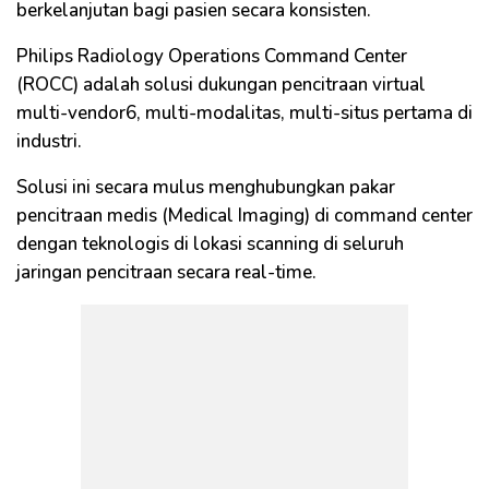
berkelanjutan bagi pasien secara konsisten.
Philips Radiology Operations Command Center
(ROCC) adalah solusi dukungan pencitraan virtual
multi-vendor6, multi-modalitas, multi-situs pertama di
industri.
Solusi ini secara mulus menghubungkan pakar
pencitraan medis (Medical Imaging) di command center
dengan teknologis di lokasi scanning di seluruh
jaringan pencitraan secara real-time.