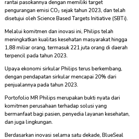
rantai pasokannya dengan memiliki target
pengurangan emisi CO₂ sejak tahun 2023, dan telah
disetujui oleh Science Based Targets Initiative (SBTi).
Melalui komitmen dan inovasi ini, Philips telah
meningkatkan kualitas kesehatan masyarakat hingga
1,88 miliar orang, termasuk 221 juta orang di daerah
terpencil pada tahun 2023.
Upaya ekonomi sirkular Philips terus berkembang,
dengan pendapatan sirkular mencapai 20% dari
penjualannya pada tahun 2023.
Portofolio MR Philips merupakan bukti nyata dari
komitmen perusahaan terhadap solusi yang
bermanfaat bagi pasien, penyedia layanan kesehatan,
dan juga lingkungan.
Berdasarkan inovasi selama satu dekade, BlueSeal