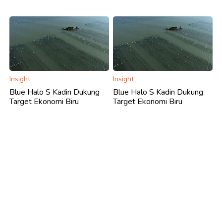
Insight
Insight
Blue Halo S Kadin Dukung
Blue Halo S Kadin Dukung
Target Ekonomi Biru
Target Ekonomi Biru