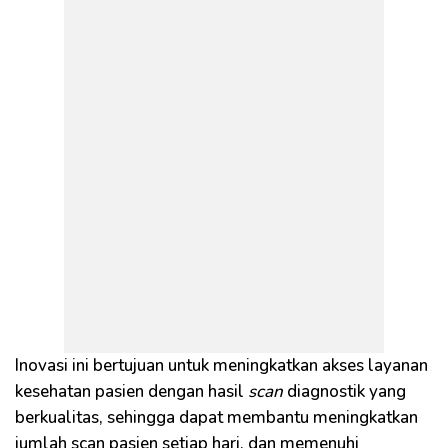
Inovasi ini bertujuan untuk meningkatkan akses layanan
kesehatan pasien dengan hasil
scan
diagnostik yang
berkualitas, sehingga dapat membantu meningkatkan
jumlah scan pasien setiap hari, dan memenuhi