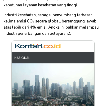
kebutuhan layanan kesehatan yang tinggi.
Industri kesehatan, sebagai penyumbang terbesar
kelima emisi CO₂ secara global, bertanggung jawab
atas lebih dari 4% emisi. Angka ini bahkan melampaui
industri penerbangan dan pelayaran2.
NASIONAL