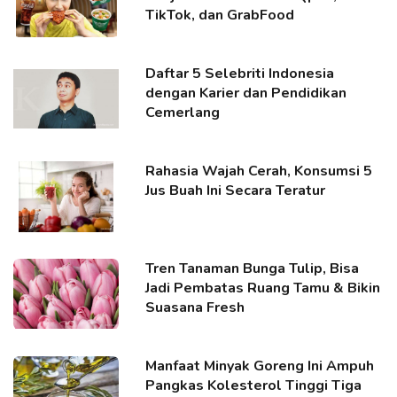
TikTok, dan GrabFood
Daftar 5 Selebriti Indonesia
dengan Karier dan Pendidikan
Cemerlang
Rahasia Wajah Cerah, Konsumsi 5
Jus Buah Ini Secara Teratur
Tren Tanaman Bunga Tulip, Bisa
Jadi Pembatas Ruang Tamu & Bikin
Suasana Fresh
Manfaat Minyak Goreng Ini Ampuh
Pangkas Kolesterol Tinggi Tiga