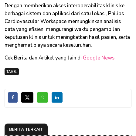
Dengan memberikan akses interoperabilitas klinis ke
berbagai sistem dan aplikasi dari satu lokasi, Philips
Cardiovascular Workspace memungkinkan analisis
data yang efisien, mengurangi waktu pengambilan
keputusan klinis untuk meningkatkan hasil pasien, serta
menghemat biaya secara keseluruhan.
Cek Berita dan Artikel yang lain di
Google News
TAGS:
BERITA TERKAIT