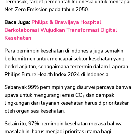
Termasuk, target pemerintah Indonesia untuk mencapai
Net-Zero Emission pada tahun 2050.
Baca Juga:
Philips & Brawijaya Hospital
Berkolaborasi Wujudkan Transformasi Digital
Kesehatan
Para pemimpin kesehatan di Indonesia juga semakin
berkomitmen untuk mencapai sektor kesehatan yang
berkelanjutan, sebagaimana tercermin dalam Laporan
Philips Future Health Index 2024 di Indonesia.
Sebanyak 99% pemimpin yang disurvei percaya bahwa
upaya untuk mengurangi emisi CO₂ dan dampak
lingkungan dari layanan kesehatan harus diprioritaskan
oleh organisasi kesehatan.
Selain itu, 97% pemimpin kesehatan merasa bahwa
masalah ini harus menjadi prioritas utama bagi