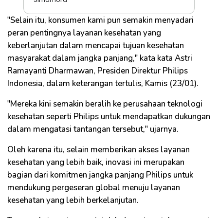
"Selain itu, konsumen kami pun semakin menyadari
peran pentingnya layanan kesehatan yang
keberlanjutan dalam mencapai tujuan kesehatan
masyarakat dalam jangka panjang," kata kata Astri
Ramayanti Dharmawan, Presiden Direktur Philips
Indonesia, dalam keterangan tertulis, Kamis (23/01).
"Mereka kini semakin beralih ke perusahaan teknologi
kesehatan seperti Philips untuk mendapatkan dukungan
dalam mengatasi tantangan tersebut," ujarnya.
Oleh karena itu, selain memberikan akses layanan
kesehatan yang lebih baik, inovasi ini merupakan
bagian dari komitmen jangka panjang Philips untuk
mendukung pergeseran global menuju layanan
kesehatan yang lebih berkelanjutan.