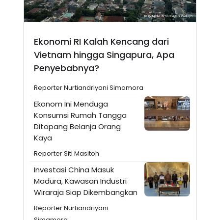
Ekonomi RI Kalah Kencang dari
Vietnam hingga Singapura, Apa
Penyebabnya?
Reporter Nurtiandriyani Simamora
Ekonom Ini Menduga
Konsumsi Rumah Tangga
Ditopang Belanja Orang
Kaya
Reporter Siti Masitoh
Investasi China Masuk
Madura, Kawasan Industri
Wiraraja Siap Dikembangkan
Reporter Nurtiandriyani
Simamora