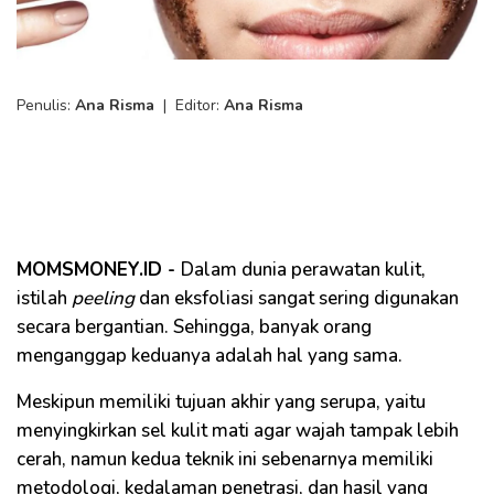
Penulis:
Ana Risma
|
Editor:
Ana Risma
MOMSMONEY.ID -
Dalam dunia perawatan kulit,
istilah
peeling
dan eksfoliasi sangat sering digunakan
secara bergantian. Sehingga, banyak orang
menganggap keduanya adalah hal yang sama.
Meskipun memiliki tujuan akhir yang serupa, yaitu
menyingkirkan sel kulit mati agar wajah tampak lebih
cerah, namun kedua teknik ini sebenarnya memiliki
metodologi, kedalaman penetrasi, dan hasil yang