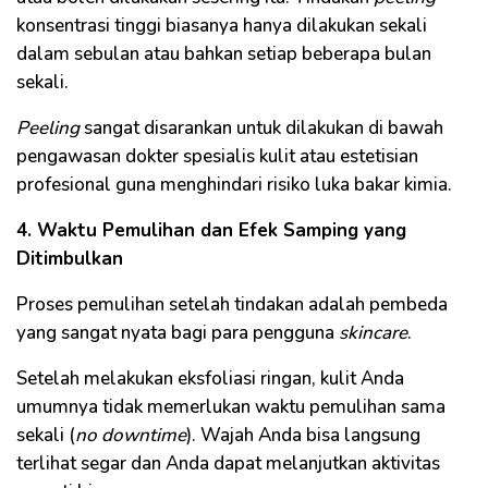
konsentrasi tinggi biasanya hanya dilakukan sekali
dalam sebulan atau bahkan setiap beberapa bulan
sekali.
Peeling
sangat disarankan untuk dilakukan di bawah
pengawasan dokter spesialis kulit atau estetisian
profesional guna menghindari risiko luka bakar kimia.
4. Waktu Pemulihan dan Efek Samping yang
Ditimbulkan
Proses pemulihan setelah tindakan adalah pembeda
yang sangat nyata bagi para pengguna
skincare
.
Setelah melakukan eksfoliasi ringan, kulit Anda
umumnya tidak memerlukan waktu pemulihan sama
sekali (
no downtime
). Wajah Anda bisa langsung
terlihat segar dan Anda dapat melanjutkan aktivitas