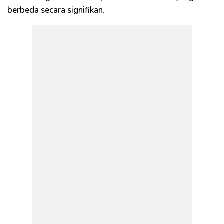
berbeda secara signifikan.