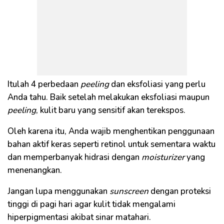
Itulah 4 perbedaan
peeling
dan eksfoliasi yang perlu
Anda tahu. Baik setelah melakukan eksfoliasi maupun
peeling
, kulit baru yang sensitif akan terekspos.
Oleh karena itu, Anda wajib menghentikan penggunaan
bahan aktif keras seperti retinol untuk sementara waktu
dan memperbanyak hidrasi dengan
moisturizer
yang
menenangkan.
Jangan lupa menggunakan
sunscreen
dengan proteksi
tinggi di pagi hari agar kulit tidak mengalami
hiperpigmentasi akibat sinar matahari.