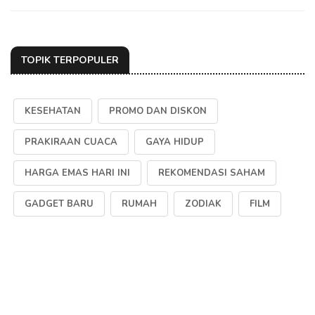
TOPIK TERPOPULER
KESEHATAN
PROMO DAN DISKON
PRAKIRAAN CUACA
GAYA HIDUP
HARGA EMAS HARI INI
REKOMENDASI SAHAM
GADGET BARU
RUMAH
ZODIAK
FILM