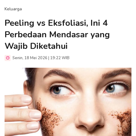
Keluarga
Peeling vs Eksfoliasi, Ini 4
Perbedaan Mendasar yang
Wajib Diketahui
Senin, 18 Mei 2026 | 19:22 WIB