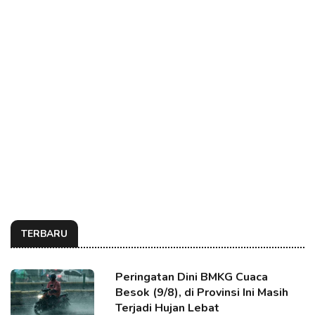
TERBARU
Peringatan Dini BMKG Cuaca
Besok (9/8), di Provinsi Ini Masih
Terjadi Hujan Lebat