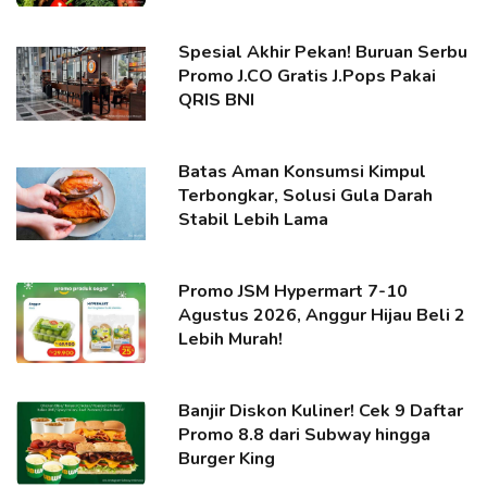
Spesial Akhir Pekan! Buruan Serbu
Promo J.CO Gratis J.Pops Pakai
QRIS BNI
Batas Aman Konsumsi Kimpul
Terbongkar, Solusi Gula Darah
Stabil Lebih Lama
Promo JSM Hypermart 7-10
Agustus 2026, Anggur Hijau Beli 2
Lebih Murah!
Banjir Diskon Kuliner! Cek 9 Daftar
Promo 8.8 dari Subway hingga
Burger King