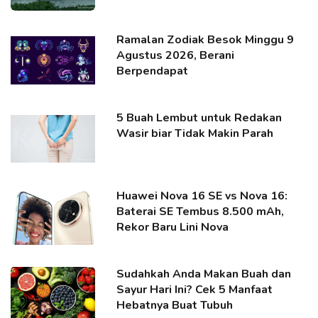
Ramalan Zodiak Besok Minggu 9
Agustus 2026, Berani
Berpendapat
5 Buah Lembut untuk Redakan
Wasir biar Tidak Makin Parah
Huawei Nova 16 SE vs Nova 16:
Baterai SE Tembus 8.500 mAh,
Rekor Baru Lini Nova
Sudahkah Anda Makan Buah dan
Sayur Hari Ini? Cek 5 Manfaat
Hebatnya Buat Tubuh