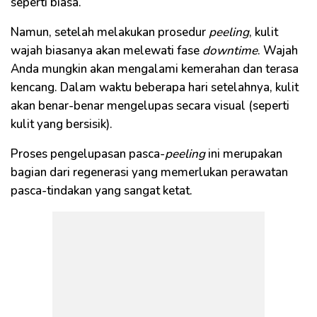
seperti biasa.
Namun, setelah melakukan prosedur
peeling
, kulit
wajah biasanya akan melewati fase
downtime
. Wajah
Anda mungkin akan mengalami kemerahan dan terasa
kencang. Dalam waktu beberapa hari setelahnya, kulit
akan benar-benar mengelupas secara visual (seperti
kulit yang bersisik).
Proses pengelupasan pasca-
peeling
ini merupakan
bagian dari regenerasi yang memerlukan perawatan
pasca-tindakan yang sangat ketat.