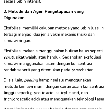
secara lebih intensif.
2. Metode dan Agen Pengelupasan yang
Digunakan
Eksfoliasi memiliki cakupan metode yang lebih luas. Ini
terbagi menjadi dua jenis yakni mekanis (fisik) dan
kimiawi ringan.
Eksfoliasi mekanis menggunakan butiran halus seperti
scrub
, sikat wajah, atau handuk. Sedangkan eksfoliasi
kimiawi menggunakan asam dengan konsentrasi
rendah seperti yang ditemukan pada
toner
harian.
Di sisi lain,
peeling
hampir selalu menggunakan
metode kimiawi murni dengan cairan asam konsentrasi
tinggi (seperti glycolic acid, salicylic acid, dan
trichloroacetic acid) atau menggunakan teknologi laser.