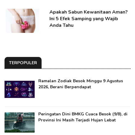
Apakah Sabun Kewanitaan Aman?
Ini 5 Efek Samping yang Wajib
Anda Tahu
TERPOPULER
Ramalan Zodiak Besok Minggu 9 Agustus
2026, Berani Berpendapat
Peringatan Dini BMKG Cuaca Besok (9/8), di
Provinsi Ini Masih Terjadi Hujan Lebat