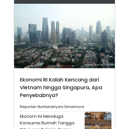
Ekonomi RI Kalah Kencang dari
Vietnam hingga Singapura, Apa
Penyebabnya?
Reporter Nurtiandriyani Simamora
Ekonom Ini Menduga
Konsumsi Rumah Tangga