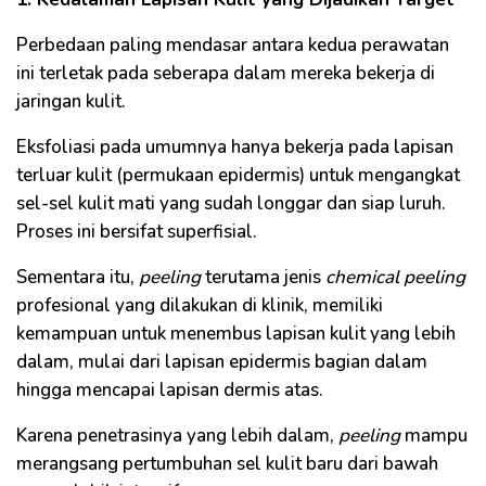
Perbedaan paling mendasar antara kedua perawatan
ini terletak pada seberapa dalam mereka bekerja di
jaringan kulit.
Eksfoliasi pada umumnya hanya bekerja pada lapisan
terluar kulit (permukaan epidermis) untuk mengangkat
sel-sel kulit mati yang sudah longgar dan siap luruh.
Proses ini bersifat superfisial.
Sementara itu,
peeling
terutama jenis
chemical peeling
profesional yang dilakukan di klinik, memiliki
kemampuan untuk menembus lapisan kulit yang lebih
dalam, mulai dari lapisan epidermis bagian dalam
hingga mencapai lapisan dermis atas.
Karena penetrasinya yang lebih dalam,
peeling
mampu
merangsang pertumbuhan sel kulit baru dari bawah