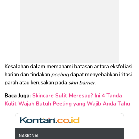
Kesalahan dalam memahami batasan antara eksfoliasi
harian dan tindakan
peeling
dapat menyebabkan iritasi
parah atau kerusakan pada
skin barrier
.
Baca Juga:
Skincare Sulit Meresap? Ini 4 Tanda
Kulit Wajah Butuh Peeling yang Wajib Anda Tahu
NASIONAL