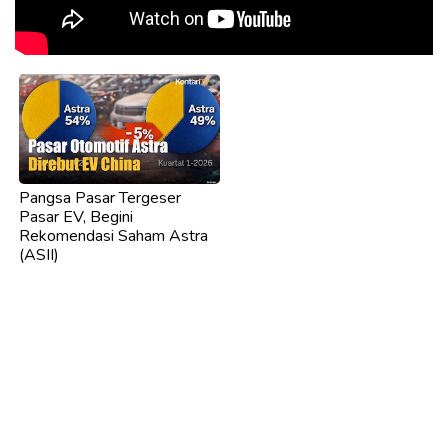
Pangsa Pasar Tergeser
Pasar EV, Begini
Rekomendasi Saham Astra
(ASII)