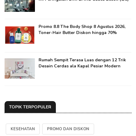
Promo 8.8 The Body Shop 8 Agustus 2026,
Toner-Hair Butter Diskon hingga 70%
Rumah Sempit Terasa Luas dengan 12 Trik
Desain Cerdas ala Kapal Pesiar Modern
TOPIK TERPOPULER
KESEHATAN
PROMO DAN DISKON