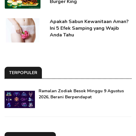
Burger King
Apakah Sabun Kewanitaan Aman?
Ini 5 Efek Samping yang Wajib
Anda Tahu
TERPOPULER
Ramalan Zodiak Besok Minggu 9 Agustus
2026, Berani Berpendapat