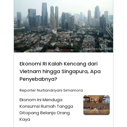
Ekonomi RI Kalah Kencang dari
Vietnam hingga Singapura, Apa
Penyebabnya?
Reporter Nurtiandriyani Simamora
Ekonom Ini Menduga
Konsumsi Rumah Tangga
Ditopang Belanja Orang
Kaya