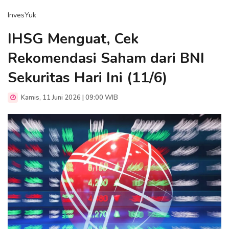
InvesYuk
IHSG Menguat, Cek
Rekomendasi Saham dari BNI
Sekuritas Hari Ini (11/6)
Kamis, 11 Juni 2026 | 09:00 WIB