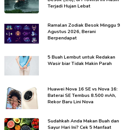
Terjadi Hujan Lebat
Ramalan Zodiak Besok Minggu 9
Agustus 2026, Berani
Berpendapat
5 Buah Lembut untuk Redakan
Wasir biar Tidak Makin Parah
Huawei Nova 16 SE vs Nova 16:
Baterai SE Tembus 8.500 mAh,
Rekor Baru Lini Nova
Sudahkah Anda Makan Buah dan
Sayur Hari Ini? Cek 5 Manfaat