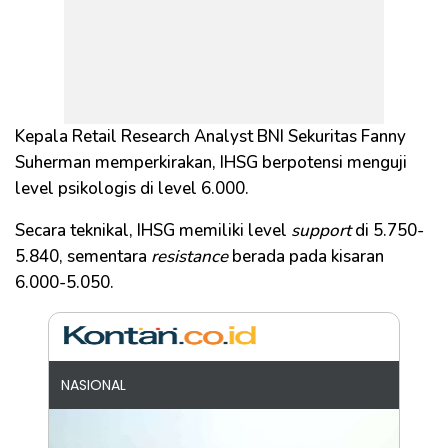
Kepala Retail Research Analyst BNI Sekuritas Fanny
Suherman memperkirakan, IHSG berpotensi menguji
level psikologis di level 6.000.
Secara teknikal, IHSG memiliki level
support
di 5.750-
5.840, sementara
resistance
berada pada kisaran
6.000-5.050.
NASIONAL