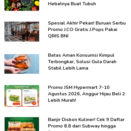
Hebatnya Buat Tubuh
Spesial Akhir Pekan! Buruan Serbu
Promo J.CO Gratis J.Pops Pakai
QRIS BNI
Batas Aman Konsumsi Kimpul
Terbongkar, Solusi Gula Darah
Stabil Lebih Lama
Promo JSM Hypermart 7-10
Agustus 2026, Anggur Hijau Beli 2
Lebih Murah!
Banjir Diskon Kuliner! Cek 9 Daftar
Promo 8.8 dari Subway hingga