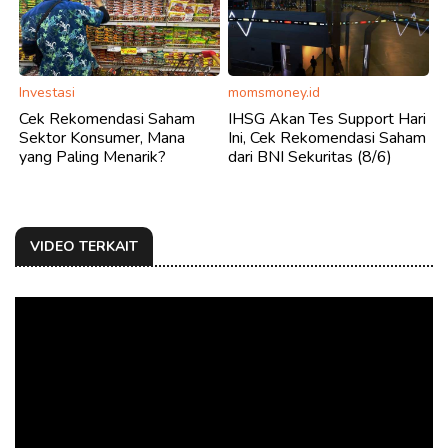
Investasi
momsmoney.id
Cek Rekomendasi Saham
IHSG Akan Tes Support Hari
Sektor Konsumer, Mana
Ini, Cek Rekomendasi Saham
yang Paling Menarik?
dari BNI Sekuritas (8/6)
VIDEO TERKAIT