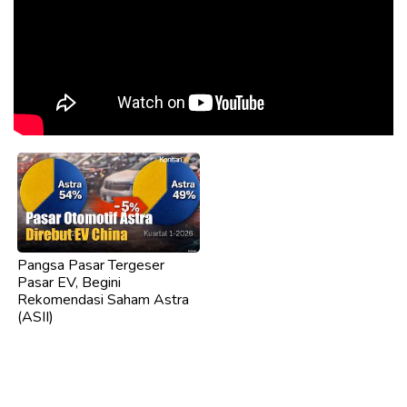
Pangsa Pasar Tergeser
Pasar EV, Begini
Rekomendasi Saham Astra
(ASII)