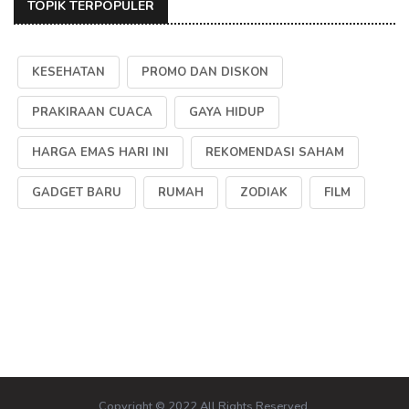
TOPIK TERPOPULER
KESEHATAN
PROMO DAN DISKON
PRAKIRAAN CUACA
GAYA HIDUP
HARGA EMAS HARI INI
REKOMENDASI SAHAM
GADGET BARU
RUMAH
ZODIAK
FILM
Copyright © 2022 All Rights Reserved.