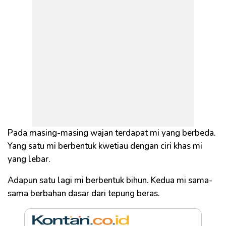
Pada masing-masing wajan terdapat mi yang berbeda.
Yang satu mi berbentuk kwetiau dengan ciri khas mi
yang lebar.
Adapun satu lagi mi berbentuk bihun. Kedua mi sama-
sama berbahan dasar dari tepung beras.