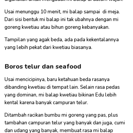
Usai menunggu 10 menit, mi balap sampai di meja.
Dari sisi bentuk mi balap ini tak ubahnya dengan mi
goreng kwetiau atau bihun goreng kebanyakan.
Tampilan yang agak beda, ada pada kekentalannya
yang lebih pekat dari kwetiau biasanya.
Boros telur dan seafood
Usai mencicipinya, baru ketahuan beda rasanya
dibanding kwetiau di tempat lain. Selain rasa pedas
yang dominan, mi balap kwetiau bikinan Edu lebih
kental karena banyak campuran telur.
Ditambah racikan bumbu mi goreng yang pas, plus
tambahan campuran telur yang banyak dan juga, cumi
dan udang yang banyak, membuat rasa mi balap