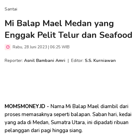
Santai
Mi Balap Mael Medan yang
Enggak Pelit Telur dan Seafood
Rabu, 28 Juni 2023 | 06:25 WIB
Reporter:
Asnil Bambani Amri
|
Editor:
S.S. Kurniawan
MOMSMONEY.ID -
Nama Mi Balap Mael diambil dari
proses memasaknya seperti balapan. Saban hari, kedai
yang ada di Medan, Sumatra Utara, ini dipadati ribuan
pelanggan dari pagi hingga siang.