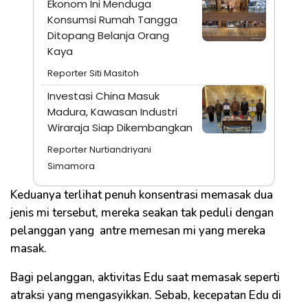
Ekonom Ini Menduga
Konsumsi Rumah Tangga
Ditopang Belanja Orang
Kaya
Reporter Siti Masitoh
Investasi China Masuk
Madura, Kawasan Industri
Wiraraja Siap Dikembangkan
Reporter Nurtiandriyani
Simamora
Keduanya terlihat penuh konsentrasi memasak dua
jenis mi tersebut, mereka seakan tak peduli dengan
pelanggan yang antre memesan mi yang mereka
masak.
Bagi pelanggan, aktivitas Edu saat memasak seperti
atraksi yang mengasyikkan. Sebab, kecepatan Edu di