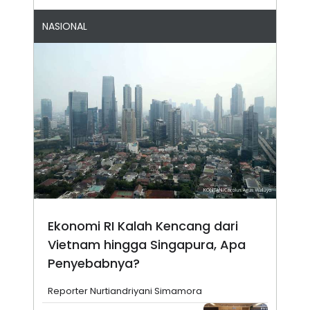
NASIONAL
Ekonomi RI Kalah Kencang dari
Vietnam hingga Singapura, Apa
Penyebabnya?
Reporter Nurtiandriyani Simamora