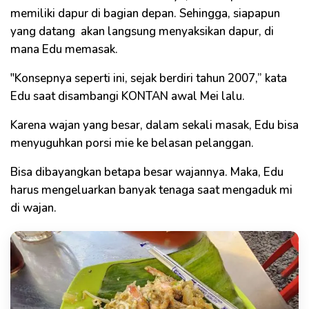
memiliki dapur di bagian depan. Sehingga, siapapun
yang datang akan langsung menyaksikan dapur, di
mana Edu memasak.
"Konsepnya seperti ini, sejak berdiri tahun 2007,” kata
Edu saat disambangi KONTAN awal Mei lalu.
Karena wajan yang besar, dalam sekali masak, Edu bisa
menyuguhkan porsi mie ke belasan pelanggan.
Bisa dibayangkan betapa besar wajannya. Maka, Edu
harus mengeluarkan banyak tenaga saat mengaduk mi
di wajan.