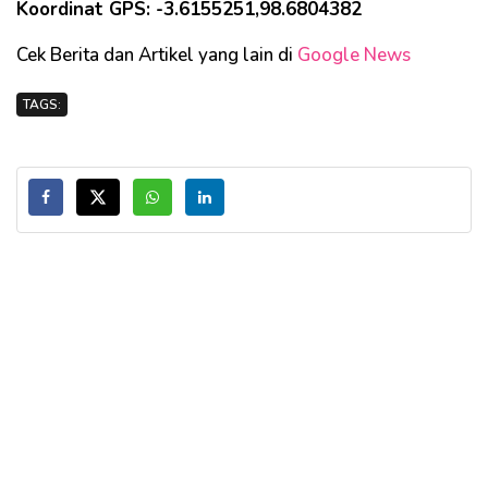
Koordinat GPS: -3.6155251,98.6804382
Cek Berita dan Artikel yang lain di
Google News
TAGS: