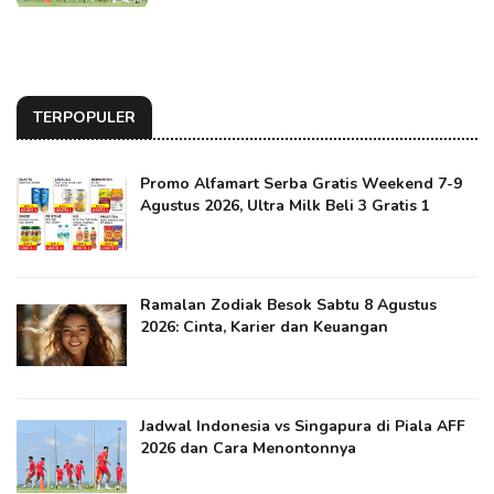
TERPOPULER
Promo Alfamart Serba Gratis Weekend 7-9
Agustus 2026, Ultra Milk Beli 3 Gratis 1
Ramalan Zodiak Besok Sabtu 8 Agustus
2026: Cinta, Karier dan Keuangan
Jadwal Indonesia vs Singapura di Piala AFF
2026 dan Cara Menontonnya