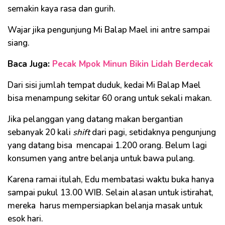
semakin kaya rasa dan gurih.
Wajar jika pengunjung Mi Balap Mael ini antre sampai
siang.
Baca Juga:
Pecak Mpok Minun Bikin Lidah Berdecak
Dari sisi jumlah tempat duduk, kedai Mi Balap Mael
bisa menampung sekitar 60 orang untuk sekali makan.
Jika pelanggan yang datang makan bergantian
sebanyak 20 kali
shift
dari pagi, setidaknya pengunjung
yang datang bisa mencapai 1.200 orang. Belum lagi
konsumen yang antre belanja untuk bawa pulang.
Karena ramai itulah, Edu membatasi waktu buka hanya
sampai pukul 13.00 WIB. Selain alasan untuk istirahat,
mereka harus mempersiapkan belanja masak untuk
esok hari.