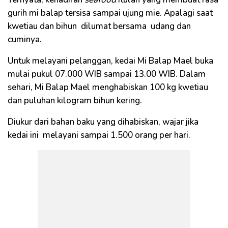
gurih mi balap tersisa sampai ujung mie. Apalagi saat
kwetiau dan bihun dilumat bersama udang dan
cuminya.
Untuk melayani pelanggan, kedai Mi Balap Mael buka
mulai pukul 07.000 WIB sampai 13.00 WIB. Dalam
sehari, Mi Balap Mael menghabiskan 100 kg kwetiau
dan puluhan kilogram bihun kering.
Diukur dari bahan baku yang dihabiskan, wajar jika
kedai ini melayani sampai 1.500 orang per hari.