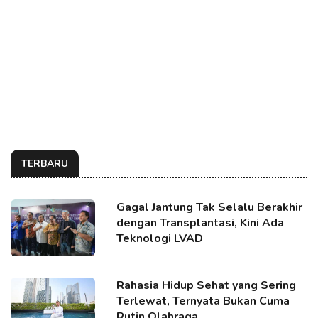
TERBARU
Gagal Jantung Tak Selalu Berakhir
dengan Transplantasi, Kini Ada
Teknologi LVAD
Rahasia Hidup Sehat yang Sering
Terlewat, Ternyata Bukan Cuma
Rutin Olahraga