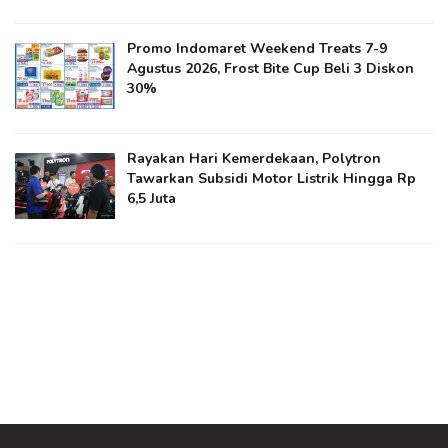
Promo Indomaret Weekend Treats 7-9
Agustus 2026, Frost Bite Cup Beli 3 Diskon
30%
Rayakan Hari Kemerdekaan, Polytron
Tawarkan Subsidi Motor Listrik Hingga Rp
6,5 Juta