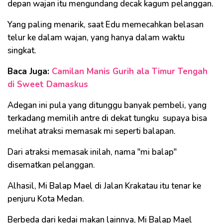
depan wajan itu mengundang decak kagum pelanggan.
Yang paling menarik, saat Edu memecahkan belasan
telur ke dalam wajan, yang hanya dalam waktu
singkat.
Baca Juga:
Camilan Manis Gurih ala Timur Tengah
di Sweet Damaskus
Adegan ini pula yang ditunggu banyak pembeli, yang
terkadang memilih antre di dekat tungku supaya bisa
melihat atraksi memasak mi seperti balapan.
Dari atraksi memasak inilah, nama "mi balap"
disematkan pelanggan.
Alhasil, Mi Balap Mael di Jalan Krakatau itu tenar ke
penjuru Kota Medan.
Berbeda dari kedai makan lainnya, Mi Balap Mael