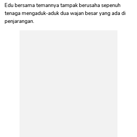
Edu bersama temannya tampak berusaha sepenuh
tenaga mengaduk-aduk dua wajan besar yang ada di
penjarangan.