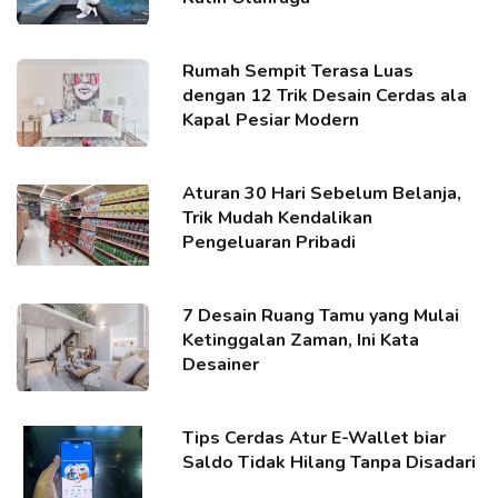
Rumah Sempit Terasa Luas
dengan 12 Trik Desain Cerdas ala
Kapal Pesiar Modern
Aturan 30 Hari Sebelum Belanja,
Trik Mudah Kendalikan
Pengeluaran Pribadi
7 Desain Ruang Tamu yang Mulai
Ketinggalan Zaman, Ini Kata
Desainer
Tips Cerdas Atur E-Wallet biar
Saldo Tidak Hilang Tanpa Disadari