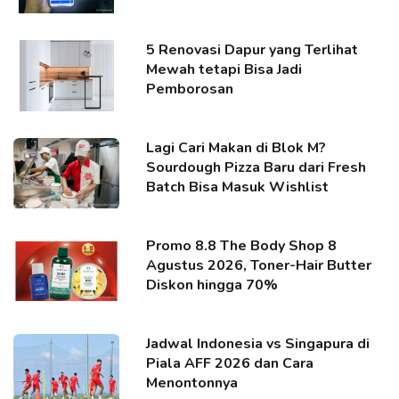
5 Renovasi Dapur yang Terlihat
Mewah tetapi Bisa Jadi
Pemborosan
Lagi Cari Makan di Blok M?
Sourdough Pizza Baru dari Fresh
Batch Bisa Masuk Wishlist
Promo 8.8 The Body Shop 8
Agustus 2026, Toner-Hair Butter
Diskon hingga 70%
Jadwal Indonesia vs Singapura di
Piala AFF 2026 dan Cara
Menontonnya